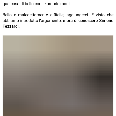
qualcosa di bello con le proprie mani.
Bello e maledettamente difficile, aggiungerei. E visto che
abbiamo introdotto l’argomento,
è ora di conoscere Simone
Fezzardi
.