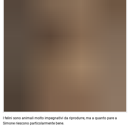
I felini sono animali molto impegnativi da riprodurre, ma a quanto pare a
Simone riescono particolarmente bene.