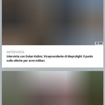
© IWI
INTERVISTA
Intervista con Golan Kalimi, Vicepresidente di Meprolight: il punto
sulle ottiche per armi militari.