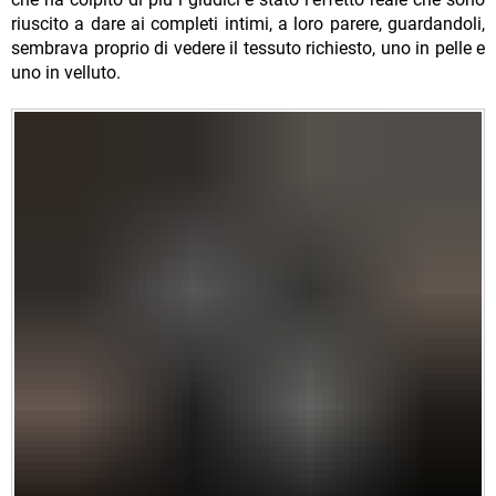
riuscito a dare ai completi intimi, a loro parere, guardandoli,
sembrava proprio di vedere il tessuto richiesto, uno in pelle e
uno in velluto.