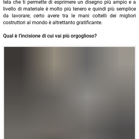
tela che ti permette di esprimere un disegno più ampio e a
livello di materiale è molto più tenero e quindi più semplice
da lavorare; certo avere tra le mani coltelli dei migliori
costruttori al mondo è altrettanto gratificante.
Qual è l’incisione di cui vai più orgoglioso?