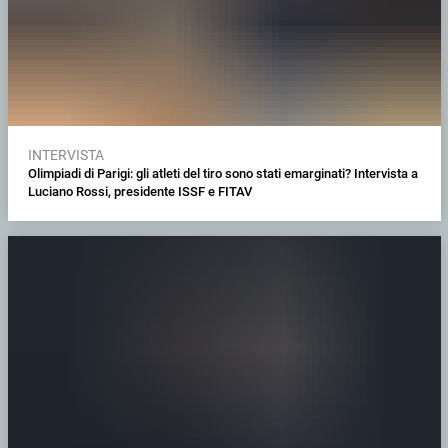
INTERVISTA
Olimpiadi di Parigi: gli atleti del tiro sono stati emarginati? Intervista a
Luciano Rossi, presidente ISSF e FITAV