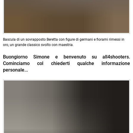
Bascula di un sovrapposto Beretta con figure di germani e fiorami rimessi in
oro, un grande classico svolto con maestria.
Buongiorno Simone e benvenuto su all4shooters.
Cominciamo col chiederti qualche informazione
personale...