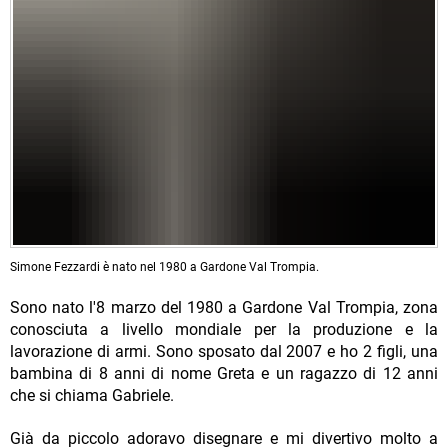
Simone Fezzardi è nato nel 1980 a Gardone Val Trompia.
Sono nato l'8 marzo del 1980 a Gardone Val Trompia, zona
conosciuta a livello mondiale per la produzione e la
lavorazione di armi. Sono sposato dal 2007 e ho 2 figli, una
bambina di 8 anni di nome Greta e un ragazzo di 12 anni
che si chiama Gabriele.
Già da piccolo adoravo disegnare e mi divertivo molto a