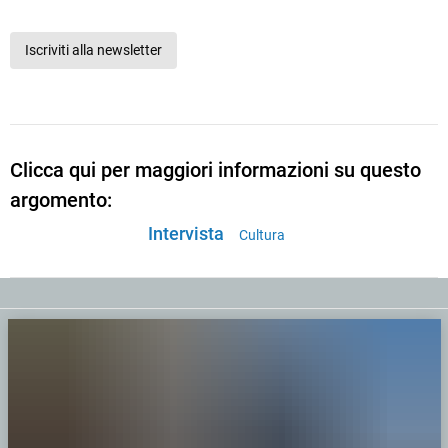
Iscriviti alla newsletter
Clicca qui per maggiori informazioni su questo
argomento:
Intervista
Cultura