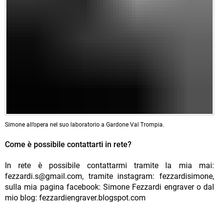
Simone all’opera nel suo laboratorio a Gardone Val Trompia.
Come è possibile contattarti in rete?
In rete è possibile contattarmi tramite la mia mai:
fezzardi.s@gmail.com, tramite instagram: fezzardisimone,
sulla mia pagina facebook: Simone Fezzardi engraver o dal
mio blog: fezzardiengraver.blogspot.com