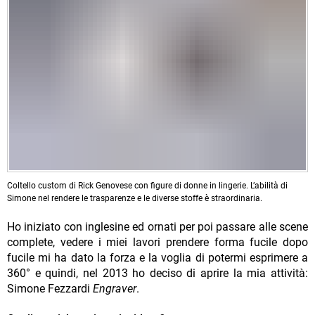
Coltello custom di Rick Genovese con figure di donne in lingerie. L’abilità di
Simone nel rendere le trasparenze e le diverse stoffe è straordinaria.
Ho iniziato con inglesine ed ornati per poi passare alle scene
complete, vedere i miei lavori prendere forma fucile dopo
fucile mi ha dato la forza e la voglia di potermi esprimere a
360° e quindi, nel 2013 ho deciso di aprire la mia attività:
Simone Fezzardi
Engraver
.