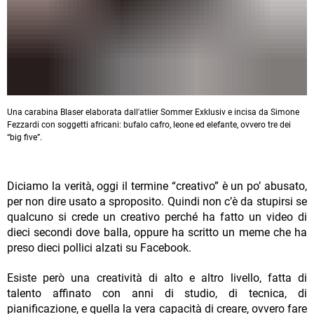
Una carabina Blaser elaborata dall'atlier Sommer Exklusiv e incisa da Simone
Fezzardi con soggetti africani: bufalo cafro, leone ed elefante, ovvero tre dei
“big five”.
Diciamo la verità, oggi il termine “creativo” è un po’ abusato,
per non dire usato a sproposito. Quindi non c’è da stupirsi se
qualcuno si crede un creativo perché ha fatto un video di
dieci secondi dove balla, oppure ha scritto un meme che ha
preso dieci pollici alzati su Facebook.
Esiste però una creatività di alto e altro livello, fatta di
talento affinato con anni di studio, di tecnica, di
pianificazione, e quella la vera capacità di creare, ovvero fare