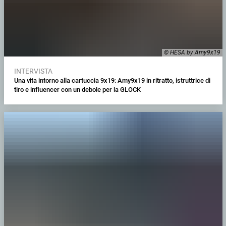
© HESA by Amy9x19
INTERVISTA
Una vita intorno alla cartuccia 9x19: Amy9x19 in ritratto, istruttrice di
tiro e influencer con un debole per la GLOCK