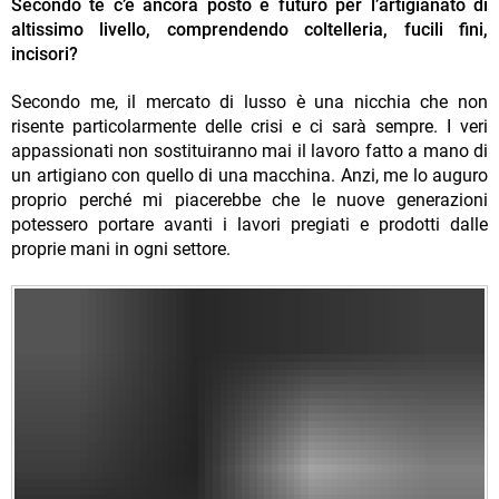
Secondo te c’è ancora posto e futuro per l’artigianato di
altissimo livello, comprendendo coltelleria, fucili fini,
incisori?
Secondo me, il mercato di lusso è una nicchia che non
risente particolarmente delle crisi e ci sarà sempre. I veri
appassionati non sostituiranno mai il lavoro fatto a mano di
un artigiano con quello di una macchina. Anzi, me lo auguro
proprio perché mi piacerebbe che le nuove generazioni
potessero portare avanti i lavori pregiati e prodotti dalle
proprie mani in ogni settore.