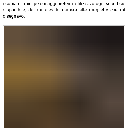
ricopiare i miei personaggi preferiti, utilizzavo ogni superficie
disponibile, dai murales in camera alle magliette che mi
disegnavo.