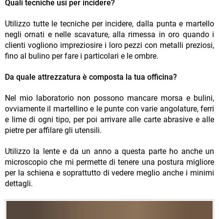
Quali tecniche usi per incidere?
Utilizzo tutte le tecniche per incidere, dalla punta e martello
negli ornati e nelle scavature, alla rimessa in oro quando i
clienti vogliono impreziosire i loro pezzi con metalli preziosi,
fino al bulino per fare i particolari e le ombre.
Da quale attrezzatura è composta la tua officina?
Nel mio laboratorio non possono mancare morsa e bulini,
ovviamente il martellino e le punte con varie angolature, ferri
e lime di ogni tipo, per poi arrivare alle carte abrasive e alle
pietre per affilare gli utensili.
Utilizzo la lente e da un anno a questa parte ho anche un
microscopio che mi permette di tenere una postura migliore
per la schiena e soprattutto di vedere meglio anche i minimi
dettagli.