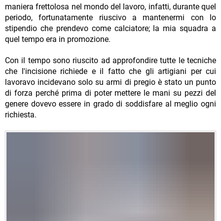
maniera frettolosa nel mondo del lavoro, infatti, durante quel
periodo, fortunatamente riuscivo a mantenermi con lo
stipendio che prendevo come calciatore; la mia squadra a
quel tempo era in promozione.
Con il tempo sono riuscito ad approfondire tutte le tecniche
che l'incisione richiede e il fatto che gli artigiani per cui
lavoravo incidevano solo su armi di pregio è stato un punto
di forza perché prima di poter mettere le mani su pezzi del
genere dovevo essere in grado di soddisfare al meglio ogni
richiesta.