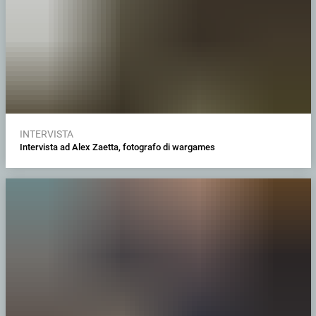
INTERVISTA
Intervista ad Alex Zaetta, fotografo di wargames