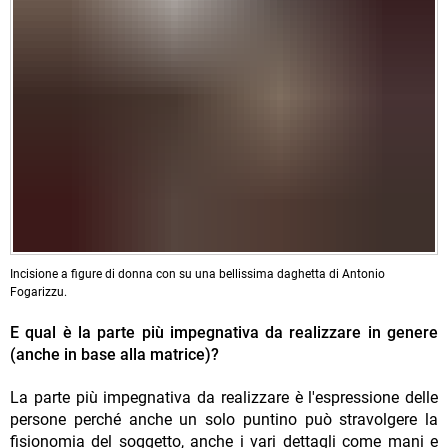
Incisione a figure di donna con su una bellissima daghetta di Antonio
Fogarizzu.
E qual è la parte più impegnativa da realizzare in genere
(anche in base alla matrice)?
La parte più impegnativa da realizzare è l'espressione delle
persone perché anche un solo puntino può stravolgere la
fisionomia del soggetto, anche i vari dettagli come mani e