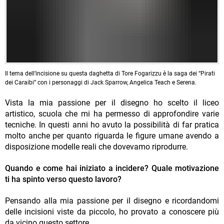
Il tema dell’incisione su questa daghetta di Tore Fogarizzu è la saga dei “Pirati
dei Caraibi” con i personaggi di Jack Sparrow, Angelica Teach e Serena.
Vista la mia passione per il disegno ho scelto il liceo
artistico, scuola che mi ha permesso di approfondire varie
tecniche. In questi anni ho avuto la possibilità di far pratica
molto anche per quanto riguarda le figure umane avendo a
disposizione modelle reali che dovevamo riprodurre.
Quando e come hai iniziato a incidere? Quale motivazione
ti ha spinto verso questo lavoro?
Pensando alla mia passione per il disegno e ricordandomi
delle incisioni viste da piccolo, ho provato a conoscere più
da vicino questo settore.