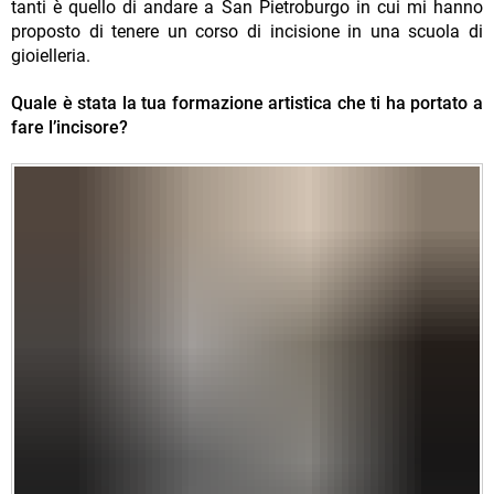
tanti è quello di andare a San Pietroburgo in cui mi hanno
proposto di tenere un corso di incisione in una scuola di
gioielleria.
Quale è stata la tua formazione artistica che ti ha portato a
fare l’incisore?