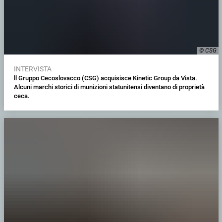
© CSG
INTERVISTA
ll Gruppo Cecoslovacco (CSG) acquisisce Kinetic Group da Vista.
Alcuni marchi storici di munizioni statunitensi diventano di proprietà
ceca.