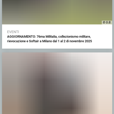
© G.B.
EVENTI
AGGIORNAMENTO: 76ma Militalia, collezionismo militare,
rievocazione e Softair a Milano dal 1 al 2 di novembre 2025