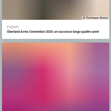
© Tommaso Rumici
EVENTI
Oberland Arms Convention 2025: un successo lungo quattro anni!