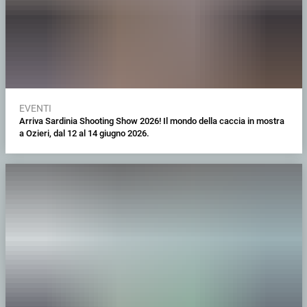
EVENTI
Arriva Sardinia Shooting Show 2026! Il mondo della caccia in mostra
a Ozieri, dal 12 al 14 giugno 2026.