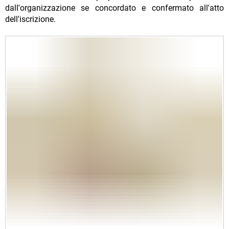
dall'organizzazione se concordato e confermato all'atto
dell'iscrizione.