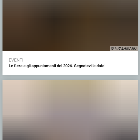
© F.PALAMARO
EVENTI
Le fiere e gli appuntamenti del 2026. Segnatevi le date!