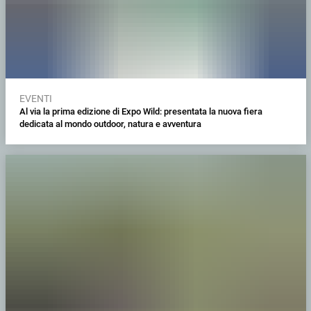
EVENTI
Al via la prima edizione di Expo Wild: presentata la nuova fiera
dedicata al mondo outdoor, natura e avventura