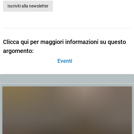
Iscriviti alla newsletter
Clicca qui per maggiori informazioni su questo
argomento:
Eventi