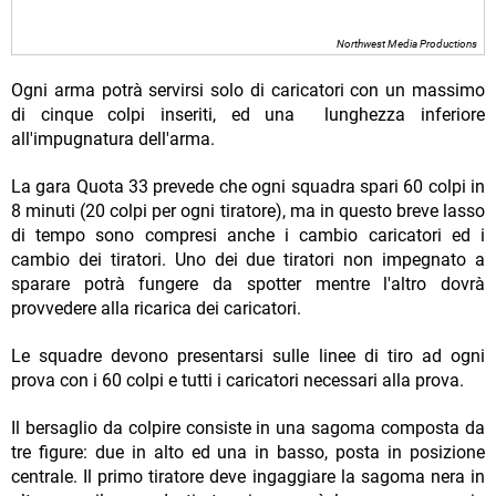
Northwest Media Productions
Ogni arma potrà servirsi solo di caricatori con un massimo
di cinque colpi inseriti, ed una lunghezza inferiore
all'impugnatura dell'arma.
La gara Quota 33 prevede che ogni squadra spari 60 colpi in
8 minuti (20 colpi per ogni tiratore), ma in questo breve lasso
di tempo sono compresi anche i cambio caricatori ed i
cambio dei tiratori. Uno dei due tiratori non impegnato a
sparare potrà fungere da spotter mentre l'altro dovrà
provvedere alla ricarica dei caricatori.
Le squadre devono presentarsi sulle linee di tiro ad ogni
prova con i 60 colpi e tutti i caricatori necessari alla prova.
Il bersaglio da colpire consiste in una sagoma composta da
tre figure: due in alto ed una in basso, posta in posizione
centrale. Il primo tiratore deve ingaggiare la sagoma nera in