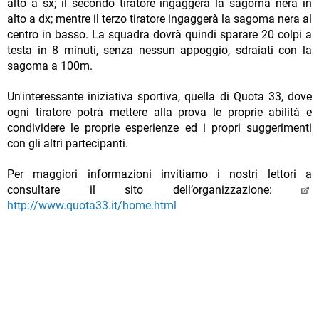
alto a sx; il secondo tiratore ingaggerà la sagoma nera in
alto a dx; mentre il terzo tiratore ingaggerà la sagoma nera al
centro in basso. La squadra dovrà quindi sparare 20 colpi a
testa in 8 minuti, senza nessun appoggio, sdraiati con la
sagoma a 100m.
Un'interessante iniziativa sportiva, quella di Quota 33, dove
ogni tiratore potrà mettere alla prova le proprie abilità e
condividere le proprie esperienze ed i propri suggerimenti
con gli altri partecipanti.
Per maggiori informazioni invitiamo i nostri lettori a
consultare il sito dell’organizzazione:
http://www.quota33.it/home.html