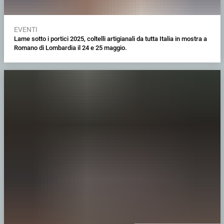
EVENTI
Lame sotto i portici 2025, coltelli artigianali da tutta Italia in mostra a
Romano di Lombardia il 24 e 25 maggio.