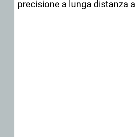
precisione a lunga distanza a