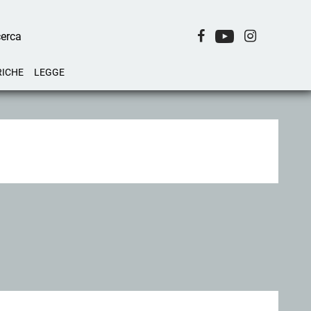
RICHE
LEGGE