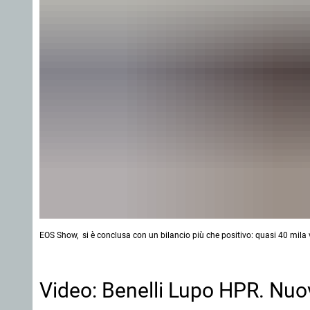
EOS Show, si è conclusa con un bilancio più che positivo: quasi 40 mila v
Video: Benelli Lupo HPR. Nuov