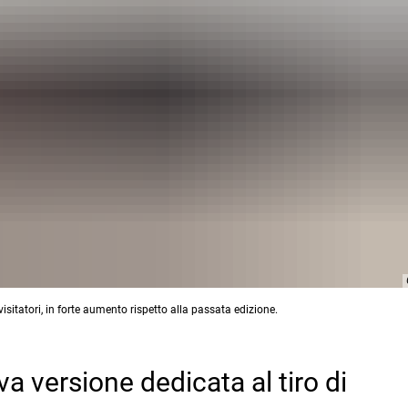
isitatori, in forte aumento rispetto alla passata edizione.
a versione dedicata al tiro di