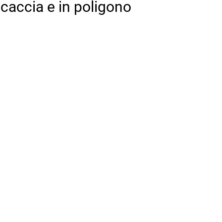
 caccia e in poligono