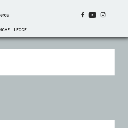
RICHE
LEGGE