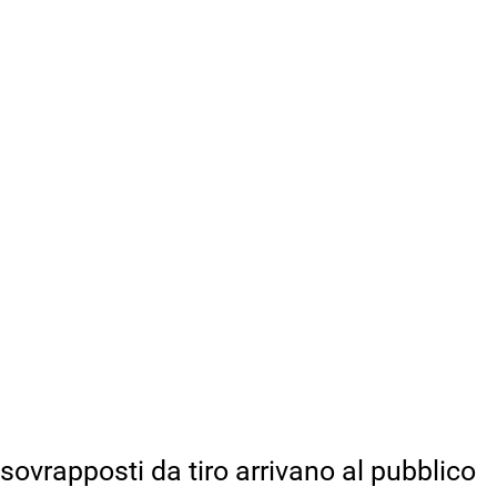
sovrapposti da tiro arrivano al pubblico