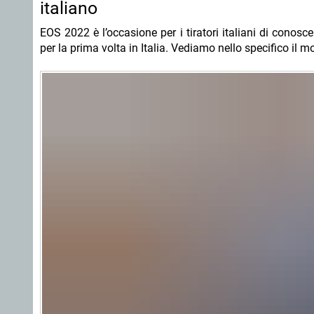
italiano
EOS 2022 è l’occasione per i tiratori italiani di conos
per la prima volta in Italia. Vediamo nello specifico il