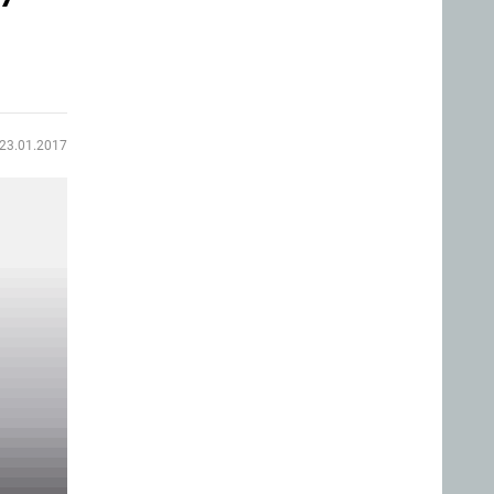
23.01.2017