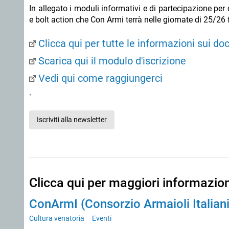
In allegato i moduli informativi e di partecipazione pe
e bolt action che Con Armi terrà nelle giornate di 25/26
Clicca qui per tutte le informazioni sui do
Scarica qui il modulo d'iscrizione
Vedi qui come raggiungerci
Iscriviti alla newsletter
Clicca qui per maggiori informazio
ConArmI (Consorzio Armaioli Italiani
Cultura venatoria
Eventi