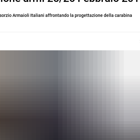
orzio Armaioli Italiani affrontando la progettazione della carabina