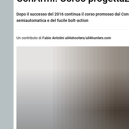
Dopo il successo del 2016 continua il corso promosso dal Cons
semiautomatica e del fucile bolt-action
Un contributo di
Fabio Antolini all4shooters/all4hunters.com