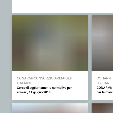
CONARMI-CONSORZIO-ARMAIOLI-
CONARMI-
ITALIANI
ITALIANI
Corso di aggiornamento normativo per
CONARMI: in
armieri, 11 giugno 2018
per la manu