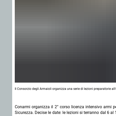
Il Consorzio degli Armaioli organizza una serie di lezioni preparatorie all
Conarmi organizza il 2° corso licenza intensivo armi pe
Sicurezza. Decise le date: le lezioni si terranno dal 6 al