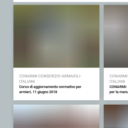
CONARMI-CONSORZIO-ARMAIOLI-
CONARMI-
ITALIANI
ITALIANI
Corso di aggiornamento normativo per
CONARMI: in
armieri, 11 giugno 2018
per la manu