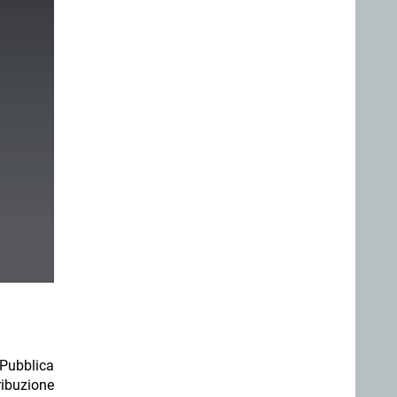
 Pubblica
tribuzione