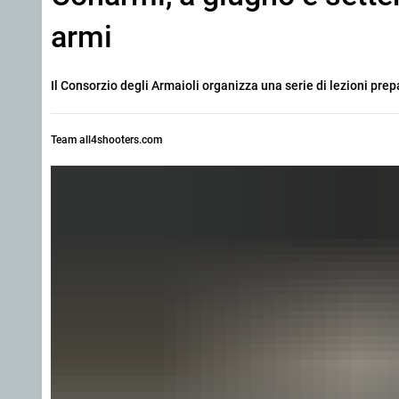
armi
Il Consorzio degli Armaioli organizza una serie di lezioni prep
Team all4shooters.com