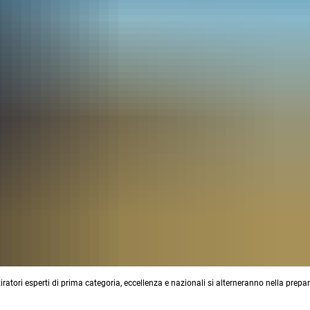
 tiratori esperti di prima categoria, eccellenza e nazionali si alterneranno nella prepa