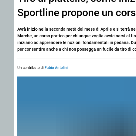
Sportline propone un corso
Avrà inizio nella seconda metà del mese di Aprile e si terrà ne
Marche, un corso pratico per chiunque voglia avvicinarsi al tiro
iniziano ad apprendere le nozioni fondamentali in pedana. Du
per consentire anche a chi non possegga un fucile da tiro di 
Un contributo di
Fabio Antolini