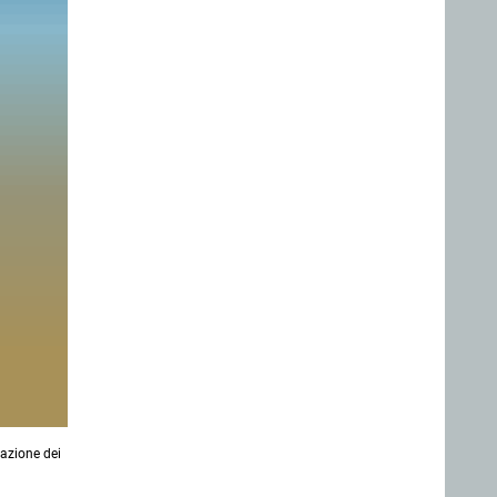
razione dei