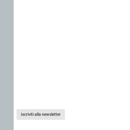
Iscriviti alla newsletter