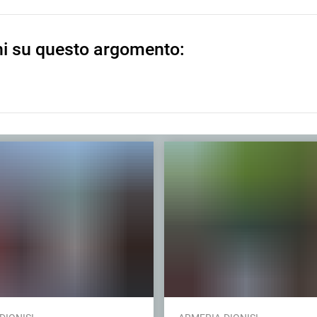
ni su questo argomento: