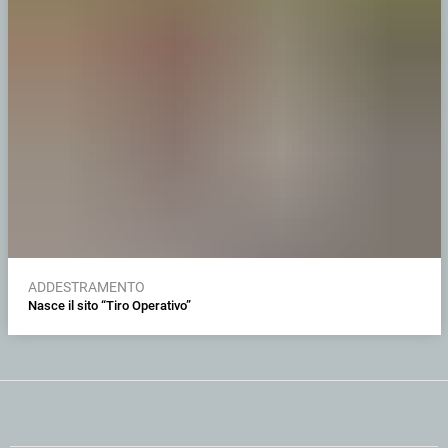
ADDESTRAMENTO
Nasce il sito “Tiro Operativo”