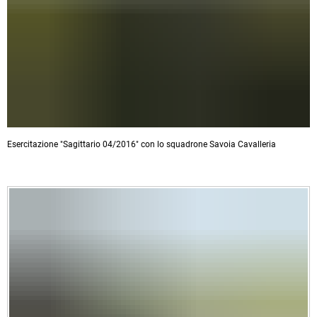
Esercitazione "Sagittario 04/2016" con lo squadrone Savoia Cavalleria