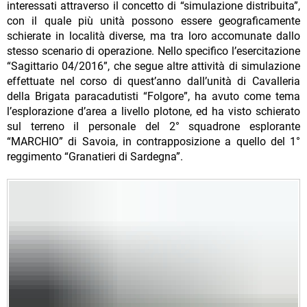
interessati attraverso il concetto di “simulazione distribuita”,
con il quale più unità possono essere geograficamente
schierate in località diverse, ma tra loro accomunate dallo
stesso scenario di operazione. Nello specifico l’esercitazione
“Sagittario 04/2016”, che segue altre attività di simulazione
effettuate nel corso di quest’anno dall’unità di Cavalleria
della Brigata paracadutisti “Folgore”, ha avuto come tema
l’esplorazione d’area a livello plotone, ed ha visto schierato
sul terreno il personale del 2° squadrone esplorante
“MARCHIO” di Savoia, in contrapposizione a quello del 1°
reggimento “Granatieri di Sardegna”.