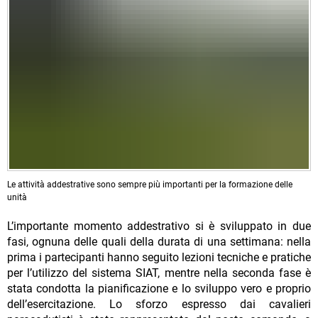
Le attività addestrative sono sempre più importanti per la formazione delle
unità
L’importante momento addestrativo si è sviluppato in due
fasi, ognuna delle quali della durata di una settimana: nella
prima i partecipanti hanno seguito lezioni tecniche e pratiche
per l’utilizzo del sistema SIAT, mentre nella seconda fase è
stata condotta la pianificazione e lo sviluppo vero e proprio
dell’esercitazione. Lo sforzo espresso dai cavalieri