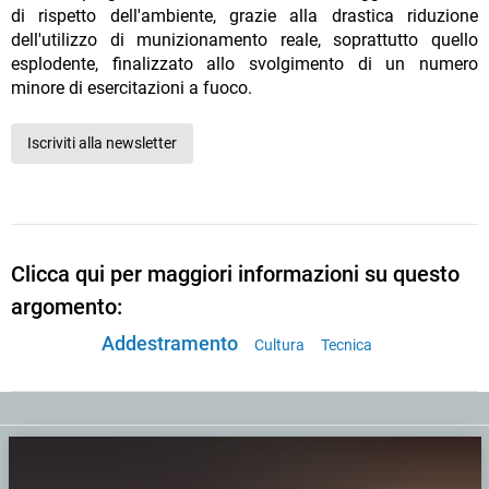
di rispetto dell'ambiente, grazie alla drastica riduzione
dell'utilizzo di munizionamento reale, soprattutto quello
esplodente, finalizzato allo svolgimento di un numero
minore di esercitazioni a fuoco.
Iscriviti alla newsletter
Clicca qui per maggiori informazioni su questo
argomento:
Addestramento
Cultura
Tecnica