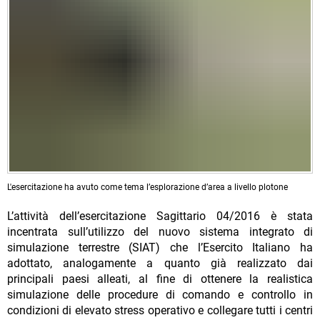
L'esercitazione ha avuto come tema l’esplorazione d’area a livello plotone
L’attività dell’esercitazione Sagittario 04/2016 è stata
incentrata sull’utilizzo del nuovo sistema integrato di
simulazione terrestre (SIAT) che l’Esercito Italiano ha
adottato, analogamente a quanto già realizzato dai
principali paesi alleati, al fine di ottenere la realistica
simulazione delle procedure di comando e controllo in
condizioni di elevato stress operativo e collegare tutti i centri