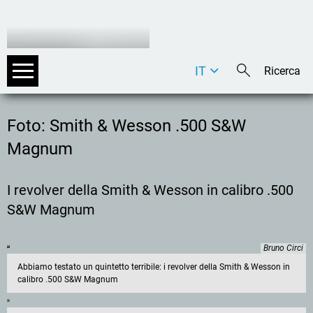
IT
DE
EN
Foto: Smith & Wesson .500 S&W
Magnum
I revolver della Smith & Wesson in calibro .500
S&W Magnum
Bruno Circi
Abbiamo testato un quintetto terribile: i revolver della Smith & Wesson in
calibro .500 S&W Magnum