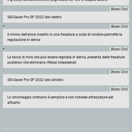
Bruno Circi
SIG-Sauer Pro SP 2022 lato destro
Bruno Circi
Il mirino dell’arma inserito in una fresatura a coda di rondine permette la
regolazione in deriva
Bruno Circi
La tacca di mira che può essere regolata in deriva, presenta delle fresature
posteriori che eliminano riflessi indesiderati
Bruno Circi
SIG-Sauer Pro SP 2022 lato sinistro
Bruno Circi
Lo smontaggio ordinario è semplice e non richiede attrezzature per
attuarlo