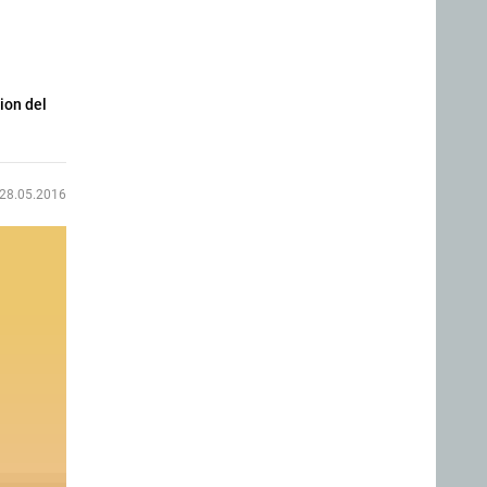
tion del
28.05.2016