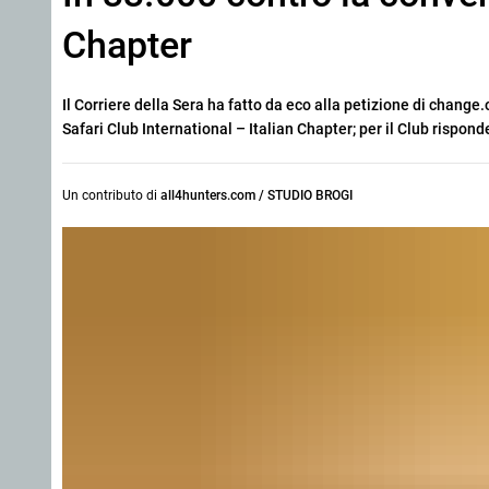
Chapter
Il Corriere della Sera ha fatto da eco alla petizione di change
Safari Club International – Italian Chapter; per il Club rispond
Un contributo di
all4hunters.com / STUDIO BROGI