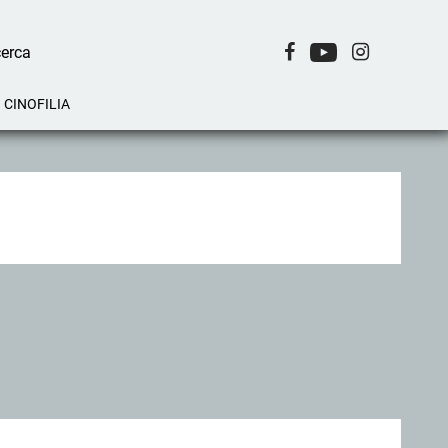
CINOFILIA