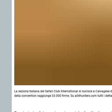
La sezione italiana del Safari Club International si riunisce a Calvagese d
della convention raggiunge 33.000 firme. Su all4hunters.com tutti i detta