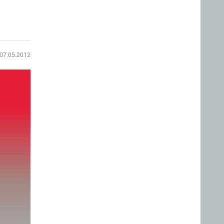
07.05.2012