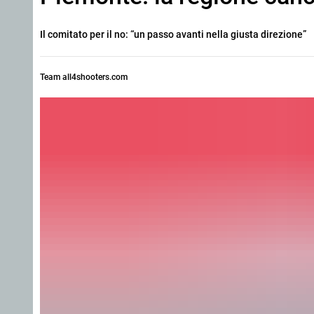
Il comitato per il no: “un passo avanti nella giusta direzione”
Team all4shooters.com