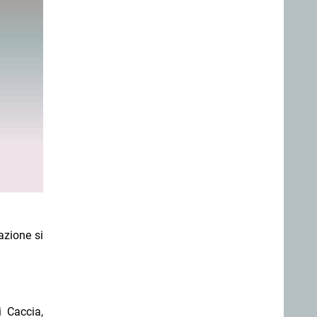
azione si
i Caccia,