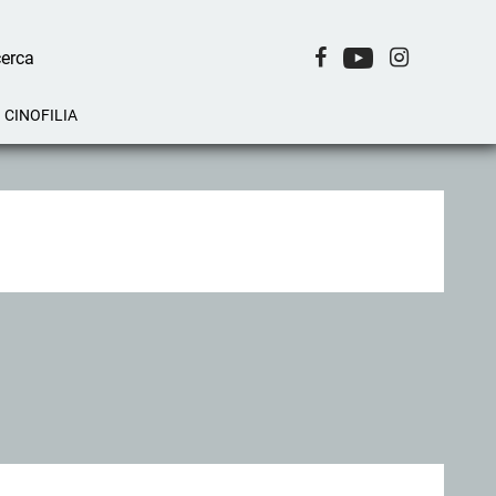
CINOFILIA