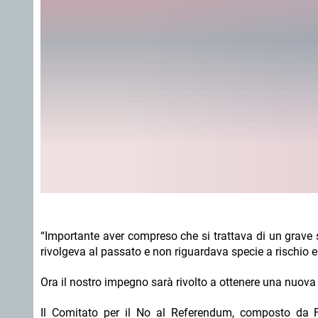
“Importante aver compreso che si trattava di un grave s
rivolgeva al passato e non riguardava specie a rischio e
Ora il nostro impegno sarà rivolto a ottenere una nuova l
Il Comitato per il No al Referendum, composto da Fe