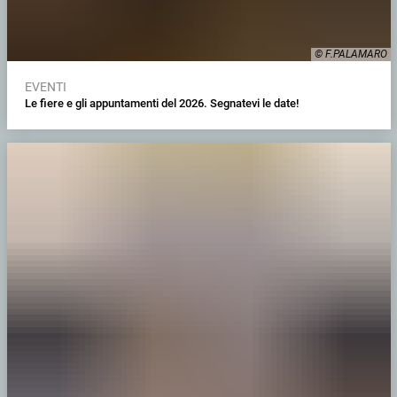
© F.PALAMARO
EVENTI
Le fiere e gli appuntamenti del 2026. Segnatevi le date!