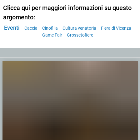
Clicca qui per maggiori informazioni su questo
argomento:
Eventi
Caccia
Cinofilia
Cultura venatoria
Fiera di Vicenza
Game Fair
Grossetofiere