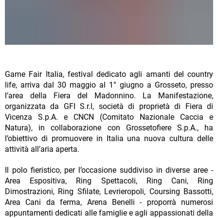
Game Fair Italia, festival dedicato agli amanti del country
life, arriva dal 30 maggio al 1° giugno a Grosseto, presso
l’area della Fiera del Madonnino. La Manifestazione,
organizzata da GFI S.r.l, società di proprietà di Fiera di
Vicenza S.p.A. e CNCN (Comitato Nazionale Caccia e
Natura), in collaborazione con Grossetofiere S.p.A., ha
l’obiettivo di promuovere in Italia una nuova cultura delle
attività all’aria aperta.
Il polo fieristico, per l’occasione suddiviso in diverse aree -
Area Espositiva, Ring Spettacoli, Ring Cani, Ring
Dimostrazioni, Ring Sfilate, Levrieropoli, Coursing Bassotti,
Area Cani da ferma, Arena Benelli - proporrà numerosi
appuntamenti dedicati alle famiglie e agli appassionati della