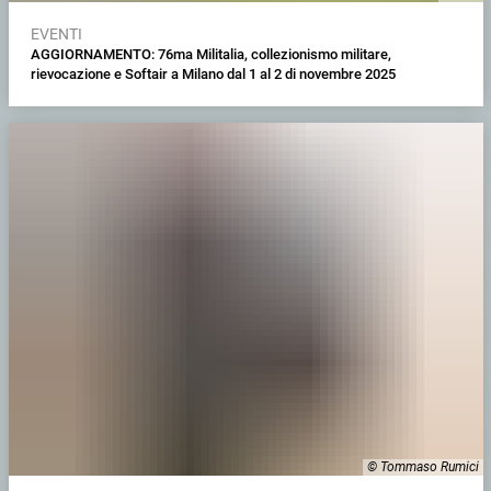
EVENTI
AGGIORNAMENTO: 76ma Militalia, collezionismo militare,
rievocazione e Softair a Milano dal 1 al 2 di novembre 2025
© Tommaso Rumici