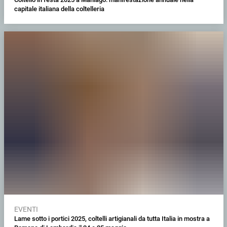
capitale italiana della coltelleria
EVENTI
Lame sotto i portici 2025, coltelli artigianali da tutta Italia in mostra a