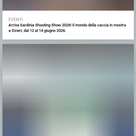
EVENTI
Arriva Sardinia Shooting Show 2026! Il mondo della caccia in mostra
a Ozieri, dal 12 al 14 giugno 2026.