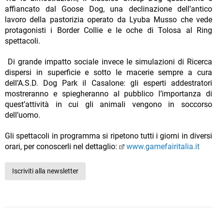
affiancato dal Goose Dog, una declinazione dell’antico
lavoro della pastorizia operato da Lyuba Musso che vede
protagonisti i Border Collie e le oche di Tolosa al Ring
spettacoli.
Di grande impatto sociale invece le simulazioni di Ricerca
dispersi in superficie e sotto le macerie sempre a cura
dell’A.S.D. Dog Park il Casalone: gli esperti addestratori
mostreranno e spiegheranno al pubblico l’importanza di
quest’attività in cui gli animali vengono in soccorso
dell’uomo.
Gli spettacoli in programma si ripetono tutti i giorni in diversi
orari, per conoscerli nel dettaglio:
www.gamefairitalia.it
Iscriviti alla newsletter