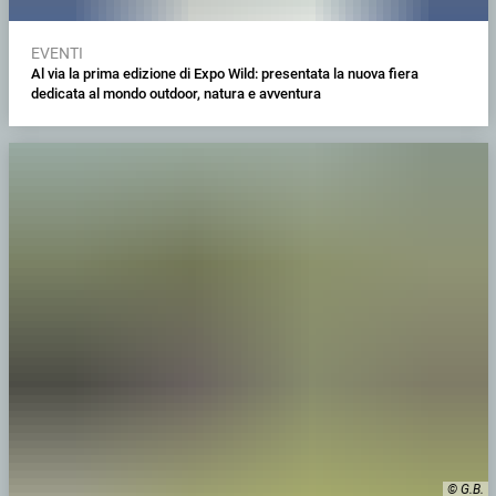
EVENTI
Al via la prima edizione di Expo Wild: presentata la nuova fiera
dedicata al mondo outdoor, natura e avventura
© G.B.