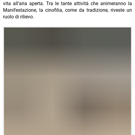
vita all’aria aperta. Tra le tante attività che animeranno la
Manifestazione, la cinofilia, come da tradizione, riveste un
ruolo di rilievo.