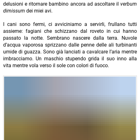
delusioni e ritornare bambino ancora ad ascoltare il
verbum
dimissum
dei miei avi.
I cani sono fermi, ci avviciniamo a servirli, frullano tutti
assieme: fagiani che schizzano dal roveto in cui hanno
passato la notte. Sembrano nascere dalla terra. Nuvole
d’acqua vaporosa sprizzano dalle penne delle ali turbinanti
umide di guazza. Sono già lanciati a cavalcare l’aria mentre
imbracciamo. Un maschio stupendo grida il suo inno alla
vita mentre vola verso il sole con colori di fuoco.