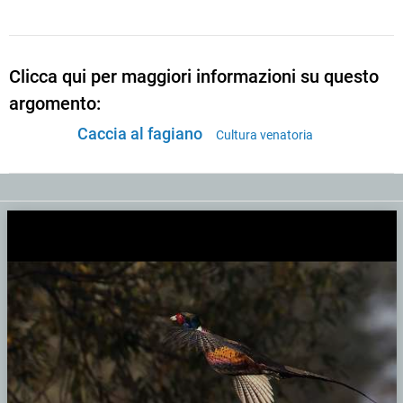
Clicca qui per maggiori informazioni su questo
argomento:
Caccia al fagiano
Cultura venatoria