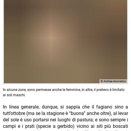
© Andrea Aromatico
In alcune zone, sono permesse anche le femmine, in altre, il prelievo è limitato
ai soli maschi.
In linea generale, dunque, si sappia che il fagiano sino a
tutt’ottobre (ma se la stagione è “buona” anche oltre), al levar
del sole è uso portarsi nei luoghi di pastura; e sono sempre i
campi e i prati (specie a gerbido) vicino ai siti più boscati