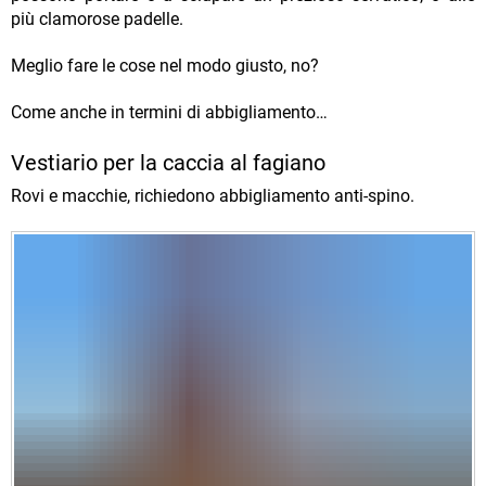
più clamorose padelle.
Meglio fare le cose nel modo giusto, no?
Come anche in termini di abbigliamento…
Vestiario per la caccia al fagiano
Rovi e macchie, richiedono abbigliamento anti-spino.