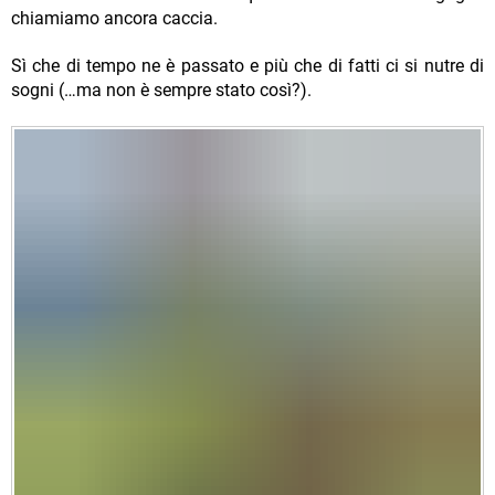
chiamiamo ancora caccia.
Sì che di tempo ne è passato e più che di fatti ci si nutre di
sogni (…ma non è sempre stato così?).