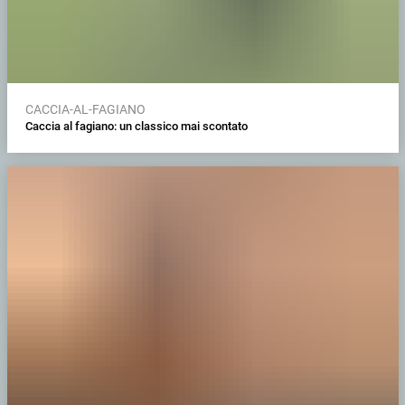
CACCIA-AL-FAGIANO
Caccia al fagiano: un classico mai scontato