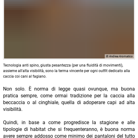
© Andrea Aromatico
Tecnologia anti spino, giusta pesantezza (per una fluidità di movimenti),
assieme all'alta visibilità, sono la terma vincente per ogni outfit dedicato alla
caccia coi cani al fagiano.
Non solo. È norma di legge quasi ovunque, ma buona
pratica sempre, come ormai tradizione per la caccia alla
beccaccia o al cinghiale, quella di adoperare capi ad alta
visibilità.
Quindi, in base a come progredisce la stagione e alle
tipologie di habitat che si frequenteranno, è buona norma
avere sempre addosso come minimo dei pantaloni del tutto