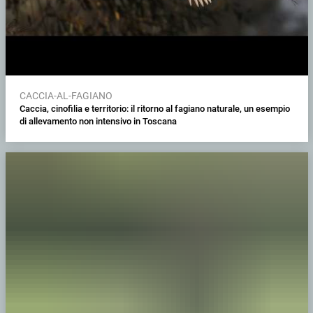
CACCIA-AL-FAGIANO
Caccia, cinofilia e territorio: il ritorno al fagiano naturale, un esempio
di allevamento non intensivo in Toscana