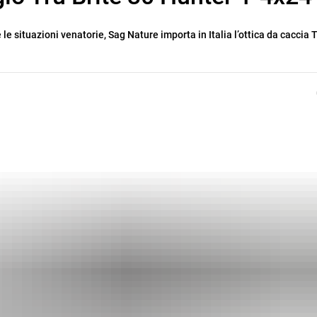
 le situazioni venatorie, Sag Nature importa in Italia l’ottica da caccia 