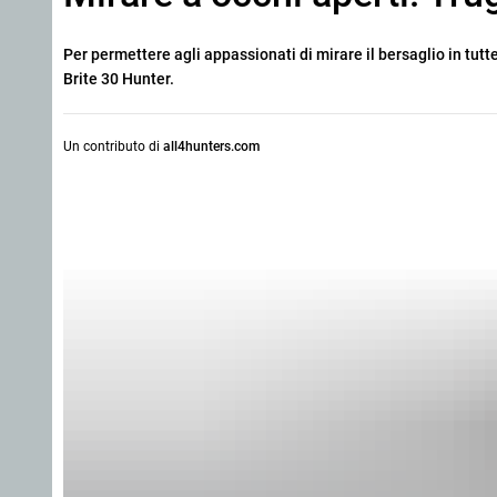
Per permettere agli appassionati di mirare il bersaglio in tutte
Brite 30 Hunter.
Un contributo di
all4hunters.com