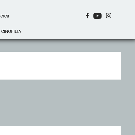
CINOFILIA