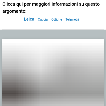
Clicca qui per maggiori informazioni su questo
argomento:
Leica
Caccia
Ottiche
Telemetri