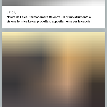
LEICA
Novità da Leica: Termocamera Calonox – Il primo strumento a
visione termica Leica, progettato appositamente per la caccia