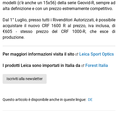
modelli (c’è anche un 15x56) della serie Geovid-R, sempre ad
alta definizione e con un prezzo estremamente competitivo.
Dal 1° Luglio, presso tutti i Rivenditori Autorizzati, è possibile
acquistare il nuovo CRF 1600 R al prezzo, iva inclusa, di
€605 - stesso prezzo del CRF 1000-R, che esce di
produzione.
Per maggiori informazioni visita il sito
Leica Sport Optics
I prodotti Leica sono importati in Italia da
Forest Italia
Iscriviti alla newsletter
Questo articolo è disponibile anche in queste lingue:
DE