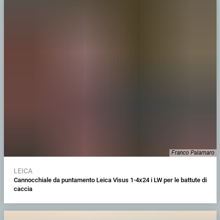
Franco Palamaro
LEICA
Cannocchiale da puntamento Leica Visus 1-4x24 i LW per le battute di
caccia