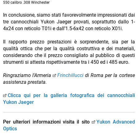
550 calibro .308 Winchester
In conclusione, siamo stati favorevolmente impressionati dai
tre cannocchiali Yukon Jaeger provati, soprattutto dallo 1-
4x24 con reticolo T01i e dall’1.5-6x42 con reticolo X01i.
Il rapporto prezzo prestazioni è sorprendente, sia per la
qualità ottica che per la qualità costruttiva e dei materiali,
considerando che il prezzo consigliato al pubblico di questi
strumenti si attesta rispettivamente tra i 450 ed i 485 euro.
Ringraziamo l'Armeria
Frinchillucci
di Roma per la cortese
assistenza prestata.
Clicca qui per la galleria fotografica dei cannocchiali
Yukon Jaeger
Per ulteriori informazioni visita il sito
Yukon Advanced
Optics