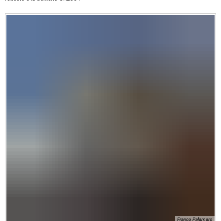
Franco Palamaro