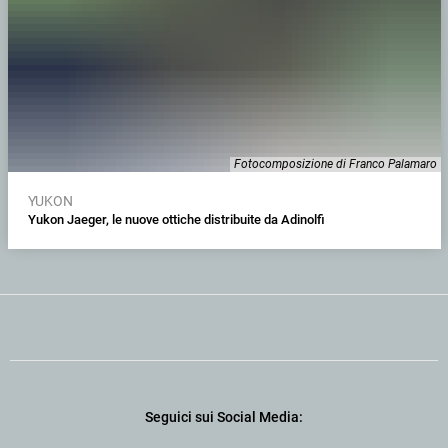
Fotocomposizione di Franco Palamaro
YUKON
Yukon Jaeger, le nuove ottiche distribuite da Adinolfi
Seguici sui Social Media: