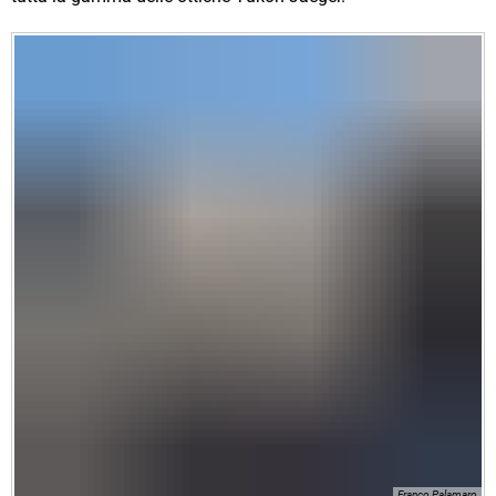
Franco Palamaro