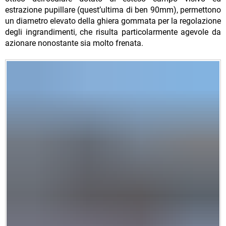
estrazione pupillare (quest’ultima di ben 90mm), permettono
un diametro elevato della ghiera gommata per la regolazione
degli ingrandimenti, che risulta particolarmente agevole da
azionare nonostante sia molto frenata.