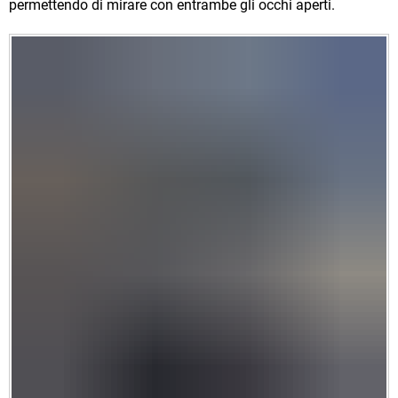
permettendo di mirare con entrambe gli occhi aperti.