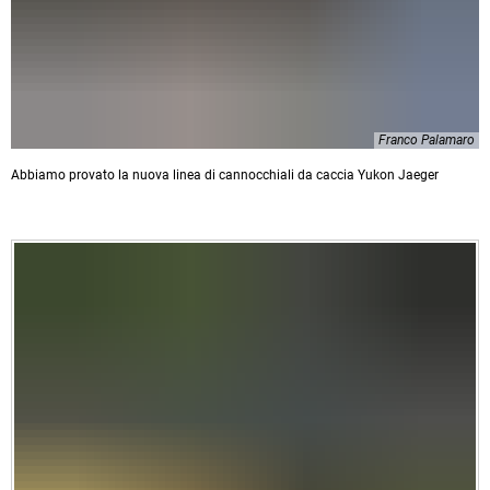
Franco Palamaro
Abbiamo provato la nuova linea di cannocchiali da caccia Yukon Jaeger