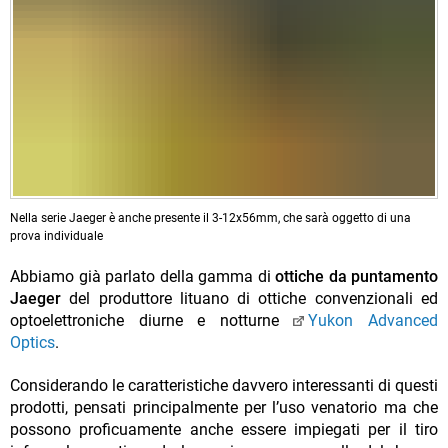
Nella serie Jaeger è anche presente il 3-12x56mm, che sarà oggetto di una
prova individuale
Abbiamo già parlato della gamma di
ottiche da puntamento
Jaeger
del produttore lituano di ottiche convenzionali ed
optoelettroniche diurne e notturne
Yukon Advanced
Optics
.
Considerando le caratteristiche davvero interessanti di questi
prodotti, pensati principalmente per l’uso venatorio ma che
possono proficuamente anche essere impiegati per il tiro