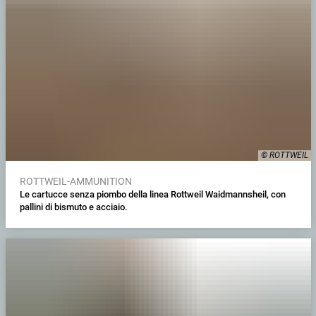
© ROTTWEIL
ROTTWEIL-AMMUNITION
Le cartucce senza piombo della linea Rottweil Waidmannsheil, con
pallini di bismuto e acciaio.