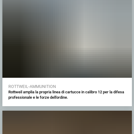
ROTTWEIL-AMMUNITION
Rottweil amplia la propria linea di cartucce in calibro 12 per la difesa
professionale e le forze dell'ordine.