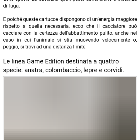
di fuga.
E poiché queste cartucce dispongono di un’energia maggiore
rispetto a quella necessaria, ecco che il cacciatore può
cacciare con la certezza dell’abbattimento pulito, anche nel
caso in cui l’animale si stia muovendo velocemente o,
peggio, si trovi ad una distanza limite.
Le linea Game Edition
destinata a quattro
specie: anatra, colombaccio, lepre e corvidi.