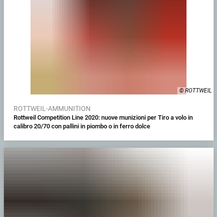
© ROTTWEIL
ROTTWEIL-AMMUNITION
Rottweil Competition Line 2020: nuove munizioni per Tiro a volo in
calibro 20/70 con pallini in piombo o in ferro dolce