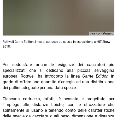
Franco Palamaro
Rottweil Game Edition, linea di cartucce da caccia in esposizione a HIT Show
2018.
Per soddisfare anche le esigenze dei cacciatori più
specializzati che si dedicano alla piccola selvaggina
europea, Rottweil ha introdotto la linea
Game Edition
in
grado di offrire una quantità d’energia ed una distribuzione
dei pallini adeguate per una data specie.
Ciascuna cartuccia, infatti, è pensata e progettata per
l’impiego alle distanze tipiche, con le strozzature che
solitamente si usano e tenendo conto delle caratteristiche
delle specie da cacciare, quali peso, dimensione e distanza