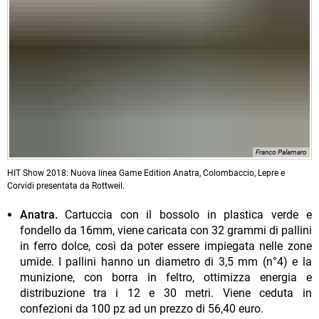
Franco Palamaro
HIT Show 2018: Nuova linea Game Edition Anatra, Colombaccio, Lepre e
Corvidi presentata da Rottweil.
Anatra.
Cartuccia con il bossolo in plastica verde e
fondello da 16mm, viene caricata con 32 grammi di pallini
in ferro dolce, così da poter essere impiegata nelle zone
umide. I pallini hanno un diametro di 3,5 mm (n°4) e la
munizione, con borra in feltro, ottimizza energia e
distribuzione tra i 12 e 30 metri. Viene ceduta in
confezioni da 100 pz ad un prezzo di 56,40 euro.