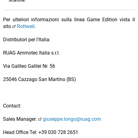
Per ulteriori informazioni sulla linea Game Edition vista il
sito
Rottweil
.
Distributori per l'Italia:
RUAG Ammotec Italia s.r.l.
Via Galileo Galilei Nr. 56
25046 Cazzago San Martino (BS)
Contact:
Sales Manager:
giuseppe.longo@ruag.com
Head Office Tel: +39 030 728 2651