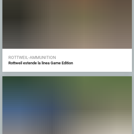
ROTTWEIL-AMMUNITION
Rottweil estende la linea Game Edition