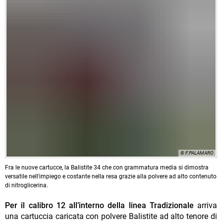
© F.PALAMARO
Fra le nuove cartucce, la Balistite 34 che con grammatura media si dimostra
versatile nell'impiego e costante nella resa grazie alla polvere ad alto contenuto
di nitroglicerina.
Per il calibro 12 all’interno della linea Tradizionale
arriva
una cartuccia caricata con polvere Balistite ad alto tenore di