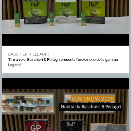
BASCHIERI-PELLAGRI
Tiro a volo: Baschieri & Pellagri presenta l'evoluzione della gamma
Legend