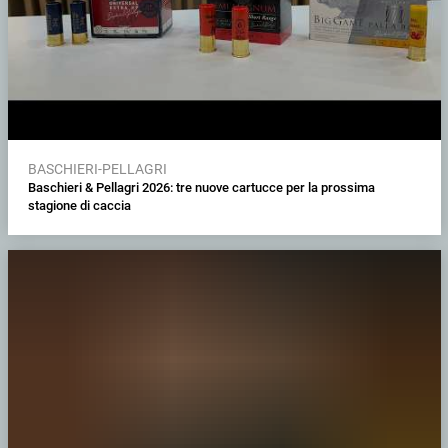
BASCHIERI-PELLAGRI
Baschieri & Pellagri 2026: tre nuove cartucce per la prossima
stagione di caccia