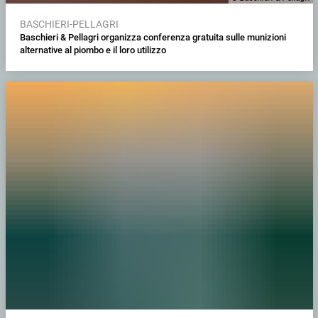
BASCHIERI-PELLAGRI
Baschieri & Pellagri organizza conferenza gratuita sulle munizioni
alternative al piombo e il loro utilizzo