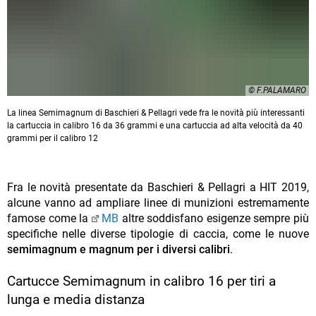
© F.PALAMARO
La linea Semimagnum di Baschieri & Pellagri vede fra le novità più interessanti
la cartuccia in calibro 16 da 36 grammi e una cartuccia ad alta velocità da 40
grammi per il calibro 12
Fra le novità presentate da Baschieri & Pellagri a HIT 2019,
alcune vanno ad ampliare linee di munizioni estremamente
famose come la
MB
altre soddisfano esigenze sempre più
specifiche nelle diverse tipologie di caccia, come le nuove
semimagnum e magnum per i diversi calibri
.
Cartucce Semimagnum in calibro 16 per tiri a
lunga e media distanza