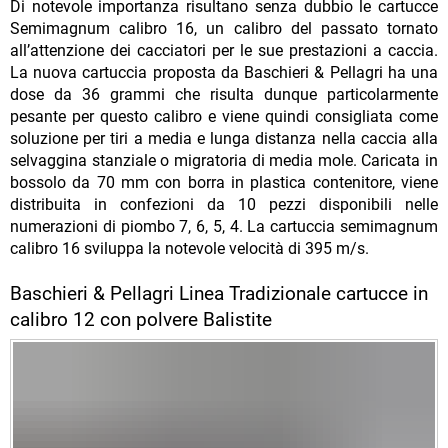
Di notevole importanza risultano senza dubbio le cartucce
Semimagnum calibro 16, un calibro del passato tornato
all’attenzione dei cacciatori per le sue prestazioni a caccia.
La nuova cartuccia proposta da Baschieri & Pellagri ha una
dose da 36 grammi che risulta dunque particolarmente
pesante per questo calibro e viene quindi consigliata come
soluzione per tiri a media e lunga distanza nella caccia alla
selvaggina stanziale o migratoria di media mole. Caricata in
bossolo da 70 mm con borra in plastica contenitore, viene
distribuita in confezioni da 10 pezzi disponibili nelle
numerazioni di piombo 7, 6, 5, 4. La cartuccia semimagnum
calibro 16 sviluppa la notevole velocità di 395 m/s.
Baschieri & Pellagri Linea Tradizionale cartucce in
calibro 12 con polvere Balistite