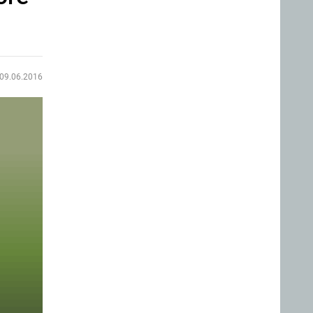
09.06.2016