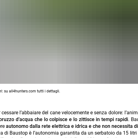
i: su all4hunters.com tutti i dettagli.
 cessare l’abbaiare del cane velocemente e senza dolore: l’anim
ruzzo d’acqua che lo colpisce e lo zittisce in tempi rapidi
. Ba
ere
autonomo dalla rete elettrica e idrica e che non necessita di 
va di Baustop è l’autonomia garantita da un serbatoio da 15 litri