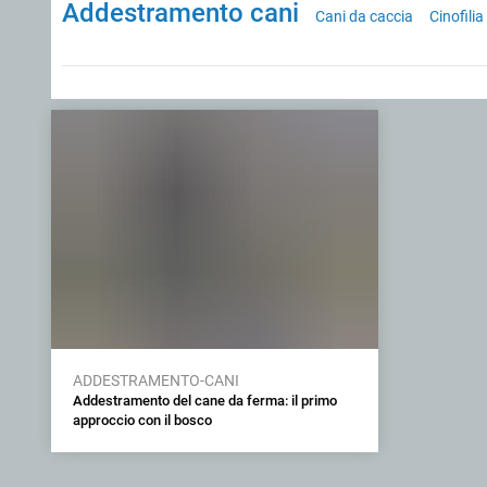
Addestramento cani
Cani da caccia
Cinofilia
ADDESTRAMENTO-CANI
Addestramento del cane da ferma: il primo
approccio con il bosco