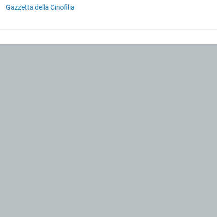
Gazzetta della Cinofilia