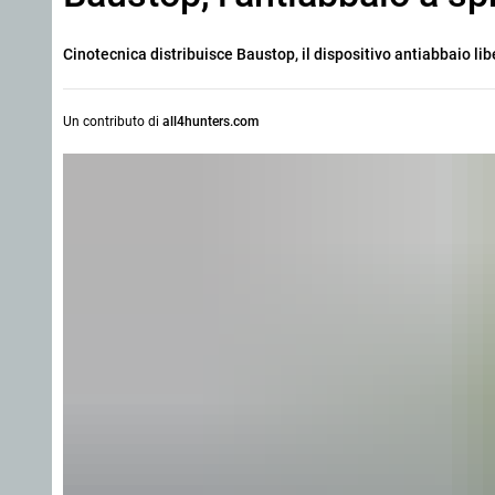
Cinotecnica distribuisce Baustop, il dispositivo antiabbaio libe
Un contributo di
all4hunters.com