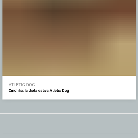
ATLETIC-DOG
Cinofilia: la dieta estiva Atletic Dog