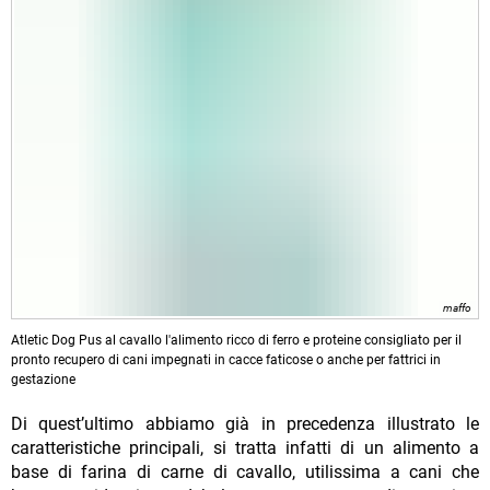
maffo
Atletic Dog Pus al cavallo l'alimento ricco di ferro e proteine consigliato per il
pronto recupero di cani impegnati in cacce faticose o anche per fattrici in
gestazione
Di quest’ultimo abbiamo già in precedenza illustrato le
caratteristiche principali, si tratta infatti di un alimento a
base di farina di carne di cavallo, utilissima a cani che