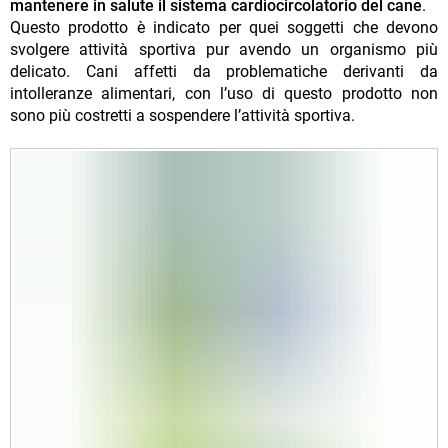
mantenere in salute il sistema cardiocircolatorio del cane
.
Questo prodotto è indicato per quei soggetti che devono
svolgere attività sportiva pur avendo un organismo più
delicato. Cani affetti da problematiche derivanti da
intolleranze alimentari, con l’uso di questo prodotto non
sono più costretti a sospendere l’attività sportiva.