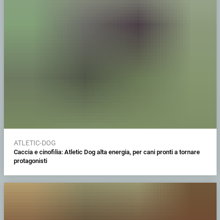
ATLETIC-DOG
Caccia e cinofilia: Atletic Dog alta energia, per cani pronti a tornare
protagonisti