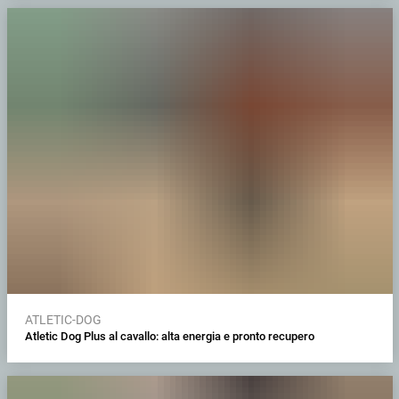
ATLETIC-DOG
Atletic Dog Plus al cavallo: alta energia e pronto recupero