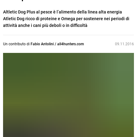
Altletic Dog Plus al pesce è l’alimento della linea alta energia
Atletic Dog ricco di proteine e Omega per sostenere nei periodi di
attività anche i cani più deboli o in difficoltà
Un contributo di
Fabio Antolini / all4hunters.com
09.11.2016