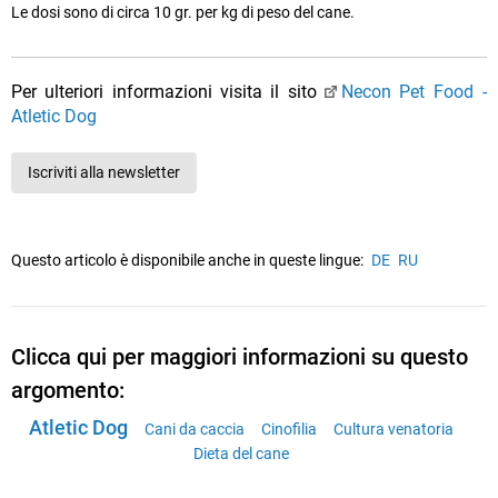
Le dosi sono di circa 10 gr. per kg di peso del cane.
Per ulteriori informazioni visita il sito
Necon Pet Food -
Atletic Dog
Iscriviti alla newsletter
Questo articolo è disponibile anche in queste lingue:
DE
RU
Clicca qui per maggiori informazioni su questo
argomento:
Atletic Dog
Cani da caccia
Cinofilia
Cultura venatoria
Dieta del cane