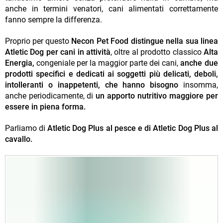
anche in termini venatori, cani alimentati correttamente
fanno sempre la differenza.
Proprio per questo
Necon Pet Food distingue nella sua linea
Atletic Dog per cani in attività
, oltre al prodotto classico
Alta
Energia,
congeniale per la maggior parte dei cani,
anche due
prodotti specifici e dedicati ai soggetti più delicati, deboli,
intolleranti o inappetenti, che hanno bisogno
insomma,
anche periodicamente, di
un apporto nutritivo maggiore per
essere in piena forma.
Parliamo di
Atletic Dog Plus al pesce e di Atletic Dog Plus al
cavallo.