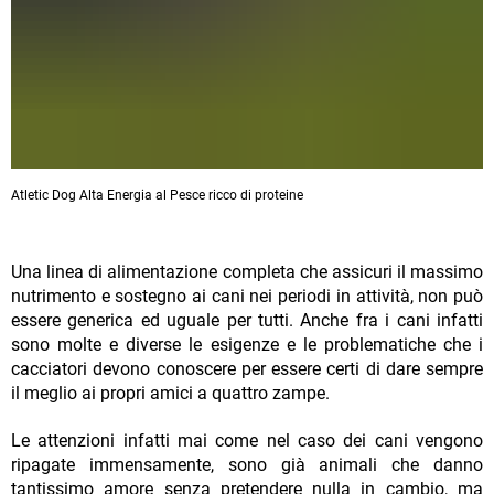
Atletic Dog Alta Energia al Pesce ricco di proteine
Una linea di alimentazione completa che assicuri il massimo
nutrimento e sostegno ai cani nei periodi in attività, non può
essere generica ed uguale per tutti. Anche fra i cani infatti
sono molte e diverse le esigenze e le problematiche che i
cacciatori devono conoscere per essere certi di dare sempre
il meglio ai propri amici a quattro zampe.
Le attenzioni infatti mai come nel caso dei cani vengono
ripagate immensamente, sono già animali che danno
tantissimo amore senza pretendere nulla in cambio, ma