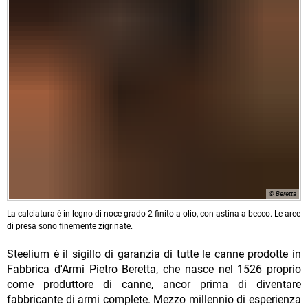
© Beretta
La calciatura è in legno di noce grado 2 finito a olio, con astina a becco. Le aree
di presa sono finemente zigrinate.
Steelium è il sigillo di garanzia di tutte le canne prodotte in
Fabbrica d'Armi Pietro Beretta, che nasce nel 1526 proprio
come produttore di canne, ancor prima di diventare
fabbricante di armi complete. Mezzo millennio di esperienza