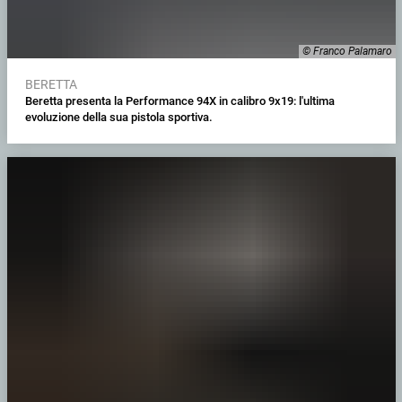
© Franco Palamaro
BERETTA
Beretta presenta la Performance 94X in calibro 9x19: l'ultima
evoluzione della sua pistola sportiva.