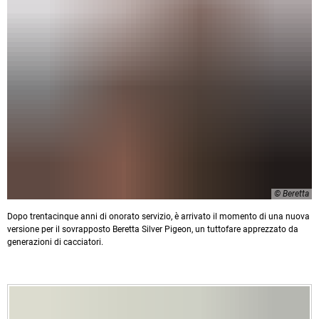
© Beretta
Dopo trentacinque anni di onorato servizio, è arrivato il momento di una nuova
versione per il sovrapposto Beretta Silver Pigeon, un tuttofare apprezzato da
generazioni di cacciatori.