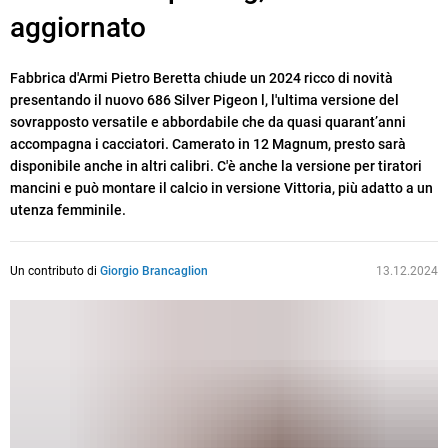
aggiornato
Fabbrica d'Armi Pietro Beretta chiude un 2024 ricco di novità
presentando il nuovo 686 Silver Pigeon l, l'ultima versione del
sovrapposto versatile e abbordabile che da quasi quarant’anni
accompagna i cacciatori. Camerato in 12 Magnum, presto sarà
disponibile anche in altri calibri. C'è anche la versione per tiratori
mancini e può montare il calcio in versione Vittoria, più adatto a un
utenza femminile.
Un contributo di
Giorgio Brancaglion
13.12.2024