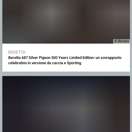
© Beretta
BERETTA
Beretta 687 Silver Pigeon 500 Years Limited Edition: un sovrapposto
celebrativo in versione da caccia e Sporting.