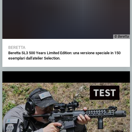
© Beretta
BERETTA
Beretta SL3 500 Years Limited Edition: una versione speciale in 150
esemplari dall'atelier Selection.