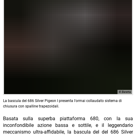
© Beretta
La bascula del 686 Silver Pigeon I presenta l'ormai collaudato sistema di
chiusura con spalline trapezoidali.
Basata sulla superba piattaforma 680, con la sua
inconfondibile azione bassa e sottile, e il leggendario
meccanismo ultra-affidabile, la bascula del del 686 Silver