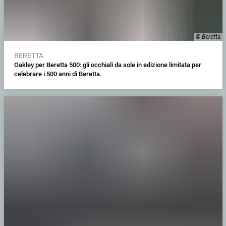
© Beretta
BERETTA
Oakley per Beretta 500: gli occhiali da sole in edizione limitata per
celebrare i 500 anni di Beretta.