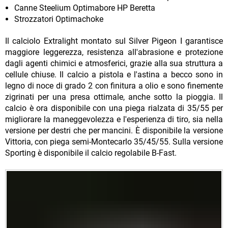
Canne Steelium Optimabore HP Beretta
Strozzatori Optimachoke
Il calciolo Extralight montato sul Silver Pigeon I garantisce
maggiore leggerezza, resistenza all'abrasione e protezione
dagli agenti chimici e atmosferici, grazie alla sua struttura a
cellule chiuse. Il calcio a pistola e l'astina a becco sono in
legno di noce di grado 2 con finitura a olio e sono finemente
zigrinati per una presa ottimale, anche sotto la pioggia. Il
calcio è ora disponibile con una piega rialzata di 35/55 per
migliorare la maneggevolezza e l'esperienza di tiro, sia nella
versione per destri che per mancini. È disponibile la versione
Vittoria, con piega semi-Montecarlo 35/45/55. Sulla versione
Sporting è disponibile il calcio regolabile B-Fast.