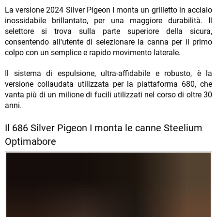
La versione 2024 Silver Pigeon I monta un grilletto in acciaio
inossidabile brillantato, per una maggiore durabilità. Il
selettore si trova sulla parte superiore della sicura,
consentendo all'utente di selezionare la canna per il primo
colpo con un semplice e rapido movimento laterale.
Il sistema di espulsione, ultra-affidabile e robusto, è la
versione collaudata utilizzata per la piattaforma 680, che
vanta più di un milione di fucili utilizzati nel corso di oltre 30
anni.
Il 686 Silver Pigeon I monta le canne
Steelium
Optimabore