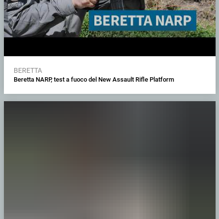
BERETTA
Beretta NARP, test a fuoco del New Assault Rifle Platform