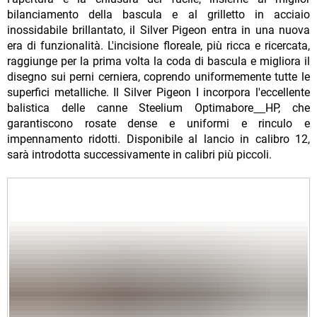
bilanciamento della bascula e al grilletto in acciaio
inossidabile brillantato, il Silver Pigeon entra in una nuova
era di funzionalità. L'incisione floreale, più ricca e ricercata,
raggiunge per la prima volta la coda di bascula e migliora il
disegno sui perni cerniera, coprendo uniformemente tutte le
superfici metalliche. Il Silver Pigeon I incorpora l'eccellente
balistica delle canne Steelium Optimabore
HP, che
garantiscono rosate dense e uniformi e rinculo e
impennamento ridotti. Disponibile al lancio in calibro 12,
sarà introdotta successivamente in calibri più piccoli.