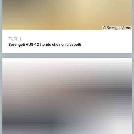
© Serengeti Arms
FUCILI
Serengeti AUG-12 l’ibrido che non ti aspetti