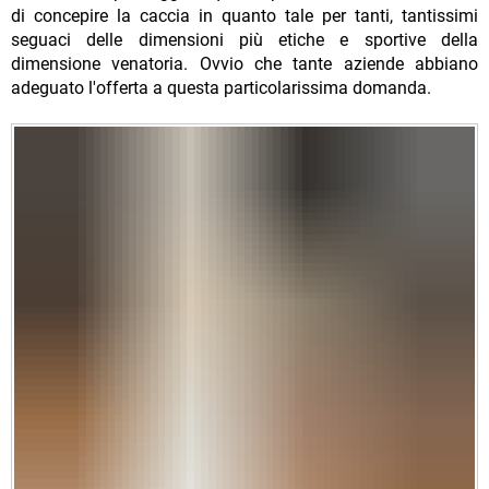
di concepire la caccia in quanto tale per tanti, tantissimi
seguaci delle dimensioni più etiche e sportive della
dimensione venatoria. Ovvio che tante aziende abbiano
adeguato l'offerta a questa particolarissima domanda.