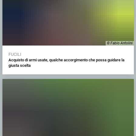
© Fabio Antolini
FUCILI
Acquisto di armi usate, qualche accorgimento che possa guidare la
giusta scelta