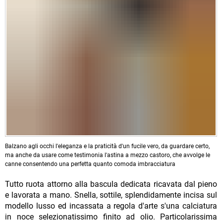
Balzano agli occhi l'eleganza e la praticità d'un fucile vero, da guardare certo,
ma anche da usare come testimonia l'astina a mezzo castoro, che avvolge le
canne consentendo una perfetta quanto comoda imbracciatura
Tutto ruota attorno alla bascula dedicata ricavata dal pieno
e lavorata a mano. Snella, sottile, splendidamente incisa sul
modello lusso ed incassata a regola d'arte s'una calciatura
in noce selezionatissimo finito ad olio. Particolarissima