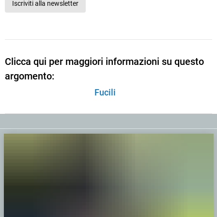
Iscriviti alla newsletter
Clicca qui per maggiori informazioni su questo
argomento:
Fucili