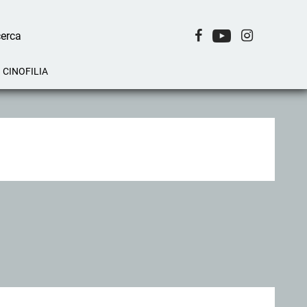
CINOFILIA