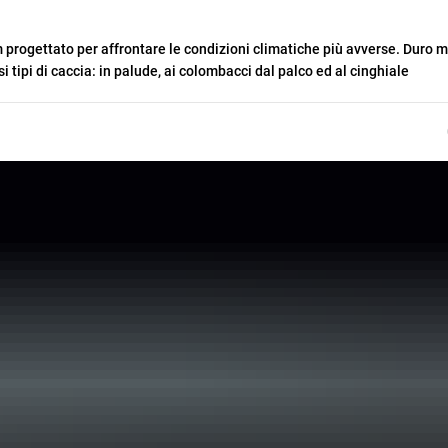
progettato per affrontare le condizioni climatiche più avverse. Duro 
si tipi di caccia: in palude, ai colombacci dal palco ed al cinghiale