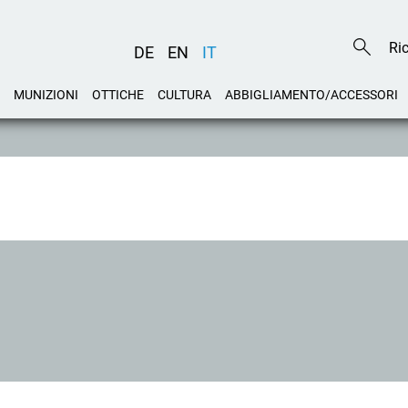
DE
EN
IT
MUNIZIONI
OTTICHE
CULTURA
ABBIGLIAMENTO/ACCESSORI