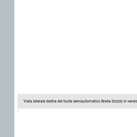
Vista laterale destra del fucile semiautomatico Breda Grizzly in versi