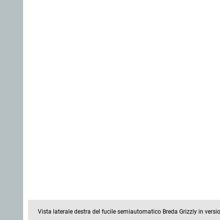
Vista laterale destra del fucile semiautomatico Breda Grizzly in ver