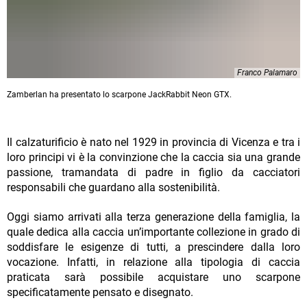
Franco Palamaro
Zamberlan ha presentato lo scarpone JackRabbit Neon GTX.
Il calzaturificio è nato nel 1929 in provincia di Vicenza e tra i
loro principi vi è la convinzione che la caccia sia una grande
passione, tramandata di padre in figlio da cacciatori
responsabili che guardano alla sostenibilità.
Oggi siamo arrivati alla terza generazione della famiglia, la
quale dedica alla caccia un’importante collezione in grado di
soddisfare le esigenze di tutti, a prescindere dalla loro
vocazione. Infatti, in relazione alla tipologia di caccia
praticata sarà possibile acquistare uno scarpone
specificatamente pensato e disegnato.