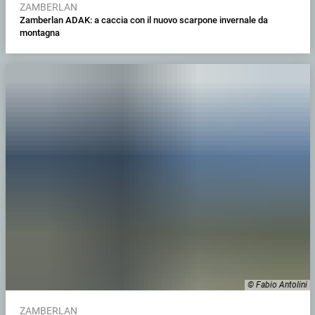
ZAMBERLAN
Zamberlan ADAK: a caccia con il nuovo scarpone invernale da
montagna
© Fabio Antolini
ZAMBERLAN