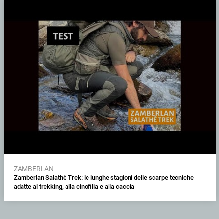
ZAMBERLAN
Zamberlan Salathè Trek: le lunghe stagioni delle scarpe tecniche
adatte al trekking, alla cinofilia e alla caccia