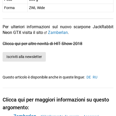
Forma
ZWL Wide
Per ulteriori informazioni sul nuovo scarpone JackRabbit
Neon GTX visita il sito
Zamberlan
.
Clicca qui per altre novità di HIT Show 2018
Iscriviti alla newsletter
Questo articolo è disponibile anche in queste lingue:
DE
RU
Clicca qui per maggiori informazioni su questo
argomento: