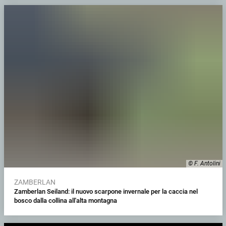
© F. Antolini
ZAMBERLAN
Zamberlan Seiland: il nuovo scarpone invernale per la caccia nel
bosco dalla collina all'alta montagna