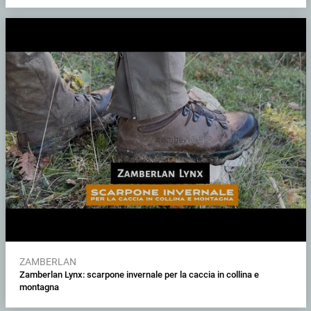
ZAMBERLAN
Zamberlan Lynx: scarpone invernale per la caccia in collina e
montagna