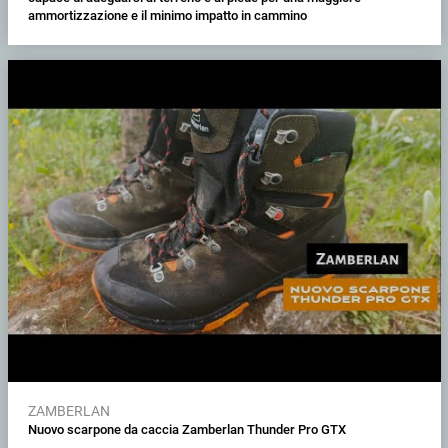
ammortizzazione e il minimo impatto in cammino
ZAMBERLAN
Nuovo scarpone da caccia Zamberlan Thunder Pro GTX