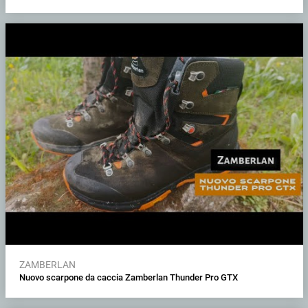
ZAMBERLAN
Nuovo scarpone da caccia Zamberlan Thunder Pro GTX