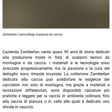
Zamberlan Camouflage, scarpone da caccia
L’azienda Zamberlan vanta quasi 90 anni di storia dedicati
alla produzione made in Italy di scarponi tecnici da
montagna e da caccia. I materiali e le tecnologie sono
avanzate progressivamente, ma la passione e la cura del
dettaglio sono rimaste invariate. La collezione Zamberlan
dedicata alla caccia può soddisfare le esigenze dei
cacciatori non solo di montagna, ma grazie a materiali e
lavorazioni differenziati, sono disponibili calzature più
pratiche e leggere per la caccia in ambiente collinare, fino
alla caccia di pianura o in valle alle quali è dedicato uno
stivale in caucciù.