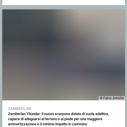
© Fabio Antolini
ZAMBERLAN
Zamberlan Thunder: il nuovo scarpone dotato di suola adattiva,
capace di adeguarsi al terreno e al piede per una maggiore
ammortizzazione e il minimo impatto in cammino