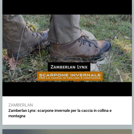
ZAMBERLAN
Zamberlan Lynx: scarpone invernale per la caccia in collina e
montagna