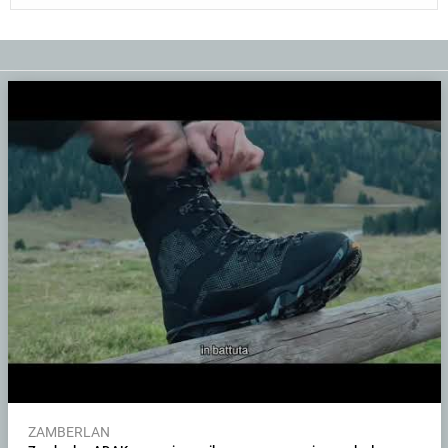
ZAMBERLAN