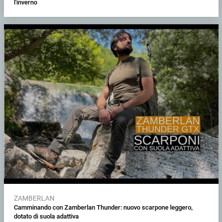
l'inverno
ZAMBERLAN
Camminando con Zamberlan Thunder: nuovo scarpone leggero,
dotato di suola adattiva