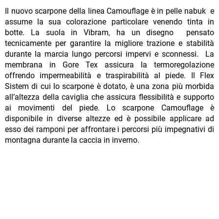
Il nuovo scarpone della linea Camouflage è in pelle nabuk e
assume la sua colorazione particolare venendo tinta in
botte. La suola in Vibram, ha un disegno pensato
tecnicamente per garantire la migliore trazione e stabilità
durante la marcia lungo percorsi impervi e sconnessi. La
membrana in Gore Tex assicura la termoregolazione
offrendo impermeabilità e traspirabilità al piede. Il Flex
Sistem di cui lo scarpone è dotato, è una zona più morbida
all’altezza della caviglia che assicura flessibilità e supporto
ai movimenti del piede. Lo scarpone Camouflage è
disponibile in diverse altezze ed è possibile applicare ad
esso dei ramponi per affrontare i percorsi più impegnativi di
montagna durante la caccia in inverno.