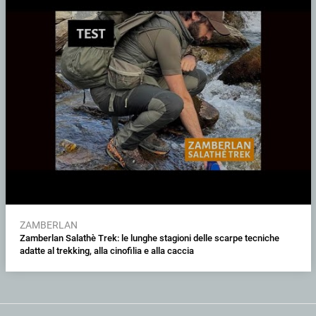
ZAMBERLAN
Zamberlan Salathè Trek: le lunghe stagioni delle scarpe tecniche
adatte al trekking, alla cinofilia e alla caccia