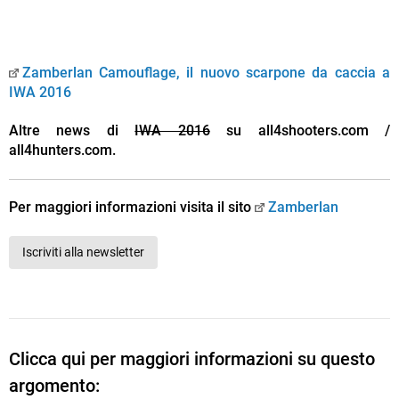
Zamberlan Camouflage, il nuovo scarpone da caccia a
IWA 2016
Altre news di
IWA 2016
su all4shooters.com /
all4hunters.com.
Per maggiori informazioni visita il sito
Zamberlan
Iscriviti alla newsletter
Clicca qui per maggiori informazioni su questo
argomento: