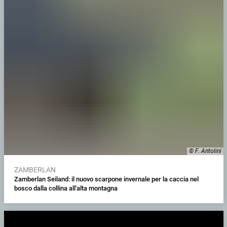
© F. Antolini
ZAMBERLAN
Zamberlan Seiland: il nuovo scarpone invernale per la caccia nel
bosco dalla collina all'alta montagna