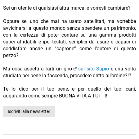
Sei un utente di qualsiasi altra marca, e vorresti cambiare?
Oppure sei uno che mai ha usato satellitari, ma vorrebbe
avvicinarsi a questo mondo senza spendere un patrimonio,
con la certezza di poter contare su una gamma prodotti
super affidabili e iper-testati, semplici da usare e capaci di
soddisfare anche un “caprone” come l’autore di questo
pezzo?
Ma cosa aspetti a farti un giro
sul sito Sapio
e una volta
studiata per bene la faccenda, procedere dritto all’ordine?!?
Te lo dico per il tuo bene, e per quello dei tuoi cani,
augurando come sempre BUONA VITA A TUTTI!
Iscriviti alla newsletter