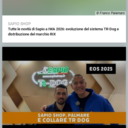
© Franco Palamaro
SAPIO SHOP
Tutte le novità di Sapio a IWA 2026: evoluzione del sistema TR-Dog e
distribuzione del marchio RIX