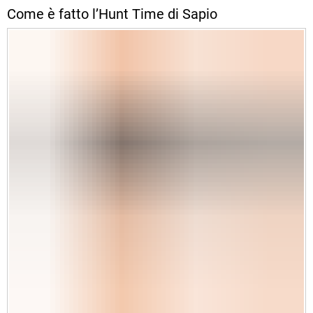
Come è fatto l’Hunt Time di Sapio