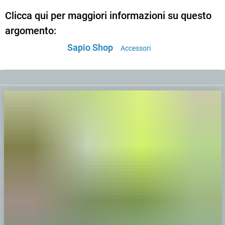
Clicca qui per maggiori informazioni su questo
argomento:
Sapio Shop
Accessori