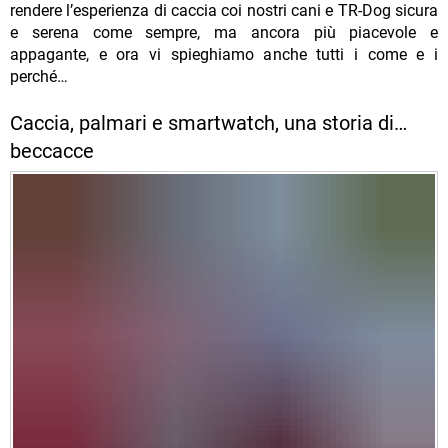
rendere l’esperienza di caccia coi nostri cani e TR-Dog sicura
e serena come sempre, ma ancora più piacevole e
appagante, e ora vi spieghiamo anche tutti i come e i
perché…
Caccia, palmari e smartwatch, una storia di…
beccacce