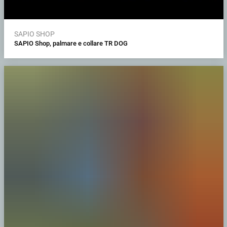
SAPIO SHOP
SAPIO Shop, palmare e collare TR DOG