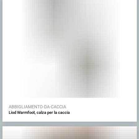
ABBIGLIAMENTO-DA-CACCIA
Liod Warmfoot, calza per la caccia