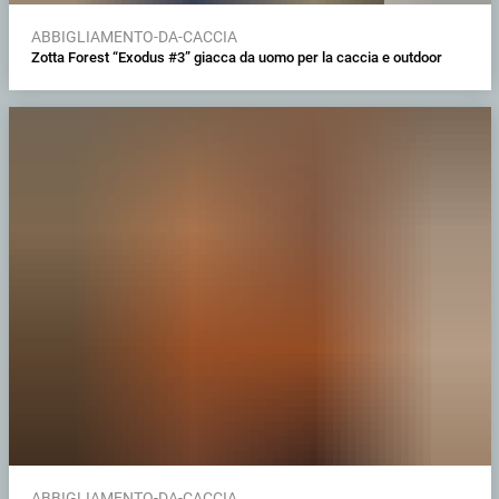
ABBIGLIAMENTO-DA-CACCIA
Zotta Forest “Exodus #3” giacca da uomo per la caccia e outdoor
ABBIGLIAMENTO-DA-CACCIA