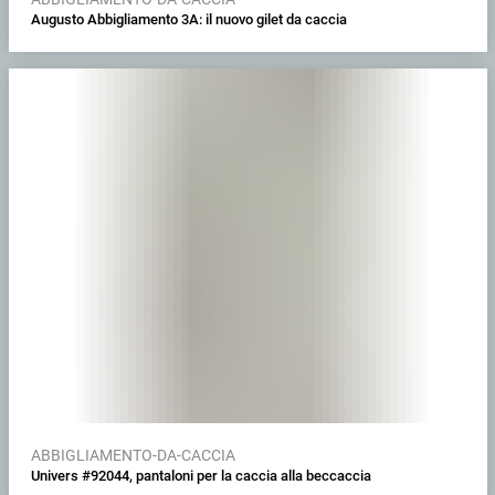
Augusto Abbigliamento 3A: il nuovo gilet da caccia
ABBIGLIAMENTO-DA-CACCIA
Univers #92044, pantaloni per la caccia alla beccaccia