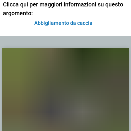
Clicca qui per maggiori informazioni su questo
argomento:
Abbigliamento da caccia