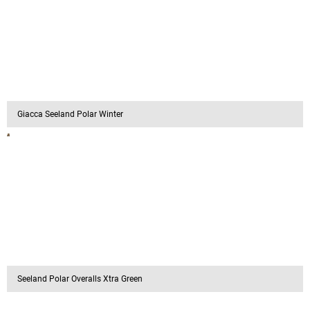
Giacca Seeland Polar Winter
Seeland Polar Overalls Xtra Green