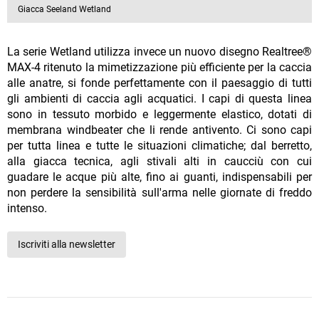
Giacca Seeland Wetland
La serie Wetland utilizza invece un nuovo disegno Realtree®
MAX-4 ritenuto la mimetizzazione più efficiente per la caccia
alle anatre, si fonde perfettamente con il paesaggio di tutti
gli ambienti di caccia agli acquatici. I capi di questa linea
sono in tessuto morbido e leggermente elastico, dotati di
membrana windbeater che li rende antivento. Ci sono capi
per tutta linea e tutte le situazioni climatiche; dal berretto,
alla giacca tecnica, agli stivali alti in caucciù con cui
guadare le acque più alte, fino ai guanti, indispensabili per
non perdere la sensibilità sull'arma nelle giornate di freddo
intenso.
Iscriviti alla newsletter