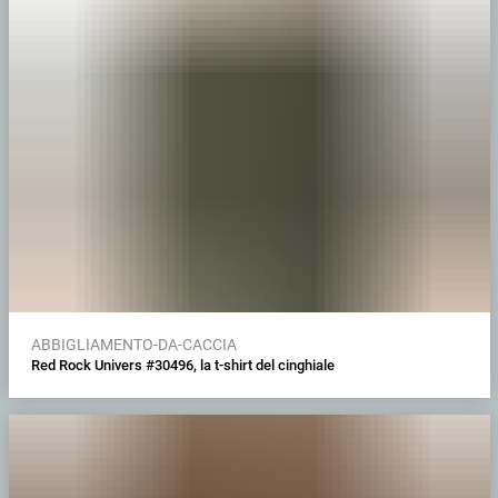
ABBIGLIAMENTO-DA-CACCIA
Red Rock Univers #30496, la t-shirt del cinghiale