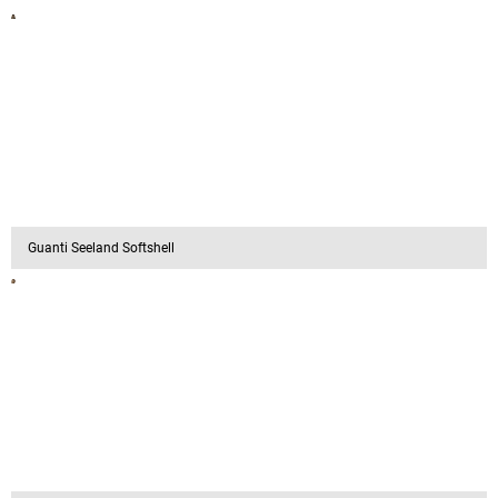
Guanti Seeland Softshell