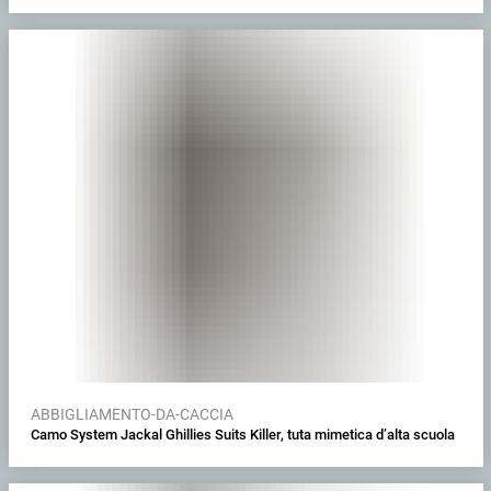
ABBIGLIAMENTO-DA-CACCIA
Camo System Jackal Ghillies Suits Killer, tuta mimetica d’alta scuola