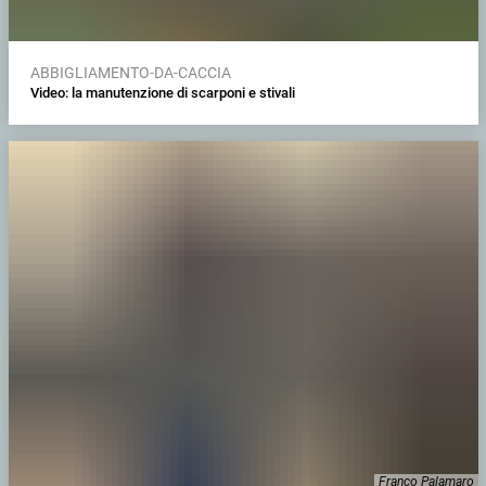
ABBIGLIAMENTO-DA-CACCIA
Video: la manutenzione di scarponi e stivali
Franco Palamaro