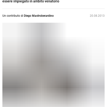
essere impiegato in ambito venatorio
Un contributo di
Diego Mastroberardino
20.08.2013