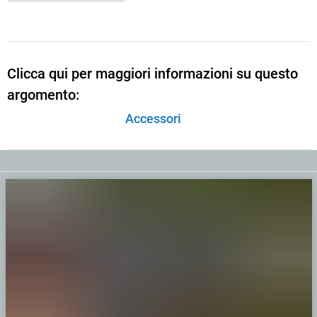
Clicca qui per maggiori informazioni su questo
argomento:
Accessori