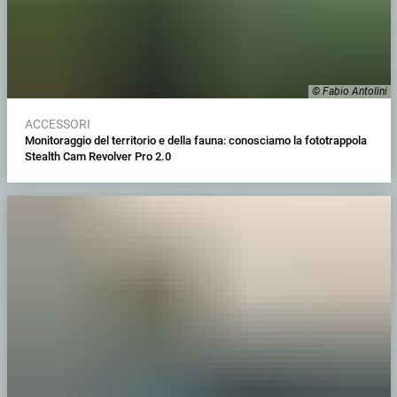
© Fabio Antolini
ACCESSORI
Monitoraggio del territorio e della fauna: conosciamo la fototrappola
Stealth Cam Revolver Pro 2.0