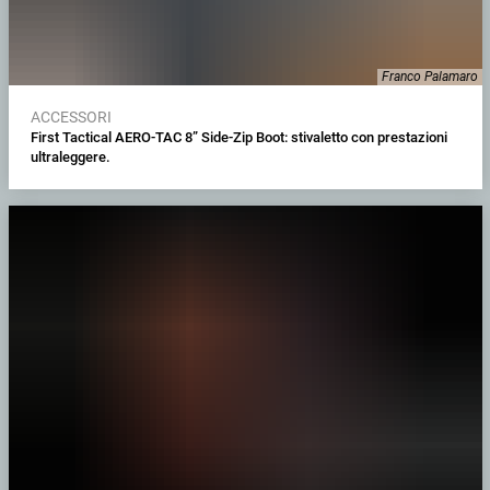
Franco Palamaro
ACCESSORI
First Tactical AERO-TAC 8” Side-Zip Boot: stivaletto con prestazioni
ultraleggere.