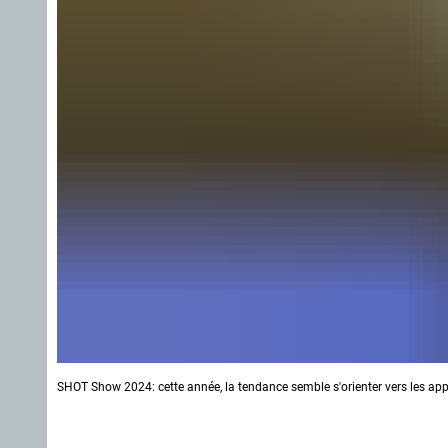
SHOT Show 2024: cette année, la tendance semble s'orienter vers les applic