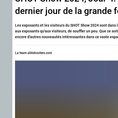
dernier jour de la grande
Les exposants et les visiteurs du SHOT Show 2024 sont dans la
aux exposants qu'aux visiteurs, de souffler un peu. Que ce so
encore d'autres nouveautés intéressantes dans ce vaste espa
La team all4shooters.com