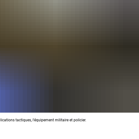
ations tactiques, l'équipement militaire et policier.