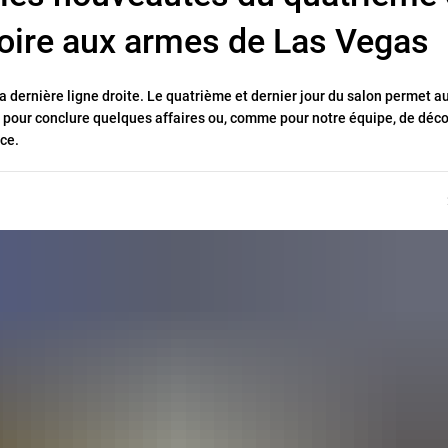
 foire aux armes de Las Vegas
 dernière ligne droite. Le quatrième et dernier jour du salon permet a
it pour conclure quelques affaires ou, comme pour notre équipe, de déco
ce.