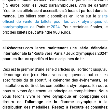
(15 euros pour les Jeux paralympiques). Afin de garantir
l'équité,
les billets sont accessibles à tous et partout dans le
monde.
Les billets sont disponibles en ligne sur le
site
officiel de vente de billets pour les Jeux olympiques et
paralympiques de
Paris
2024
. Pour certaines finales, le
prix des billets peut atteindre 980 euros.
all4shooters.com lance maintenant une série éditoriale
internationale la "Route vers Paris / Jeux Olympiques 2024"
pour les tireurs sportifs et les disciplines de tir.
Ceci est le premier d'une série d'articles qui sortiront jusqu'au
démarrage des jeux. Nous vous expliquerons tout sur les
spécificités du tir sportif, le calendrier des événements, les
installations de tir et les compétitions olympiques. En outre,
nous suivrons également les principales compétitions.
Nous
vous ferons vivre le rêve olympique en compagnie des
tireurs de l'allumage de la flamme olympique à la
distribution des médailles. Restez à l'écoute et consultez