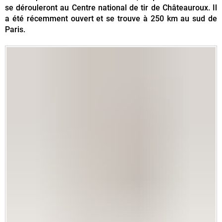
se dérouleront au Centre national de tir de Châteauroux. Il
a été récemment ouvert et se trouve à 250 km au sud de
Paris.