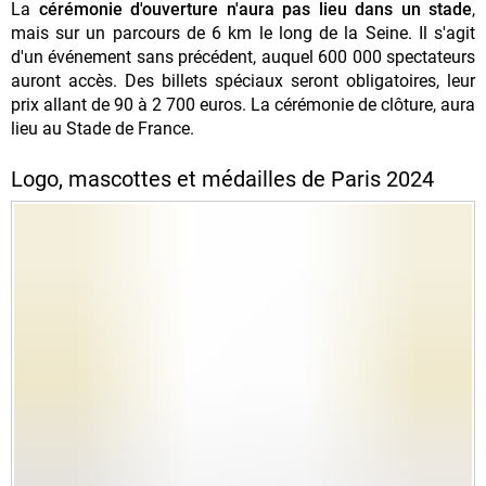
La
cérémonie d'ouverture n'aura pas lieu dans un stade
,
mais sur un parcours de 6 km le long de la Seine. Il s'agit
d'un événement sans précédent, auquel 600 000 spectateurs
auront accès. Des billets spéciaux seront obligatoires, leur
prix allant de 90 à 2 700 euros. La cérémonie de clôture, aura
lieu au Stade de France.
Logo, mascottes et médailles de Paris 2024