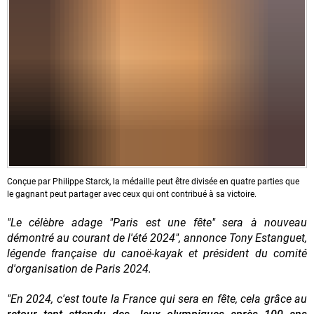
Conçue par Philippe Starck, la médaille peut être divisée en quatre parties que
le gagnant peut partager avec ceux qui ont contribué à sa victoire.
"Le célèbre adage "Paris est une fête" sera à nouveau
démontré au courant de l'été 2024", annonce Tony Estanguet,
légende française du canoë-kayak et président du comité
d'organisation de Paris 2024.
"En 2024, c'est toute la France qui sera en fête, cela grâce au