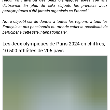
retour tant attendu des Jeux olympiques après 100 ans
d'absence. En plus de cela s'ajoute les premiers Jeux
paralympiques d'été jamais organisés en France! "
Notre objectif est de donner à toutes les régions, à tous les
Français et aux passionnés du monde entier la possibilité de
participer à cette fête internationnale".
Les Jeux olympiques de Paris 2024 en chiffres,
10 500 athlètes de 206 pays