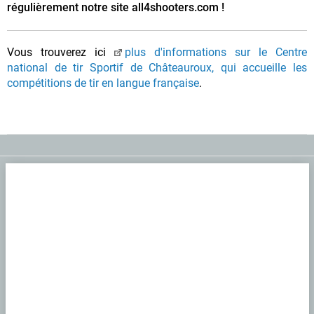
régulièrement notre site all4shooters.com !
Vous trouverez ici
plus d'informations sur le Centre
national de tir Sportif de Châteauroux, qui accueille les
compétitions de tir en langue française
.