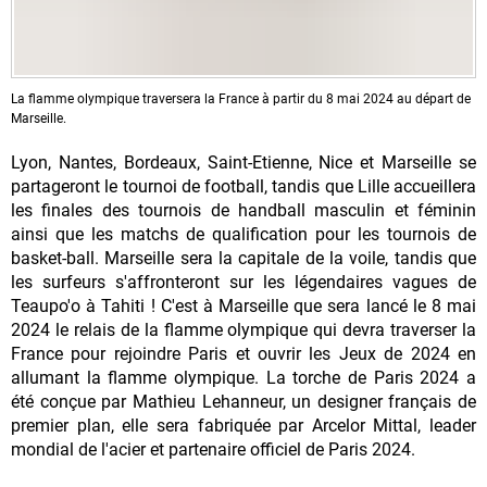
La flamme olympique traversera la France à partir du 8 mai 2024 au départ de
Marseille.
Lyon, Nantes, Bordeaux, Saint-Etienne, Nice et Marseille se
partageront le tournoi de football, tandis que Lille accueillera
les finales des tournois de handball masculin et féminin
ainsi que les matchs de qualification pour les tournois de
basket-ball. Marseille sera la capitale de la voile, tandis que
les surfeurs s'affronteront sur les légendaires vagues de
Teaupo'o à Tahiti ! C'est à Marseille que sera lancé le 8 mai
2024 le relais de la flamme olympique qui devra traverser la
France pour rejoindre Paris et ouvrir les Jeux de 2024 en
allumant la flamme olympique. La torche de Paris 2024 a
été conçue par Mathieu Lehanneur, un designer français de
premier plan, elle sera fabriquée par Arcelor Mittal, leader
mondial de l'acier et partenaire officiel de Paris 2024.