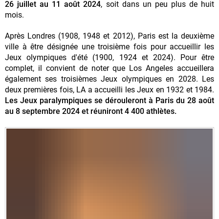
26 juillet au 11 août 2024
, soit dans un peu plus de huit
mois.
Après Londres (1908, 1948 et 2012), Paris est la deuxième
ville à être désignée une troisième fois pour accueillir les
Jeux olympiques d'été (1900, 1924 et 2024). Pour être
complet, il convient de noter que Los Angeles accueillera
également ses troisièmes Jeux olympiques en 2028. Les
deux premières fois, LA a accueilli les Jeux en 1932 et 1984.
Les Jeux paralympiques se dérouleront à Paris du 28 août
au 8 septembre 2024 et réuniront 4 400 athlètes.