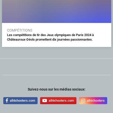
COMPÉTITIONS
Les compétitions de tir des Jeux olympiques de Paris 2024 à
Châteauroux-Déols promettent dix journées passionnantes.
Suivez-nous sur les médias sociaux:
all4shooters.com
all4shooters.com
all4shooters