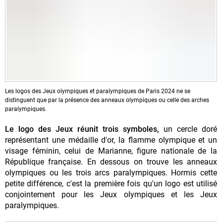
Les logos des Jeux olympiques et paralympiques de Paris 2024 ne se
distinguent que par la présence des anneaux olympiques ou celle des arches
paralympiques.
Le logo des Jeux réunit trois symboles,
un cercle doré
représentant une médaille d'or, la flamme olympique et un
visage féminin, celui de Marianne, figure nationale de la
République française. En dessous on trouve les anneaux
olympiques ou les trois arcs paralympiques. Hormis cette
petite différence, c'est la première fois qu'un logo est utilisé
conjointement pour les Jeux olympiques et les Jeux
paralympiques.