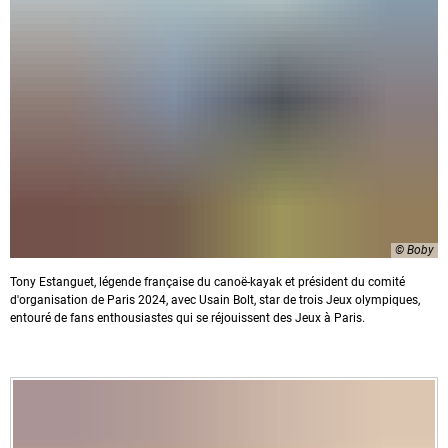
© Boby
Tony Estanguet, légende française du canoë-kayak et président du comité
d'organisation de Paris 2024, avec Usain Bolt, star de trois Jeux olympiques,
entouré de fans enthousiastes qui se réjouissent des Jeux à Paris.