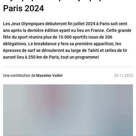
Paris 2024
Les Jeux Olympiques débuteront fin juillet 2024 à Paris soit cent
ans après la dernière édition ayant eu lieu en France. Cette grande
fête du sport réunira plus de 10.000 sportifs issus de 206
délégations. Le breakdance y fera sa première apparition, les
épreuves de surf se dérouleront au large de Tahiti et celles de tir
auront lieu à 250 km de Paris, tout un programme!
Une contribution de
Massimo Vallini
24.11.2023