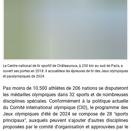
Le Centre national de tir sportif de Châteauroux, à 250 km au sud de Paris, a
ouvert ses portes en 2018. Il accueillera les épreuves de tir des Jeux olympiques
et paralympiques de 2024.
Pas moins de 10.500 athlètes de 206 nations se disputeront
les médailles olympiques dans 32 sports et de nombreuses
disciplines spéciales. Conformément à la politique actuelle
du Comité international olympique (CIO), le programme des
Jeux olympiques d'été de 2024 se compose de 28 "sports
principaux", auxquels peuvent s'ajouter d'autres disciplines
proposées par le comité d'organisation et approuvées par le