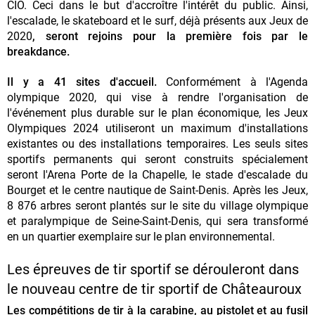
CIO. Ceci dans le but d'accroître l'intérêt du public. Ainsi,
l'escalade, le skateboard et le surf, déjà présents aux Jeux de
2020
, seront rejoins pour la première fois par le
breakdance.
Il y a 41 sites d'accueil.
Conformément à l'Agenda
olympique 2020, qui vise à rendre l'organisation de
l'événement plus durable sur le plan économique, les Jeux
Olympiques 2024 utiliseront un maximum d'installations
existantes ou des installations temporaires. Les seuls sites
sportifs permanents qui seront construits spécialement
seront l'Arena Porte de la Chapelle, le stade d'escalade du
Bourget et le centre nautique de Saint-Denis. Après les Jeux,
8 876 arbres seront plantés sur le site du village olympique
et paralympique de Seine-Saint-Denis, qui sera transformé
en un quartier exemplaire sur le plan environnemental.
Les épreuves de tir sportif se dérouleront dans
le nouveau centre de tir sportif de Châteauroux
Les compétitions de tir à la carabine, au pistolet et au fusil