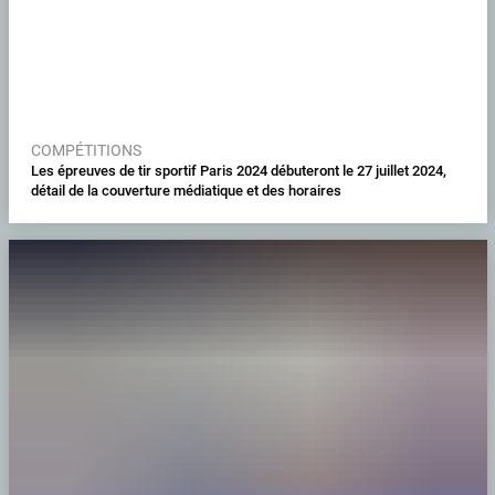
COMPÉTITIONS
Les épreuves de tir sportif Paris 2024 débuteront le 27 juillet 2024,
détail de la couverture médiatique et des horaires