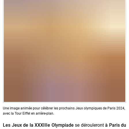
Une image animée pour célébrer les prochains Jeux olympiques de Paris 2024,
avec la Tour Eiffel en arrière-plan.
Les Jeux de la XXXIIIe Olympiade
se dérouleront
à Paris du