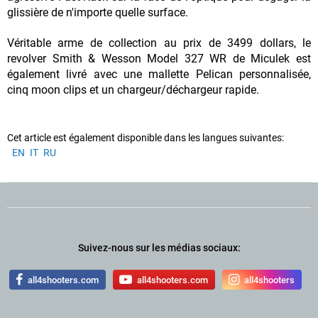
glissière de n'importe quelle surface.
Véritable arme de collection au prix de 3499 dollars, le
revolver Smith & Wesson Model 327 WR de Miculek est
également livré avec une mallette Pelican personnalisée,
cinq moon clips et un chargeur/déchargeur rapide.
Cet article est également disponible dans les langues suivantes:
EN
IT
RU
Suivez-nous sur les médias sociaux:
all4shooters.com
all4shooters.com
all4shooters