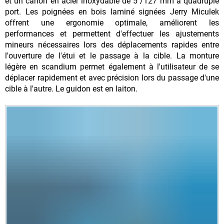
et un
canon en acier
inoxydable de 5"/127 mm à quadruple
port
. Les poignées en bois laminé signées Jerry Miculek
offrent une ergonomie optimale, améliorent les
performances et permettent d'effectuer les ajustements
mineurs nécessaires lors des déplacements rapides entre
l'ouverture de l'étui et le passage à la cible. La monture
légère en scandium permet également à l'utilisateur de se
déplacer rapidement et avec précision lors du passage d'une
cible à l'autre. Le guidon est en laiton.