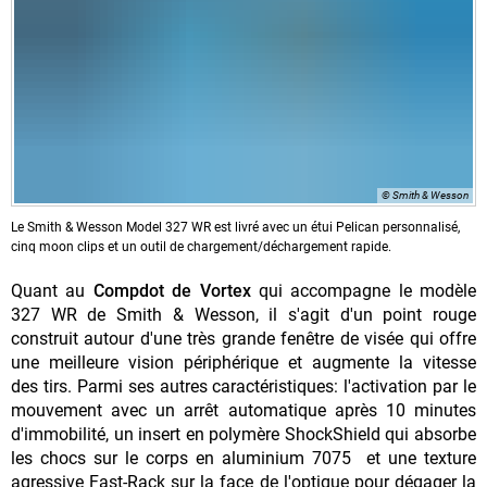
© Smith & Wesson
Le
Smith & Wesson Model 327 WR est livré avec un étui Pelican personnalisé,
cinq moon clips et un outil de chargement/déchargement rapide.
Quant au
Compdot de Vortex
qui accompagne le modèle
327 WR de Smith & Wesson, il s'agit d'un point rouge
construit autour d'une très grande fenêtre de visée qui offre
une meilleure vision périphérique et augmente la vitesse
des
tirs. Parmi ses autres caractéristiques: l'activation par le
mouvement avec un arrêt automatique après 10 minutes
d'immobilité, un insert en polymère ShockShield qui absorbe
les chocs sur le corps en aluminium 7075 et une texture
agressive Fast-Rack sur la face de l'optique pour dégager la