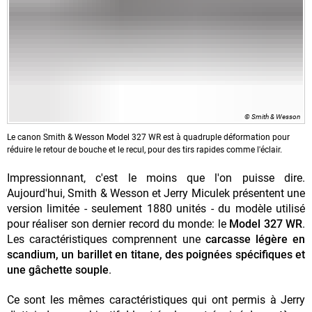
© Smith & Wesson
Le canon
Smith & Wesson Model 327 WR est à quadruple déformation pour
réduire le retour de bouche et le recul, pour des tirs rapides comme l'éclair.
Impressionnant, c'est le moins que l'on puisse dire.
Aujourd'hui, Smith & Wesson et Jerry Miculek présentent une
version limitée - seulement 1880 unités - du modèle utilisé
pour réaliser son dernier record du monde: le
Model 327 WR
.
Les caractéristiques comprennent
une
carcasse légère en
scandium, un barillet en titane, des poignées spécifiques et
une gâchette souple
.
Ce sont les mêmes caractéristiques qui ont permis à Jerry