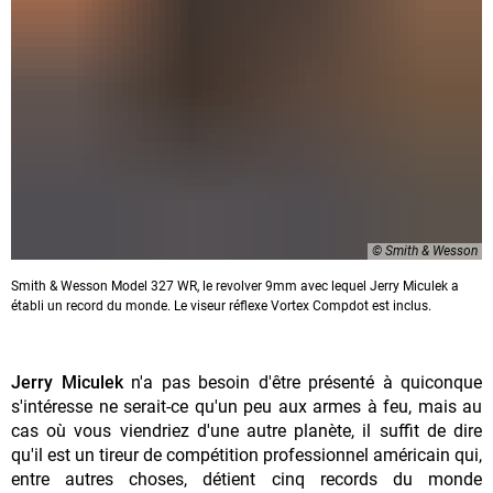
© Smith & Wesson
Smith & Wesson Model 327 WR, le revolver 9mm avec lequel Jerry Miculek a
établi un record du monde. Le viseur réflexe Vortex Compdot est inclus.
Jerry Miculek
n'a pas besoin d'être présenté à quiconque
s'intéresse ne serait-ce qu'un peu aux armes à feu, mais au
cas où vous viendriez d'une autre planète, il suffit de dire
qu'il est un tireur de compétition professionnel américain qui,
entre autres choses, détient cinq records du monde