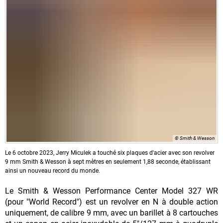
© Smith & Wesson
Le 6 octobre 2023, Jerry Miculek a touché six plaques d'acier avec son revolver
9 mm Smith & Wesson à sept mètres en seulement 1,88 seconde, établissant
ainsi un nouveau record du monde.
Le Smith & Wesson Performance Center Model 327 WR
(pour "World Record") est un revolver en N à double action
uniquement, de calibre 9 mm, avec un barillet à 8 cartouches