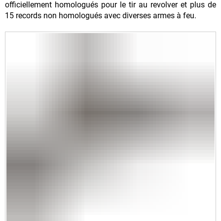
officiellement homologués pour le tir au revolver et plus de
15 records non homologués avec diverses armes à feu
.