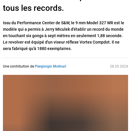
tous les records.
Issu du Performance Center de S&W, le 9 mm Model 327 WR est le
modèle qui a permis à Jerry Miculek d'établir un record du monde
en touchant six gongs à sept mètres en seulement 1,88 seconde.
Le revolver est équipé d'un viseur réflexe Vortex Compdot. Il ne
sera fabriqué qu'à 1880 exemplaires.
Une contribution de
Piergiorgio Molinari
28.05.2024