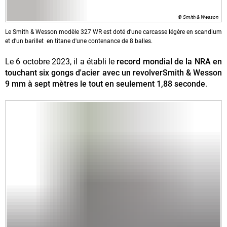
© Smith & Wesson
Le Smith & Wesson modèle 327 WR est doté d'une carcasse légère en scandium
et d'un barillet en titane d'une contenance de 8 balles.
Le 6 octobre 2023, il a établi le
record mondial de la NRA en
touchant six gongs d'acier avec un revolverSmith & Wesson
9 mm à sept mètres le tout en seulement 1,88 seconde
.