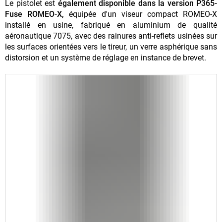
Le pistolet est
également disponible dans la version P365-
Fuse ROMEO-X,
équipée d'un viseur compact ROMEO-X
installé en usine, fabriqué en aluminium de qualité
aéronautique 7075, avec des rainures anti-reflets usinées sur
les surfaces orientées vers le tireur, un verre asphérique sans
distorsion et un système de réglage en instance de brevet.