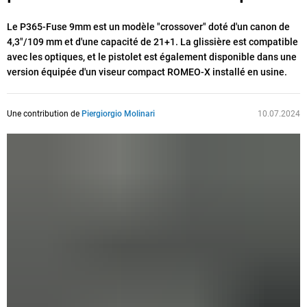
Le P365-Fuse 9mm est un modèle "crossover" doté d'un canon de
4,3"/109 mm et d'une capacité de 21+1. La glissière est compatible
avec les optiques, et le pistolet est également disponible dans une
version équipée d'un viseur compact ROMEO-X installé en usine.
Une contribution de
Piergiorgio Molinari
10.07.2024