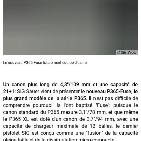
© SIG Sauer
Le nouveau P365-Fuse totalement équipé d'usine.
Un canon plus long de 4,3"/109 mm et une capacité de
21+1:
SIG Sauer vient de présenter le
nouveau P365-Fuse, le
plus grand modèle de la série P365
. Il n'est pas difficile de
comprendre pourquoi ils l'ont baptisé "Fuse": puisque le
canon standard du P365 mesure 3,1"/78 mm, et que même
le P365 XL est doté d'un canon de 3,7"/94 mm, avec une
capacité de chargeur maximale de 12 balles, le dernier
pistolet SIG est conçu comme une "fusion" de la capacité
pleine taille et de la dissimulation micro-compacte.