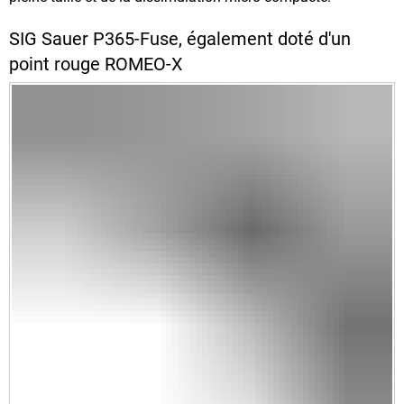
SIG Sauer P365-Fuse, également doté d'un
point rouge ROMEO-X