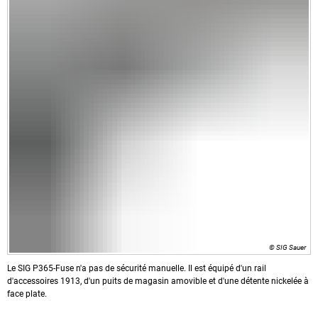
© SIG Sauer
Le SIG P365-Fuse n'a pas de sécurité manuelle. Il est équipé d'un rail
d'accessoires 1913, d'un puits de magasin amovible et d'une détente nickelée à
face plate.