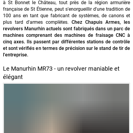
à St Bonnet le Château, tout près de la région armurière
française de St Étienne, peut s'enorgueillir d'une tradition de
100 ans en tant que fabricant de systèmes, de canons et
plus tard d'armes complètes.
Chez Chapuis Armes, les
revolvers Manurhin actuels sont fabriqués dans un parc de
machines comprenant des machines de fraisage CNC à
cinq axes. Ils passent par différentes stations de contrôle
et sont vérifiés en termes de précision sur le stand de tir de
l'entreprise.
Le Manurhin MR73 - un revolver maniable et
élégant