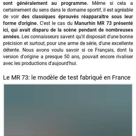
sont généralement au programme.
Même si cela a
certainement du sens dans le domaine sportif, il est agréable
de voir
des classiques éprouvés réapparaître sous leur
forme d'origine.
C'est le cas du
Manurhin MR 73 présenté
ici, qui avait disparu de la scène pendant de nombreuses
années.
Les connaisseurs savent qu'il disposait d'une bonne
précision et surtout, pour une arme de série, d'une excellente
détente. Nous avons voulu savoir si ce Français, dont la
version d'origine a presque 50 ans, pouvait encore rivaliser
avec les productions d'aujourd'hui.
Le MR 73: le modèle de test fabriqué en France