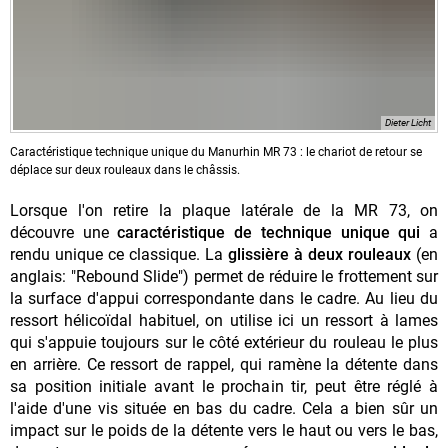
Dieter Licht
Caractéristique technique unique du Manurhin MR 73 : le chariot de retour se
déplace sur deux rouleaux dans le châssis.
Lorsque l'on retire la plaque latérale de la MR 73, on
découvre une
caractéristique de technique unique qui
a
rendu unique ce classique. La
glissière à deux rouleaux
(en
anglais: "Rebound Slide") permet de réduire le frottement sur
la surface d'appui correspondante dans le cadre. Au lieu du
ressort hélicoïdal habituel, on utilise ici un ressort à lames
qui s'appuie toujours sur le côté extérieur du rouleau le plus
en arrière. Ce ressort de rappel, qui ramène la détente dans
sa position initiale avant le prochain tir, peut être réglé à
l'aide d'une vis située en bas du cadre. Cela a bien sûr un
impact sur le poids de la détente vers le haut ou vers le bas,