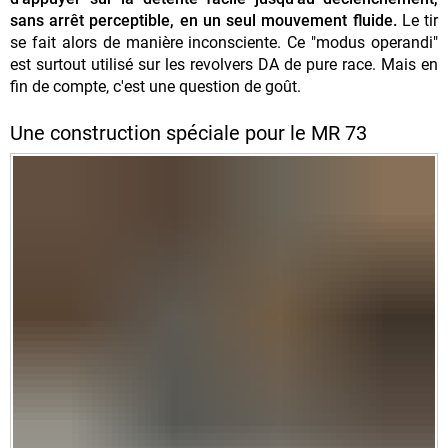
sans arrêt perceptible, en un seul mouvement fluide.
Le tir
se fait alors de manière inconsciente. Ce "modus operandi"
est surtout utilisé sur les revolvers DA de pure race. Mais en
fin de compte, c'est une question de goût.
Une construction spéciale pour le MR 73