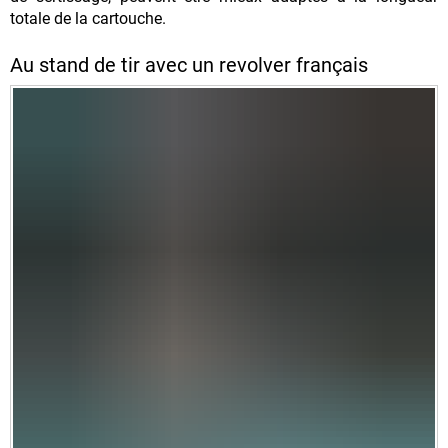
totale de la cartouche.
Au stand de tir avec un revolver français