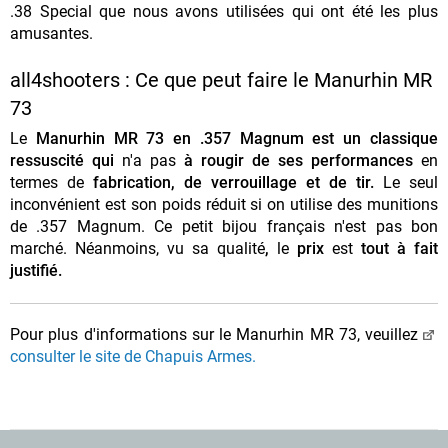
.38 Special que nous avons utilisées qui ont été les plus
amusantes.
all4shooters : Ce que peut faire le Manurhin MR
73
Le
Manurhin MR 73 en .357 Magnum est un classique
ressuscité qui
n'a pas
à rougir de ses performances
en
termes de
fabrication, de verrouillage et de tir.
Le seul
inconvénient est son poids réduit si on utilise des munitions
de .357 Magnum. Ce petit bijou français n'est pas bon
marché. Néanmoins, vu sa qualité
,
le
prix
est
tout à fait
justifié.
Pour plus d'informations sur le Manurhin MR 73, veuillez
consulter le site de Chapuis Armes.