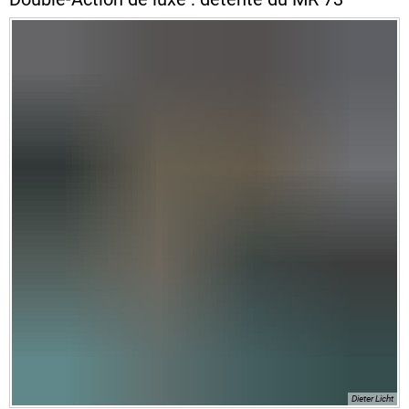
Dieter Licht