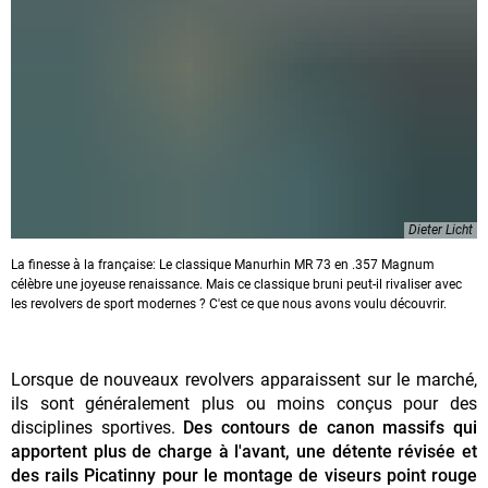
Dieter Licht
La finesse à la française: Le classique Manurhin MR 73 en .357 Magnum
célèbre une joyeuse renaissance. Mais ce classique bruni peut-il rivaliser avec
les revolvers de sport modernes ? C'est ce que nous avons voulu découvrir.
Lorsque de nouveaux revolvers apparaissent sur le marché,
ils sont généralement plus ou moins conçus pour des
disciplines sportives.
Des contours de canon massifs qui
apportent plus de charge à l'avant, une détente révisée et
des rails Picatinny pour le montage de viseurs point rouge