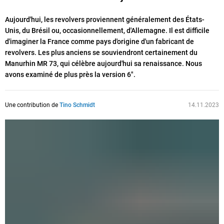
Aujourd'hui, les revolvers proviennent généralement des États-
Unis, du Brésil ou, occasionnellement, d'Allemagne. Il est difficile
d'imaginer la France comme pays d'origine d'un fabricant de
revolvers. Les plus anciens se souviendront certainement du
Manurhin MR 73, qui célèbre aujourd'hui sa renaissance. Nous
avons examiné de plus près la version 6".
Une contribution de
Tino Schmidt
14.11.2023