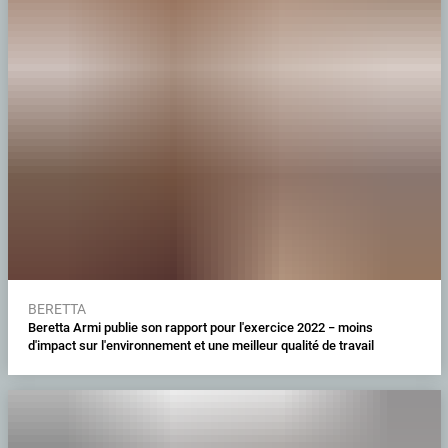
BERETTA
Beretta Armi publie son rapport pour l'exercice 2022 − moins
d'impact sur l'environnement et une meilleur qualité de travail