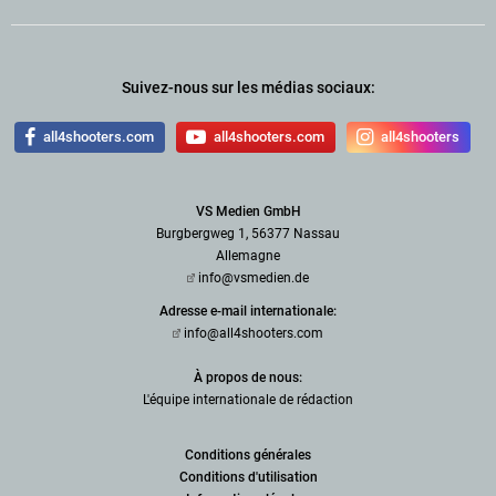
Suivez-nous sur les médias sociaux:
all4shooters.com
all4shooters.com
all4shooters
VS Medien GmbH
Burgbergweg 1, 56377 Nassau
Allemagne
info@vsmedien.de
Adresse e-mail internationale:
info@all4shooters.com
À propos de nous:
L'équipe internationale de rédaction
Conditions générales
Conditions d'utilisation