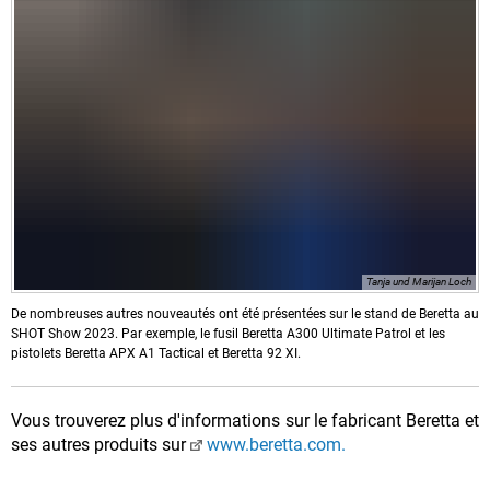
Tanja und Marijan Loch
De nombreuses autres nouveautés ont été présentées sur le stand de Beretta au
SHOT Show 2023. Par exemple, le fusil Beretta A300 Ultimate Patrol et les
pistolets Beretta APX A1 Tactical et Beretta 92 XI.
Vous trouverez plus d'informations sur le fabricant Beretta et
ses autres produits sur
www.beretta.com.