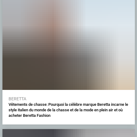
BERETTA
Vêtements de chasse: Pourquoi la célèbre marque Beretta incarne le
style italien du monde de la chasse et de la mode en plein air et où
acheter Beretta Fashion