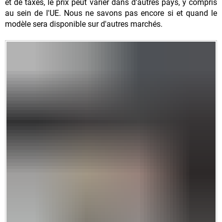
et de taxes, le prix peut varier dans d'autres pays, y compris
au sein de l'UE. Nous ne savons pas encore si et quand le
modèle sera disponible sur d'autres marchés.