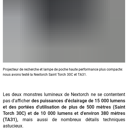
Projecteur de recherche et lampe de poche haute performance plus compacte:
nous avons testé la Nextorch Saint Torch 30C et TA31.
Les deux monstres lumineux de Nextorch ne se contentent
pas d'afficher
des puissances d'éclairage de 15 000 lumens
et des portées d'utilisation de plus de 500 mètres (Saint
Torch 30C) et de 10 000 lumens et d'environ 380 mètres
(TA31),
mais aussi de nombreux détails techniques
astucieux.