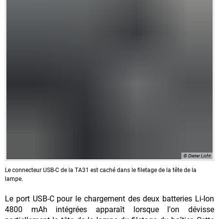
© Dieter Licht
Le connecteur USB-C de la TA31 est caché dans le filetage de la tête de la
lampe.
Le port USB-C pour le chargement des deux batteries Li-Ion
4800 mAh intégrées apparaît lorsque l'on dévisse