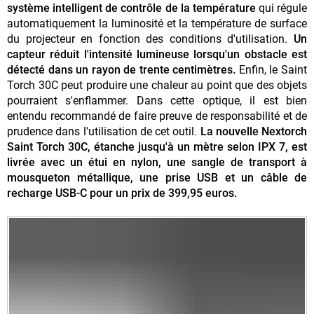
système intelligent de contrôle de la température
qui régule
automatiquement la luminosité et la température de surface
du projecteur en fonction des conditions d'utilisation.
Un
capteur réduit l'intensité lumineuse lorsqu'un obstacle est
détecté dans un rayon de trente centimètres.
Enfin, le Saint
Torch 30C peut produire une chaleur au point que des objets
pourraient s'enflammer. Dans cette optique, il est bien
entendu recommandé de faire preuve de responsabilité et de
prudence dans l'utilisation de cet outil.
La nouvelle Nextorch
Saint Torch 30C, étanche jusqu'à un mètre selon IPX 7, est
livrée avec un étui en nylon, une sangle de transport à
mousqueton métallique, une prise USB et un câble de
recharge USB-C pour un prix de 399,95 euros.