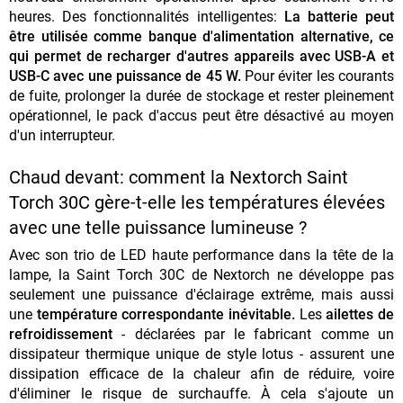
heures. Des fonctionnalités intelligentes:
La batterie peut
être utilisée comme banque d'alimentation alternative, ce
qui permet de recharger d'autres appareils avec USB-A et
USB-C avec une puissance de 45 W.
Pour éviter les courants
de fuite, prolonger la durée de stockage et rester pleinement
opérationnel, le pack d'accus peut être désactivé au moyen
d'un interrupteur.
Chaud devant: comment la Nextorch Saint
Torch 30C gère-t-elle les températures élevées
avec une telle puissance lumineuse ?
Avec son trio de LED haute performance dans la tête de la
lampe, la Saint Torch 30C de Nextorch ne développe pas
seulement une puissance d'éclairage extrême, mais aussi
une
température correspondante inévitable.
Les
ailettes de
refroidissement
- déclarées par le fabricant comme un
dissipateur thermique unique de style lotus - assurent une
dissipation efficace de la chaleur afin de réduire, voire
d'éliminer le risque de surchauffe. À cela s'ajoute un