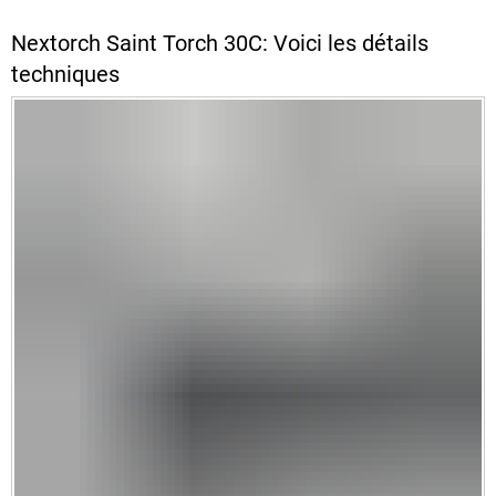
Nextorch Saint Torch 30C: Voici les détails
techniques