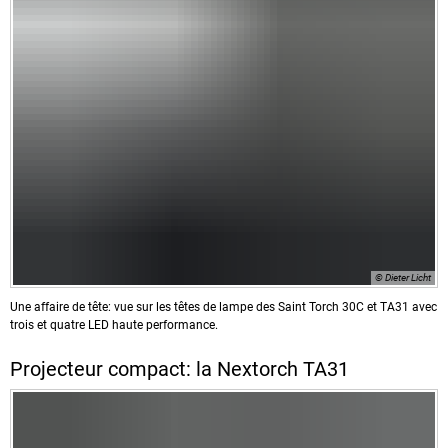
© Dieter Licht
Une affaire de tête: vue sur les têtes de lampe des Saint Torch 30C et TA31 avec
trois et quatre LED haute performance.
Projecteur compact: la Nextorch TA31