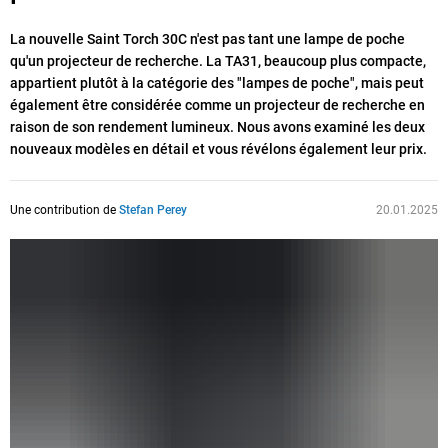
La nouvelle Saint Torch 30C n'est pas tant une lampe de poche
qu'un projecteur de recherche. La TA31, beaucoup plus compacte,
appartient plutôt à la catégorie des "lampes de poche", mais peut
également être considérée comme un projecteur de recherche en
raison de son rendement lumineux. Nous avons examiné les deux
nouveaux modèles en détail et vous révélons également leur prix.
Une contribution de
Stefan Perey
20.01.2025