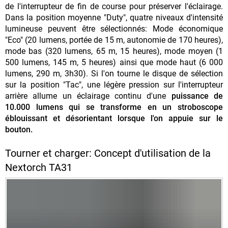
de l'interrupteur de fin de course pour préserver l'éclairage.
Dans la position moyenne "Duty", quatre niveaux d'intensité
lumineuse peuvent être sélectionnés: Mode économique
"Eco" (20 lumens, portée de 15 m, autonomie de 170 heures),
mode bas (320 lumens, 65 m, 15 heures), mode moyen (1
500 lumens, 145 m, 5 heures) ainsi que mode haut (6 000
lumens, 290 m, 3h30). Si l'on tourne le disque de sélection
sur la position "Tac", une légère pression sur l'interrupteur
arrière allume un éclairage continu d'une
puissance de
10.000 lumens qui se transforme en un stroboscope
éblouissant et désorientant lorsque l'on appuie sur le
bouton.
Tourner et charger: Concept d'utilisation de la
Nextorch TA31