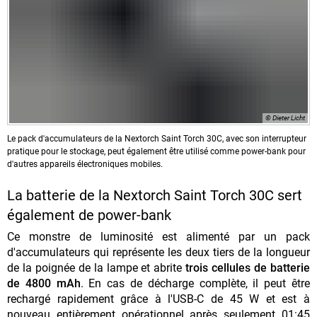
© Dieter Licht
Le pack d'accumulateurs de la Nextorch Saint Torch 30C, avec son interrupteur
pratique pour le stockage, peut également être utilisé comme power-bank pour
d'autres appareils électroniques mobiles.
La batterie de la Nextorch Saint Torch 30C sert
également de power-bank
Ce monstre de luminosité est alimenté par un pack
d'accumulateurs qui représente les deux tiers de la longueur
de la poignée de la lampe et abrite
trois cellules de batterie
de 4800 mAh
. En cas de décharge complète, il peut être
rechargé rapidement grâce à l'USB-C de 45 W et est à
nouveau entièrement opérationnel après seulement 01:45