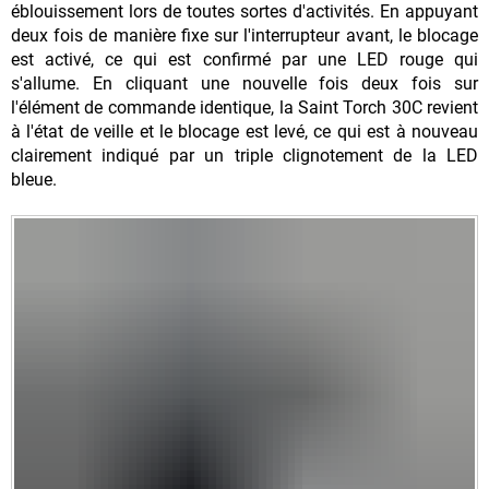
éblouissement lors de toutes sortes d'activités. En appuyant
deux fois de manière fixe sur l'interrupteur avant, le blocage
est activé, ce qui est confirmé par une LED rouge qui
s'allume. En cliquant une nouvelle fois deux fois sur
l'élément de commande identique, la Saint Torch 30C revient
à l'état de veille et le blocage est levé, ce qui est à nouveau
clairement indiqué par un triple clignotement de la LED
bleue.