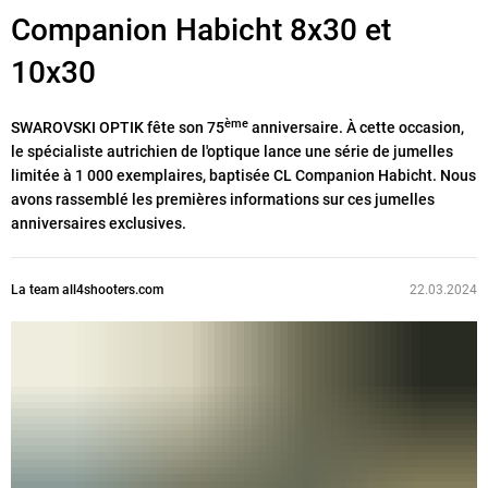
Companion Habicht 8x30 et
10x30
ème
SWAROVSKI OPTIK fête son 75
anniversaire. À cette occasion,
le spécialiste autrichien de l'optique lance une série de jumelles
limitée à 1 000 exemplaires, baptisée CL Companion Habicht. Nous
avons rassemblé les premières informations sur ces jumelles
anniversaires exclusives.
La team all4shooters.com
22.03.2024