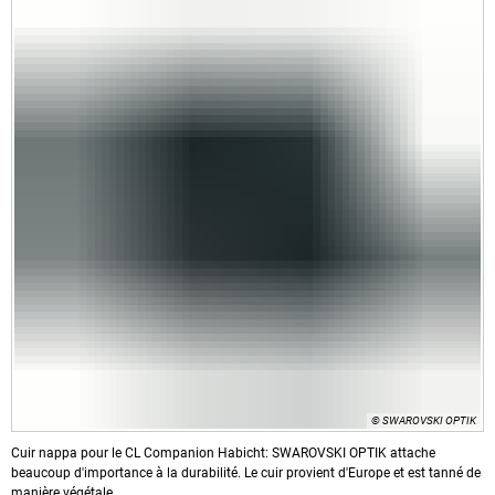
© SWAROVSKI OPTIK
Cuir nappa pour le CL Companion Habicht: SWAROVSKI OPTIK attache
beaucoup d'importance à la durabilité. Le cuir provient d'Europe et est tanné de
manière végétale.