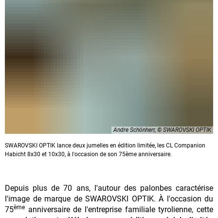
Andre Schönherr, © SWAROVSKI OPTIK
SWAROVSKI OPTIK lance deux jumelles en édition limitée, les CL Companion
Habicht 8x30 et 10x30, à l'occasion de son 75ème anniversaire.
Depuis plus de 70 ans, l'autour des palonbes caractérise
l'image de marque de SWAROVSKI OPTIK. À l'occasion du
ème
75
anniversaire de l'entreprise familiale tyrolienne, cette