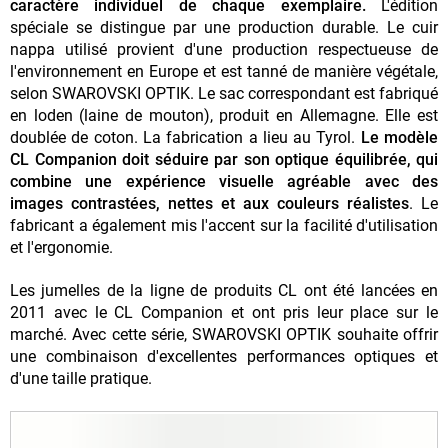
caractère individuel de chaque exemplaire.
L'édition
spéciale se distingue par une production durable. Le cuir
nappa utilisé provient d'une production respectueuse de
l'environnement en Europe et est tanné de manière végétale,
selon SWAROVSKI OPTIK. Le sac correspondant est fabriqué
en loden (laine de mouton), produit en Allemagne. Elle est
doublée de coton. La fabrication a lieu au Tyrol.
Le modèle
CL Companion doit séduire par son optique équilibrée, qui
combine une expérience visuelle agréable avec des
images contrastées, nettes et aux couleurs réalistes
. Le
fabricant a également mis l'accent sur la facilité d'utilisation
et l'ergonomie.
Les jumelles de la ligne de produits CL ont été lancées en
2011 avec le CL Companion et ont pris leur place sur le
marché. Avec cette série, SWAROVSKI OPTIK souhaite offrir
une combinaison d'excellentes performances optiques et
d'une taille pratique.