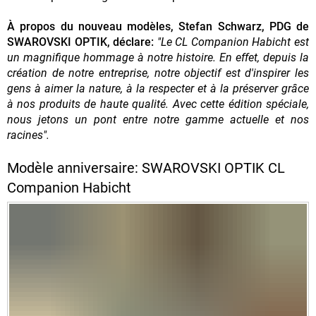
À propos du nouveau modèles, Stefan Schwarz, PDG de
SWAROVSKI OPTIK, déclare:
"Le CL Companion Habicht est
un magnifique hommage à notre histoire. En effet, depuis la
création de notre entreprise, notre objectif est d'inspirer les
gens à aimer la nature, à la respecter et à la préserver grâce
à nos produits de haute qualité. Avec cette édition spéciale,
nous jetons un pont entre notre gamme actuelle et nos
racines".
Modèle anniversaire: SWAROVSKI OPTIK CL
Companion Habicht