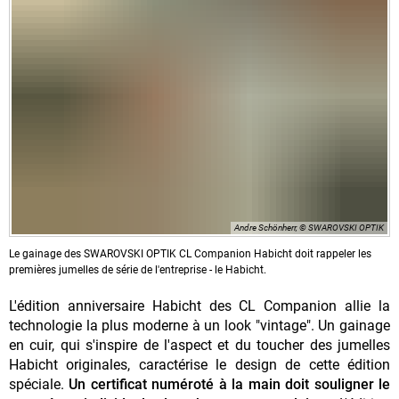
Andre Schönherr, © SWAROVSKI OPTIK
Le gainage des SWAROVSKI OPTIK CL Companion Habicht doit rappeler les
premières jumelles de série de l'entreprise - le Habicht.
L'édition anniversaire Habicht des CL Companion allie la
technologie la plus moderne à un look "vintage". Un gainage
en cuir, qui s'inspire de l'aspect et du toucher des jumelles
Habicht originales, caractérise le design de cette édition
spéciale.
Un certificat numéroté à la main doit souligner le