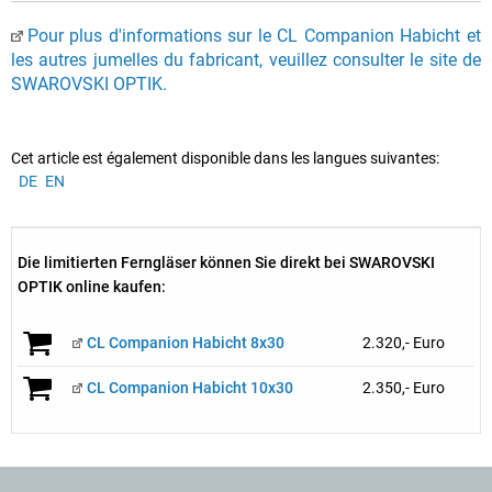
Pour plus d'informations sur le CL Companion Habicht et
les autres jumelles du fabricant, veuillez consulter le site de
SWAROVSKI OPTIK.
Cet article est également disponible dans les langues suivantes:
DE
EN
Die limitierten Ferngläser können Sie direkt bei SWAROVSKI
OPTIK online kaufen:
CL Companion Habicht 8x30
2.320,- Euro
CL Companion Habicht 10x30
2.350,- Euro