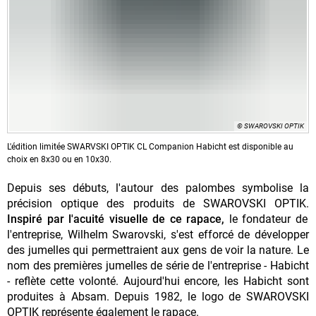
© SWAROVSKI OPTIK
L'édition limitée SWARVSKI OPTIK CL Companion Habicht est disponible au
choix en 8x30 ou en 10x30.
Depuis ses débuts, l'autour des palombes symbolise la
précision optique des produits de SWAROVSKI OPTIK.
Inspiré par l'acuité visuelle de ce rapace,
le fondateur de
l'entreprise, Wilhelm Swarovski, s'est efforcé de développer
des jumelles qui permettraient aux gens de voir la nature. Le
nom des premières jumelles de série de l'entreprise - Habicht
- reflète cette volonté. Aujourd'hui encore, les Habicht sont
produites à Absam. Depuis 1982, le logo de SWAROVSKI
OPTIK représente également le rapace.