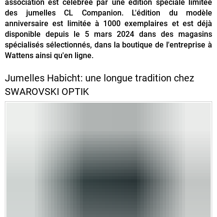
association est célébrée par une édition spéciale limitée
des jumelles CL Companion. L'édition du modèle
anniversaire est limitée à 1000 exemplaires et est déjà
disponible depuis le 5 mars 2024 dans des magasins
spécialisés sélectionnés, dans la boutique de l'entreprise à
Wattens ainsi qu'en ligne.
Jumelles Habicht: une longue tradition chez
SWAROVSKI OPTIK