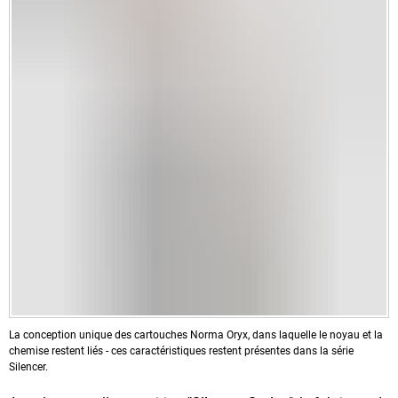
La conception unique des cartouches Norma Oryx, dans laquelle le noyau et la
chemise restent liés - ces caractéristiques restent présentes dans la série
Silencer.