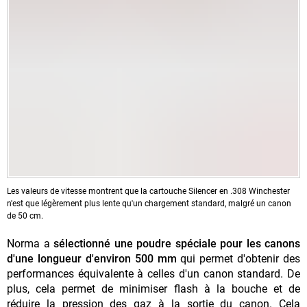
Les valeurs de vitesse montrent que la cartouche Silencer en .308 Winchester
n'est que légèrement plus lente qu'un chargement standard, malgré un canon
de 50 cm.
Norma a
sélectionné une poudre spéciale pour les canons
d'une longueur d'environ 500 mm
qui permet d'obtenir des
performances équivalente à celles d'un canon standard. De
plus, cela permet de minimiser flash à la bouche et de
réduire la pression des gaz à la sortie du canon. Cela