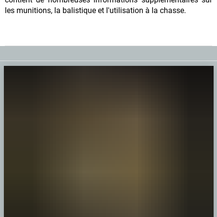
les munitions, la balistique et l'utilisation à la chasse.