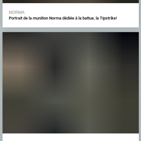
NORMA
Portrait de la munition Norma dédiée à la battue, la Tipstrike!