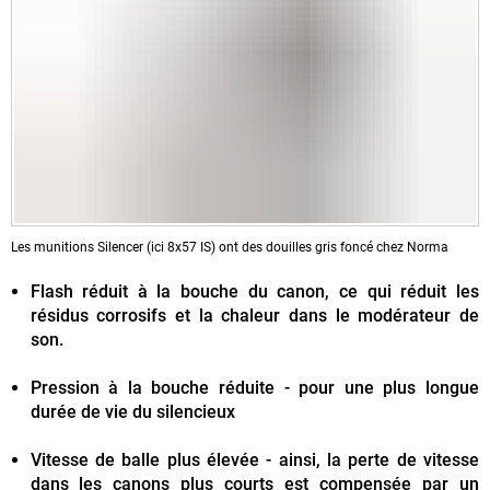
Les munitions Silencer (ici 8x57 IS) ont des douilles gris foncé chez Norma
Flash réduit à la bouche du canon, ce qui réduit les
résidus corrosifs et la chaleur dans le modérateur de
son.
Pression à la bouche réduite - pour une plus longue
durée de vie du silencieux
Vitesse de balle plus élevée - ainsi, la perte de vitesse
dans les canons plus courts est compensée par un