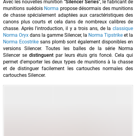
Avec les nouvelles munition
"Silencer Series
", le fabricant de
munitions suédois
Norma
propose désormais des munitions
de chasse spécialement adaptées aux caractéristiques des
canons plus courts et cela dans de nombreux calibres de
chasse. Après l'introduction, il y a trois ans, de la
classique
Norma Oryx
dans la gamme Silencer, la
Norma Tipstrike
et la
Norma Ecostrike
sans plomb sont également disponibles en
versions Silencer. Toutes les balles de la série Norma
Silencer se
distinguent
par leurs étuis gris foncé. Cela qui
permet d'emporter les deux types de munitions à la chasse
et de distinguer facilement les cartouches normales des
cartouches Silencer.