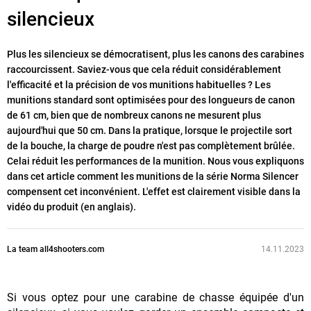
silencieux
Plus les silencieux se démocratisent, plus les canons des carabines
raccourcissent. Saviez-vous que cela réduit considérablement
l'efficacité et la précision de vos munitions habituelles ? Les
munitions standard sont optimisées pour des longueurs de canon
de 61 cm, bien que de nombreux canons ne mesurent plus
aujourd'hui que 50 cm. Dans la pratique, lorsque le projectile sort
de la bouche, la charge de poudre n'est pas complètement brûlée.
Celai réduit les performances de la munition. Nous vous expliquons
dans cet article comment les munitions de la série Norma Silencer
compensent cet inconvénient. L'effet est clairement visible dans la
vidéo du produit (en anglais).
La team all4shooters.com
14.11.2023
Si vous optez pour une carabine de chasse équipée d'un