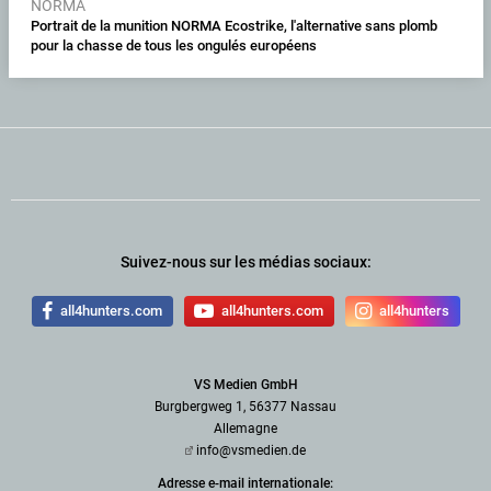
NORMA
Portrait de la munition NORMA Ecostrike, l'alternative sans plomb
pour la chasse de tous les ongulés européens
Suivez-nous sur les médias sociaux:
all4hunters.com
all4hunters.com
all4hunters
VS Medien GmbH
Burgbergweg 1, 56377 Nassau
Allemagne
info@vsmedien.de
Adresse e-mail internationale: