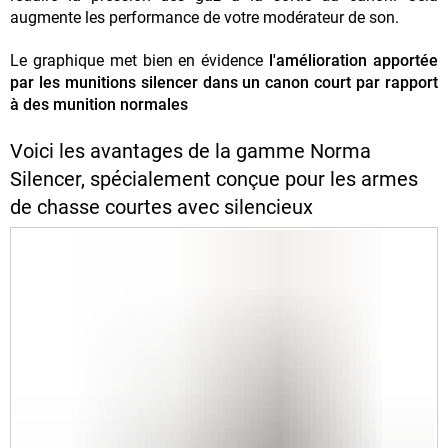
augmente les performance de votre modérateur de son.
Le graphique met bien en évidence
l'amélioration apportée
par les munitions silencer dans un canon court par rapport
à des munition normales
Voici les avantages de la gamme Norma
Silencer, spécialement conçue pour les armes
de chasse courtes avec silencieux