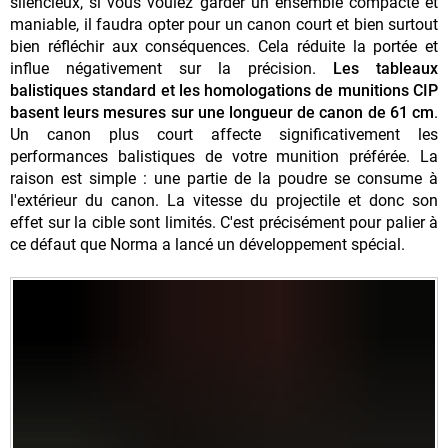
silencieux, si vous voulez garder un ensemble compacte et
maniable, il faudra opter pour un canon court et bien surtout
bien réfléchir aux conséquences. Cela réduite la portée et
influe négativement sur la précision.
Les tableaux
balistiques standard et les homologations de munitions CIP
basent leurs mesures sur une longueur de canon de 61 cm
.
Un canon plus court affecte significativement les
performances balistiques de votre munition préférée. La
raison est simple : une partie de la poudre se consume à
l'extérieur du canon. La vitesse du projectile et donc son
effet sur la cible sont limités. C'est précisément pour palier à
ce défaut que Norma a lancé un développement spécial.