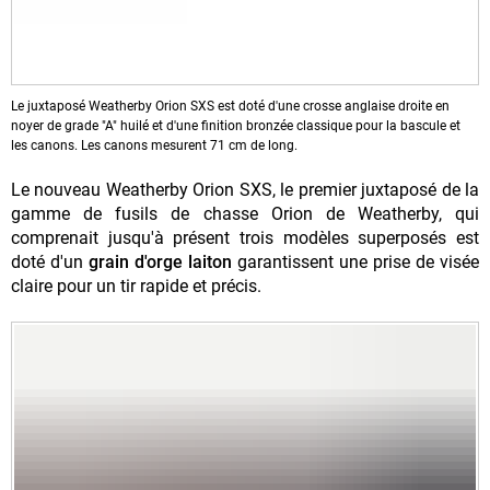
Le juxtaposé Weatherby Orion SXS est doté d'une crosse anglaise droite en
noyer de grade "A" huilé et d'une finition bronzée classique pour la bascule et
les canons. Les canons mesurent 71 cm de long.
Le nouveau Weatherby Orion SXS, le premier juxtaposé de la
gamme de fusils de chasse Orion de Weatherby, qui
comprenait jusqu'à présent trois modèles superposés est
doté d'un
grain d'orge laiton
garantissent une prise de visée
claire pour un tir rapide et précis.