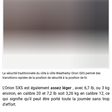
La sécurité traditionnelle du côte à côte Weatherby Orion SXS permet des
transitions rapides de la position de sécurité à la position de tir.
L'Orion SXS est également
assez léger
, avec 6,7 lb, ou 3 kg
environ, en calibre 20 et 7,2 lb soit 3,26 kg en calibre 12, ce
qui signifie qu'il peut être porté toute la journée sans trop
d'effort.