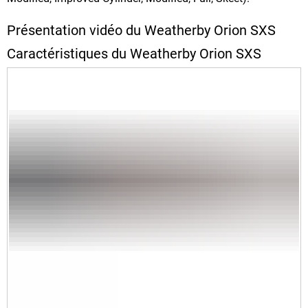
Présentation vidéo du Weatherby Orion SXS
Caractéristiques du Weatherby Orion SXS