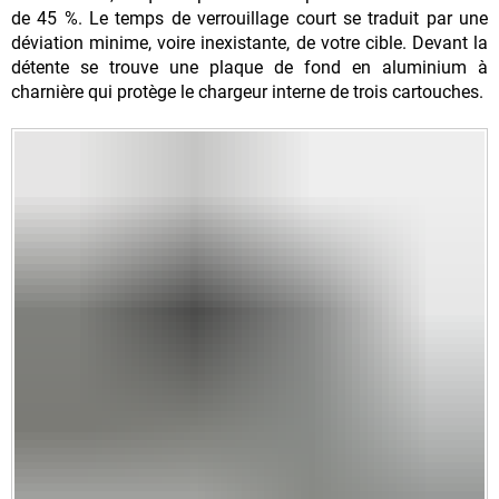
de 45 %. Le temps de verrouillage court se traduit par une
déviation minime, voire inexistante, de votre cible. Devant la
détente se trouve une plaque de fond en aluminium à
charnière qui protège le chargeur interne de trois cartouches.