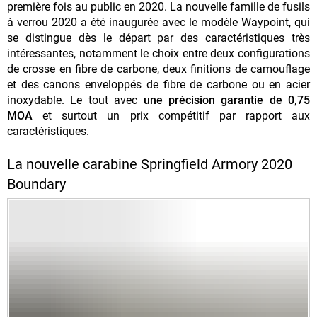
première fois au public en 2020. La nouvelle famille de fusils
à verrou 2020 a été inaugurée avec le modèle Waypoint, qui
se distingue dès le départ par des caractéristiques très
intéressantes, notamment le choix entre deux configurations
de crosse en fibre de carbone, deux finitions de camouflage
et des canons enveloppés de fibre de carbone ou en acier
inoxydable. Le tout avec
une précision garantie de 0,75
MOA
et surtout un prix compétitif par rapport aux
caractéristiques.
La nouvelle carabine Springfield Armory 2020
Boundary