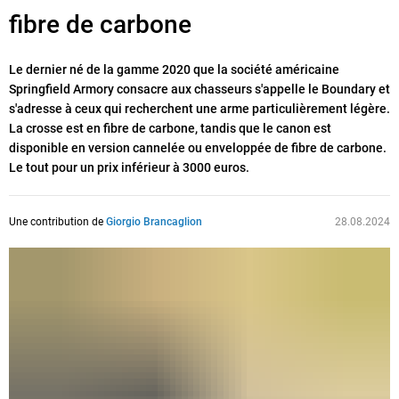
fibre de carbone
Le dernier né de la gamme 2020 que la société américaine
Springfield Armory consacre aux chasseurs s'appelle le Boundary et
s'adresse à ceux qui recherchent une arme particulièrement légère.
La crosse est en fibre de carbone, tandis que le canon est
disponible en version cannelée ou enveloppée de fibre de carbone.
Le tout pour un prix inférieur à 3000 euros.
Une contribution de
Giorgio Brancaglion
28.08.2024