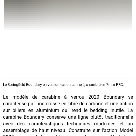
Le Springfield Boundary en version canon cannelé, chambré en 7mm PRC.
Le modèle de carabine à verrou 2020 Boundary se
caractérise par une crosse en fibre de carbone et une action
sur piliers en aluminium qui rend le bedding inutile. La
carabine Boundary conserve une ligne plutôt traditionnelle
avec des caractéristiques techniques modernes et un
assemblage de haut niveau. Construite sur l'action Model