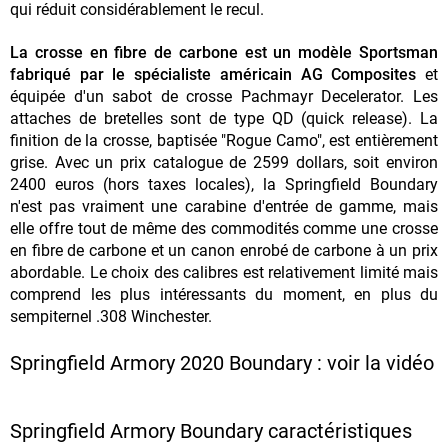
qui réduit considérablement le recul.
La crosse en fibre de carbone est un modèle Sportsman
fabriqué par le spécialiste américain AG Composites
et
équipée d'un sabot de crosse Pachmayr Decelerator. Les
attaches de bretelles sont de type QD (quick release). La
finition de la crosse, baptisée "Rogue Camo", est entièrement
grise. Avec un prix catalogue de 2599 dollars, soit environ
2400 euros (hors taxes locales), la Springfield Boundary
n'est pas vraiment une carabine d'entrée de gamme, mais
elle offre tout de même des commodités comme une crosse
en fibre de carbone et un canon enrobé de carbone à un prix
abordable. Le choix des calibres est relativement limité mais
comprend les plus intéressants du moment, en plus du
sempiternel .308 Winchester.
Springfield Armory 2020 Boundary : voir la vidéo
Springfield Armory Boundary caractéristiques