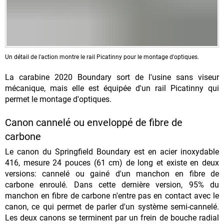
Un détail de l'action montre le rail Picatinny pour le montage d'optiques.
La carabine 2020 Boundary sort de l'usine sans viseur
mécanique, mais elle est équipée d'un rail Picatinny qui
permet le montage d'optiques.
Canon cannelé ou enveloppé de fibre de
carbone
Le canon du Springfield Boundary est en acier inoxydable
416, mesure 24 pouces (61 cm) de long et existe en deux
versions: cannelé ou gainé d'un manchon en fibre de
carbone enroulé. Dans cette dernière version, 95% du
manchon en fibre de carbone n'entre pas en contact avec le
canon, ce qui permet de parler d'un système semi-cannelé.
Les deux canons se terminent par un frein de bouche radial