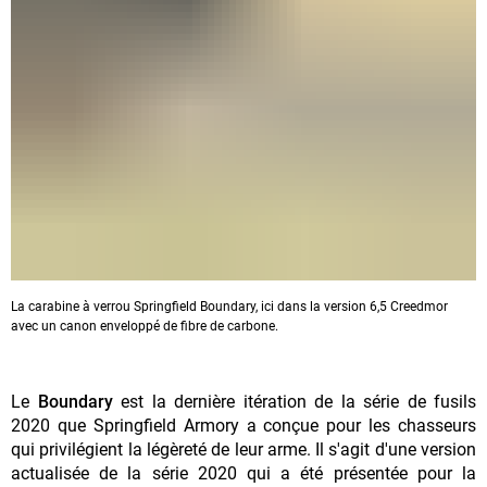
La carabine à verrou Springfield Boundary, ici dans la version 6,5 Creedmor
avec un canon enveloppé de fibre de carbone.
Le
Boundary
est la dernière itération de la série de fusils
2020 que Springfield Armory a conçue pour les chasseurs
qui privilégient la légèreté de leur arme. Il s'agit d'une version
actualisée de la série 2020 qui a été présentée pour la