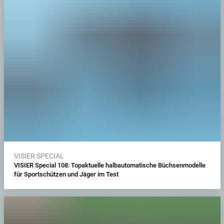
VISIER SPECIAL
VISIER Special 108: Topaktuelle halbautomatische Büchsenmodelle
für Sportschützen und Jäger im Test