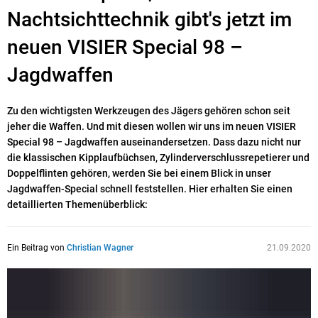
Nachtsichttechnik gibt's jetzt im
neuen VISIER Special 98 –
Jagdwaffen
Zu den wichtigsten Werkzeugen des Jägers gehören schon seit
jeher die Waffen. Und mit diesen wollen wir uns im neuen VISIER
Special 98 – Jagdwaffen auseinandersetzen. Dass dazu nicht nur
die klassischen Kipplaufbüchsen, Zylinderverschlussrepetierer und
Doppelflinten gehören, werden Sie bei einem Blick in unser
Jagdwaffen-Special schnell feststellen. Hier erhalten Sie einen
detaillierten Themenüberblick:
Ein Beitrag von
Christian Wagner
21.09.2020