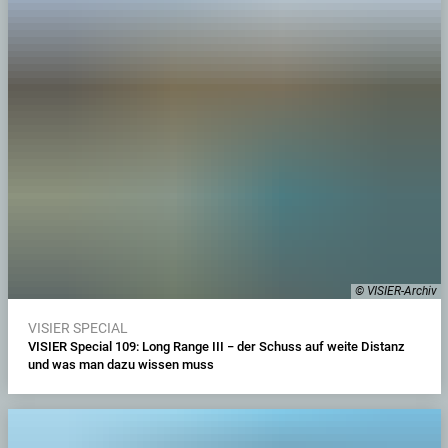
© VISIER-Archiv
VISIER SPECIAL
VISIER Special 109: Long Range III − der Schuss auf weite Distanz
und was man dazu wissen muss