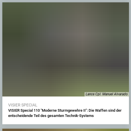
Lance Cpl. Manuel Alvarado
VISIER SPECIAL
VISIER Special 110 "Moderne Sturmgewehre II": Die Waffen sind der
entscheidende Teil des gesamten Technik-Systems