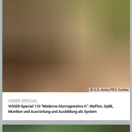
© U.S. Army/PEO Soldier
VISIER SPECIAL
VISIER-Special 110 "Moderne Sturmgewehre II": Waffen, Optik,
Munition und Ausrüstung und Ausbildung als System