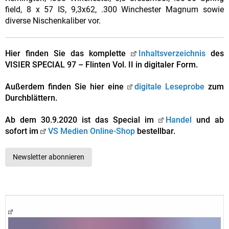
field, 8 x 57 IS, 9,3x62, .300 Winchester Magnum sowie
diverse Nischenkaliber vor.
Hier finden Sie das komplette
Inhaltsverzeichnis
des
VISIER SPECIAL 97 – Flinten Vol. II in digitaler Form.
Außerdem finden Sie hier eine
digitale Leseprobe
zum
Durchblättern.
Ab dem 30.9.2020 ist das Special im
Handel
und ab
sofort im
VS Medien Online-Shop
bestellbar.
Newsletter abonnieren