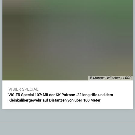
© Marcus Heilscher / LRRC
VISIER SPECIAL
VISIER Special 107: Mit der KK-Patrone .22 long rifle und dem
Kleinkalibergewehr auf Distanzen von über 100 Meter