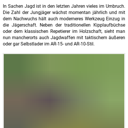
In Sachen Jagd ist in den letzten Jahren vieles im Umbruch.
Die Zahl der Jungjäger wächst momentan jährlich und mit
dem Nachwuchs hält auch moderneres Werkzeug Einzug in
die Jägerschaft. Neben der traditionellen Kipplaufbüchse
oder dem klassischen Repetierer im Holzschaft, sieht man
nun mancherorts auch Jagdwaffen mit taktischem äußeren
oder gar Selbstlader im AR-15- und AR-10-Stil.