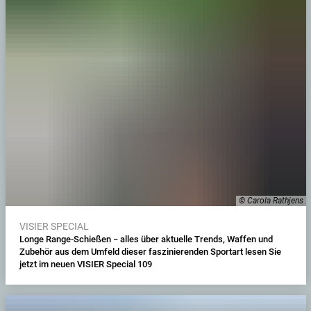
© Carola Rathjens
VISIER SPECIAL
Longe Range-Schießen − alles über aktuelle Trends, Waffen und
Zubehör aus dem Umfeld dieser faszinierenden Sportart lesen Sie
jetzt im neuen VISIER Special 109