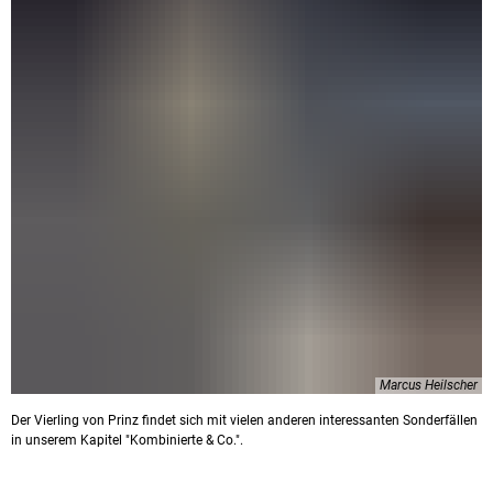
Marcus Heilscher
Der Vierling von Prinz findet sich mit vielen anderen interessanten Sonderfällen
in unserem Kapitel "Kombinierte & Co.".