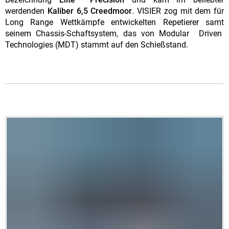
werdenden
Kaliber 6,5 Creedmoor
. VISIER zog mit dem für
Long Range Wettkämpfe entwickelten Repetierer samt
seinem Chassis-Schaftsystem, das von Modular Driven
Technologies (MDT) stammt auf den Schießstand.