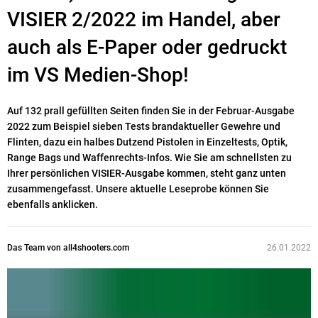
VISIER 2/2022 im Handel, aber
auch als E-Paper oder gedruckt
im VS Medien-Shop!
Auf 132 prall gefüllten Seiten finden Sie in der Februar-Ausgabe
2022 zum Beispiel sieben Tests brandaktueller Gewehre und
Flinten, dazu ein halbes Dutzend Pistolen in Einzeltests, Optik,
Range Bags und Waffenrechts-Infos. Wie Sie am schnellsten zu
Ihrer persönlichen VISIER-Ausgabe kommen, steht ganz unten
zusammengefasst. Unsere aktuelle Leseprobe können Sie
ebenfalls anklicken.
Das Team von all4shooters.com
26.01.2022