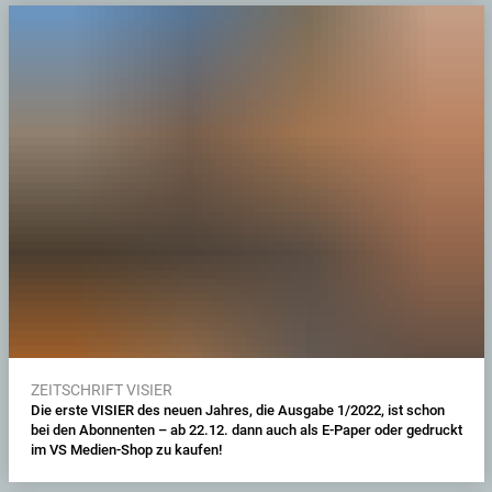
ZEITSCHRIFT VISIER
Die erste VISIER des neuen Jahres, die Ausgabe 1/2022, ist schon
bei den Abonnenten – ab 22.12. dann auch als E-Paper oder gedruckt
im VS Medien-Shop zu kaufen!