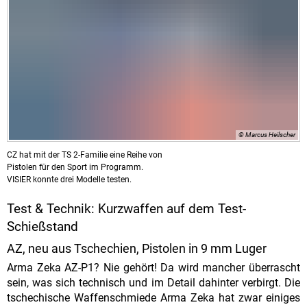
© Marcus Heilscher
CZ hat mit der TS 2-Familie eine Reihe von
Pistolen für den Sport im Programm.
VISIER konnte drei Modelle testen.
Test & Technik: Kurzwaffen auf dem Test-
Schießstand
AZ, neu aus Tschechien, Pistolen in 9 mm Luger
Arma Zeka AZ-P1? Nie gehört! Da wird mancher überrascht
sein, was sich technisch und im Detail dahinter verbirgt. Die
tschechische Waffenschmiede Arma Zeka hat zwar einiges