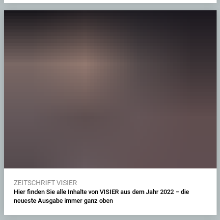
ZEITSCHRIFT VISIER
Hier finden Sie alle Inhalte von VISIER aus dem Jahr 2022 – die
neueste Ausgabe immer ganz oben