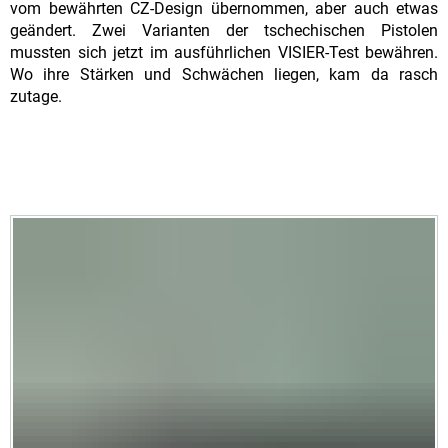
vom bewährten CZ-Design übernommen, aber auch etwas
geändert. Zwei Varianten der tschechischen Pistolen
mussten sich jetzt im ausführlichen VISIER-Test bewähren.
Wo ihre Stärken und Schwächen liegen, kam da rasch
zutage.