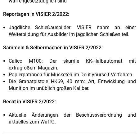
waffengesetztauglich sind
Reportagen in VISIER 2/2022:
Jagdliche Schießausbilder: VISIER nahm an einer
Weiterbildung für Ausbilder im jagdlichen Schießen teil.
Sammeln & Selbermachen in VISIER 2/2022:
Calico M100: Der skurrile KK-Halbautomat mit
extragroßem Magazin.
Papierpatronen für Musketen im Do it yourself-Verfahren
Die Granatpistole HK69, 40 mm: Art, Entwicklung und
Munition im unüblich großen Kaliber.
Recht in VISIER 2/2022:
Aktuelle Änderungen der Beschussverordnung und
aktuelles zum WaffG.