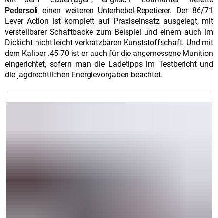
Pedersoli
einen weiteren Unterhebel-Repetierer. Der 86/71
Lever Action ist komplett auf Praxiseinsatz ausgelegt, mit
verstellbarer Schaftbacke zum Beispiel und einem auch im
Dickicht nicht leicht verkratzbaren Kunststoffschaft. Und mit
dem Kaliber .45-70 ist er auch für die angemessene Munition
eingerichtet, sofern man die Ladetipps im Testbericht und
die jagdrechtlichen Energievorgaben beachtet.