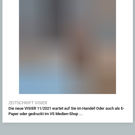
ZEITSCHRIFT VISIER
Die neue VISIER 11/2021 wartet auf Sie im Handel! Oder auch als E-
Paper oder gedruckt im VS Medien-Shop ...