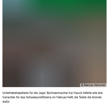
© Marcus Heilscher
Unterhebelrepetierer für die Jagd: Büchsenmacher Kai Hauck lieferte alle drei
Varianten für das Schwerpunktthema im Februar-Heft, die Tester die Gründe
dafür.