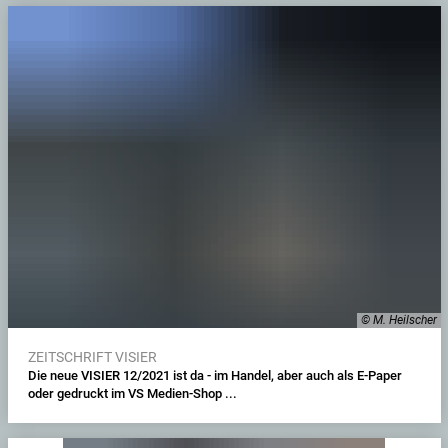
© M. Heilscher
ZEITSCHRIFT VISIER
Die neue VISIER 12/2021 ist da - im Handel, aber auch als E-Paper
oder gedruckt im VS Medien-Shop ...