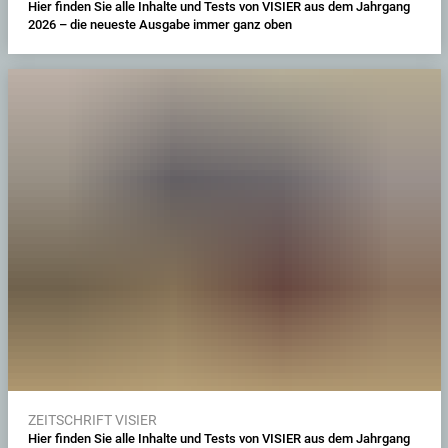
Hier finden Sie alle Inhalte und Tests von VISIER aus dem Jahrgang
2026 – die neueste Ausgabe immer ganz oben
ZEITSCHRIFT VISIER
Hier finden Sie alle Inhalte und Tests von VISIER aus dem Jahrgang