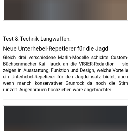
Test & Technik Langwaffen:
Neue Unterhebel-Repetierer für die Jagd
Gleich drei verschiedene Marlin-Modelle schickte Custom-
Büchsenmacher Kai Hauck an die VISIER-Redaktion – sie
zeigen in Ausstattung, Funktion und Design, welche Vorteile
ein Unterhebel-Repetierer für den Jagdeinsatz bietet, auch
wenn manch konservativer Grünrock da noch die Stirn
runzelt. Augenbrauen hochziehen wäre angebrachter...