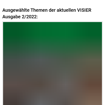
Ausgewählte Themen der aktuellen VISIER
Ausgabe 2/2022: