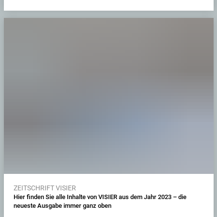
ZEITSCHRIFT VISIER
Hier finden Sie alle Inhalte von VISIER aus dem Jahr 2023 – die
neueste Ausgabe immer ganz oben