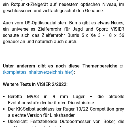
ein Rotpunkt-Zielgerät auf neuestem optischen Niveau, im
geschlossenen und vielfach geschützten Gehäuse.
Auch vom US-Optikspezialisten Burris gibt es etwas Neues,
ein universelles Zielfernrohr für Jagd und Sport: VISIER
schaute sich das Zielfernrohr Burris Six Xe 3 - 18 x 56
genauer an und natürlich auch durch.
Unter anderem gibt es noch diese Themenbereiche
(komplettes Inhaltsverzeichnis hier)
:
Weitere Tests in VISIER 2/2022:
Beretta M9A3 in 9 mm Luger – die aktuelle
Evolutionsstufe der berümten Dienstpistole
Der KK-Selbstladeklassiker Ruger 10/22 Competition grey
als echte Version für Linkshänder
Übersicht: Feststehende Outdoormesser von Böker, die