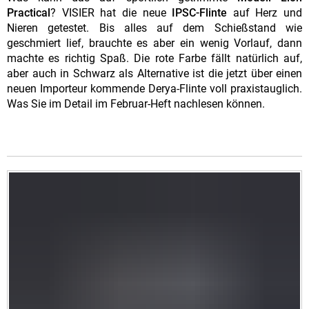
Practical
? VISIER hat die neue
IPSC-Flinte
auf Herz und
Nieren getestet. Bis alles auf dem Schießstand wie
geschmiert lief, brauchte es aber ein wenig Vorlauf, dann
machte es richtig Spaß. Die rote Farbe fällt natürlich auf,
aber auch in Schwarz als Alternative ist die jetzt über einen
neuen Importeur kommende Derya-Flinte voll praxistauglich.
Was Sie im Detail im Februar-Heft nachlesen können.