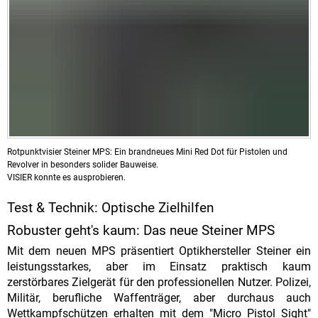
Rotpunktvisier Steiner MPS: Ein brandneues Mini Red Dot für Pistolen und
Revolver in besonders solider Bauweise.
VISIER konnte es ausprobieren.
Test & Technik: Optische Zielhilfen
Robuster geht's kaum: Das neue Steiner MPS
Mit dem neuen MPS präsentiert Optikhersteller Steiner ein
leistungsstarkes, aber im Einsatz praktisch kaum
zerstörbares Zielgerät für den professionellen Nutzer. Polizei,
Militär, berufliche Waffenträger, aber durchaus auch
Wettkampfschützen erhalten mit dem "Micro Pistol Sight"