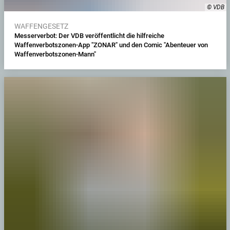
© VDB
WAFFENGESETZ
Messerverbot: Der VDB veröffentlicht die hilfreiche
Waffenverbotszonen-App "ZONAR" und den Comic "Abenteuer von
Waffenverbotszonen-Mann"