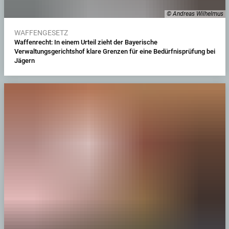
© Andreas Wilhelmus
WAFFENGESETZ
Waffenrecht: In einem Urteil zieht der Bayerische
Verwaltungsgerichtshof klare Grenzen für eine Bedürfnisprüfung bei
Jägern