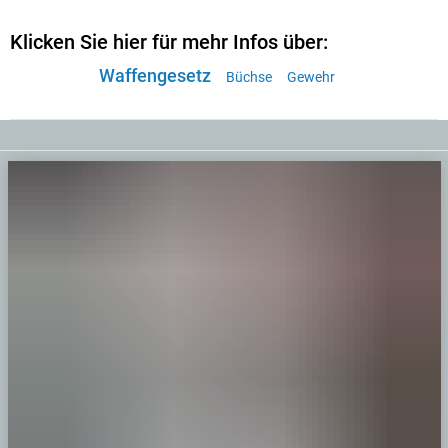
Klicken Sie hier für mehr Infos über:
Waffengesetz
Büchse
Gewehr