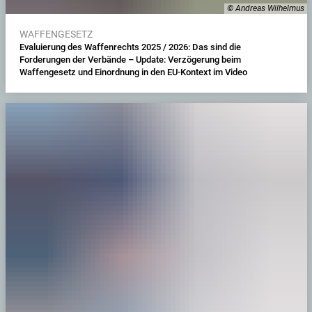
© Andreas Wilhelmus
WAFFENGESETZ
Evaluierung des Waffenrechts 2025 / 2026: Das sind die
Forderungen der Verbände – Update: Verzögerung beim
Waffengesetz und Einordnung in den EU-Kontext im Video