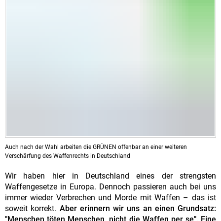
Auch nach der Wahl arbeiten die GRÜNEN offenbar an einer weiteren
Verschärfung des Waffenrechts in Deutschland
Wir haben hier in Deutschland eines der strengsten
Waffengesetze in Europa. Dennoch passieren auch bei uns
immer wieder Verbrechen und Morde mit Waffen – das ist
soweit korrekt.
Aber erinnern wir uns an einen Grundsatz:
"Menschen töten Menschen, nicht die Waffen per se". Eine