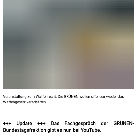
Veranstaltung zum Waffenrecht: Die GRÜNEN wollen offenbar wieder das
Waffengesetz verschärfen.
+++ Update +++ Das Fachgespräch der GRÜNEN-
Bundestagsfraktion gibt es nun bei YouTube.