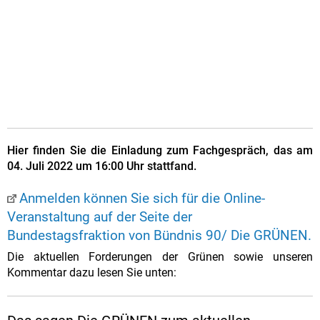
Hier finden Sie die Einladung zum Fachgespräch, das am
04. Juli 2022 um 16:00 Uhr stattfand.
Anmelden können Sie sich für die Online-
Veranstaltung auf der Seite der
Bundestagsfraktion von Bündnis 90/ Die GRÜNEN.
Die aktuellen Forderungen der Grünen sowie unseren
Kommentar dazu lesen Sie unten: