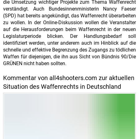
die Umsetzung wichtiger Projekte zum Thema Waffenrecht
verständigt. Auch Bundesinnenministerin Nancy Faeser
(SPD) hat bereits angekündigt, das Waffenrecht überarbeiten
zu wollen. In der Online-Diskussion wollen die Veranstalter
auf die Herausforderungen beim Waffenrecht in der neuen
Legislaturperiode blicken. Der Handlungsbedarf soll
identifiziert werden, unter anderem auch im Hinblick auf die
schnelle und effektive Begrenzung des Zugangs zu tödlichen
Waffen für diejenigen, die ihn aus Sicht von Bündnis 90/Die
GRÜNEN nicht haben sollten.
Kommentar von all4shooters.com zur aktuellen
Situation des Waffenrechts in Deutschland