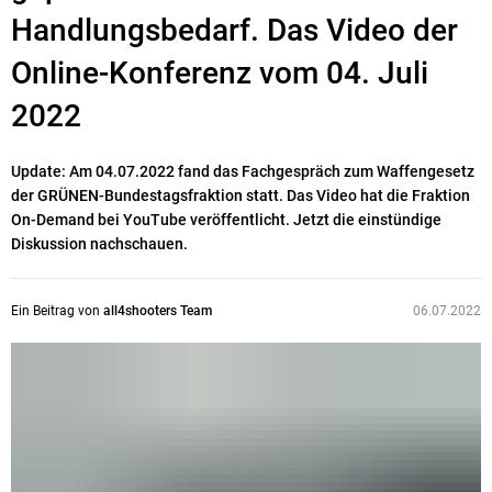
Handlungsbedarf. Das Video der
Online-Konferenz vom 04. Juli
2022
Update: Am 04.07.2022 fand das Fachgespräch zum Waffengesetz
der GRÜNEN-Bundestagsfraktion statt. Das Video hat die Fraktion
On-Demand bei YouTube veröffentlicht. Jetzt die einstündige
Diskussion nachschauen.
Ein Beitrag von
all4shooters Team
06.07.2022