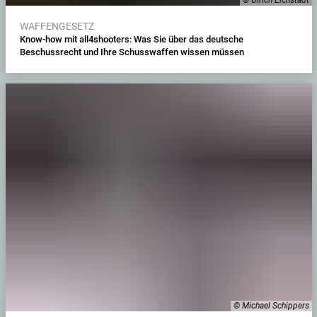
WAFFENGESETZ
Know-how mit all4shooters: Was Sie über das deutsche
Beschussrecht und Ihre Schusswaffen wissen müssen
© Michael Schippers