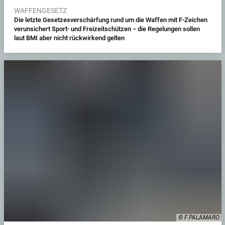
WAFFENGESETZ
Die letzte Gesetzesverschärfung rund um die Waffen mit F-Zeichen
verunsichert Sport- und Freizeitschützen − die Regelungen sollen
laut BMI aber nicht rückwirkend gelten
© F.PALAMARO