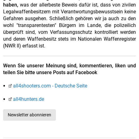
haben,
was der allerbeste Beweis dafür ist, dass von zivilen
Legalwaffenbesitzern mit Verantwortungsbewusstsein keine
Gefahren ausgehen. Schließlich gehören wir ja auch zu den
wohl "transparentesten" Bürgern im Lande, die polizeilich
überprüft sind, vom Verfassungsschutz kontrolliert werden
und deren Waffenbesitz stets im Nationalen Waffenregister
(NWR II) erfasst ist.
Wenn Sie unserer Meinung sind, kommentieren, liken und
teilen Sie bitte unsere Posts auf Facebook
all4shooters.com - Deutsche Seite
all4hunters.de
Newsletter abonnieren