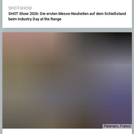
SHOT-SHOW
SHOT Show 2026: Die ersten Messe-Neuheiten auf dem Schießstand
beim Industry Day at the Range
Palamaro, Franco