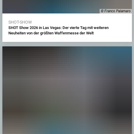
© Franco Palamaro
SHOT-SHOW
SHOT Show 2026 in Las Vegas: Der vierte Tag mit weiteren
Neuheiten von der größten Waffenmesse der Welt