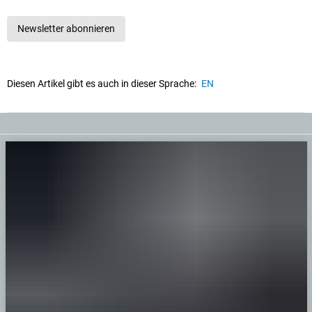
Newsletter abonnieren
Diesen Artikel gibt es auch in dieser Sprache:
EN