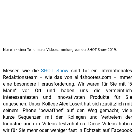
Nur ein kleiner Teil unserer Videosammlung von der SHOT Show 2019.
Messen wie die
SHOT Show
sind für ein internationales
Redaktionsteam − wie das von all4shooters.com − immer
eine besondere Herausforderung. Wir waren für Sie mit "5
Mann" vor Ort und haben uns die vermeintlich
interessantesten und innovativsten Produkte für Sie
angesehen. Unser Kollege Alex Losert hat sich zusätzlich mit
seinem iPhone "bewaffnet" auf den Weg gemacht, viele
kurze Sequenzen mit den Kollegen und Vertretern der
Industrie auch in Videos festzuhalten. Diese Videos haben
wir für Sie mehr oder weniger fast in Echtzeit auf Facebook