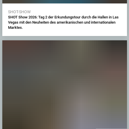
SHOT-SHOW
SHOT Show 2026: Tag 2 der Erkundungstour durch die Hallen in Las
Vegas mit den Neuheiten des amerikanischen und internationalen
Marktes.