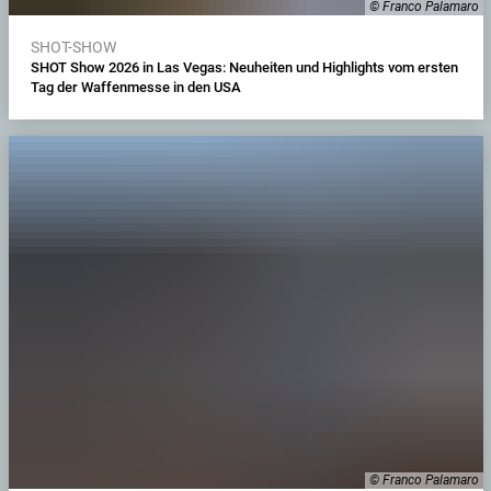
© Franco Palamaro
SHOT-SHOW
SHOT Show 2026 in Las Vegas: Neuheiten und Highlights vom ersten
Tag der Waffenmesse in den USA
© Franco Palamaro