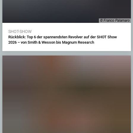
© Franco Palamaro
SHOT-SHOW
Rückblick: Top 6 der spannendsten Revolver auf der SHOT Show
2026 – von Smith & Wesson bis Magnum Research