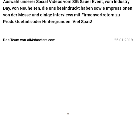
Auswahl unserer Social Videos vom SIG Sauer Event, vom Industry
Day, von Neuheiten, die uns beeindruckt haben sowie Impressionen
von der Messe und einige Interviews mit Firmenvertretern zu
Produktdetails oder Hintergründen. Viel Spaß!
Das Team von all4shooters.com
25.01.2019