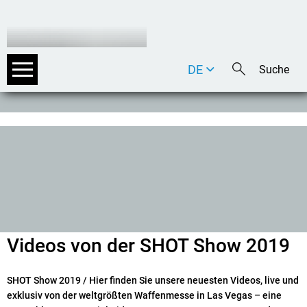
DE
EN
IT
Videos von der SHOT Show 2019
SHOT Show 2019 / Hier finden Sie unsere neuesten Videos, live und
exklusiv von der weltgrößten Waffenmesse in Las Vegas
–
eine