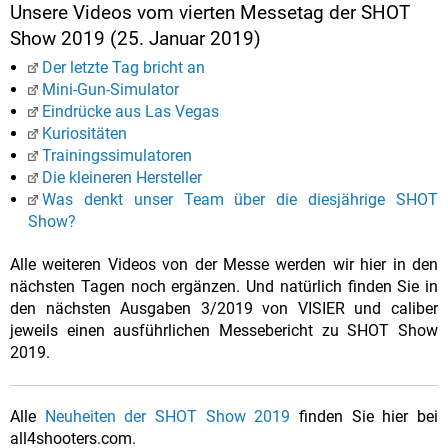
Unsere Videos vom vierten Messetag der SHOT
Show 2019 (25. Januar 2019)
Der letzte Tag bricht an
Mini-Gun-Simulator
Eindrücke aus Las Vegas
Kuriositäten
Trainingssimulatoren
Die kleineren Hersteller
Was denkt unser Team über die diesjährige SHOT
Show?
Alle weiteren Videos von der Messe werden wir hier in den
nächsten Tagen noch ergänzen. Und natürlich finden Sie in
den nächsten Ausgaben 3/2019 von VISIER und caliber
jeweils einen ausführlichen Messebericht zu SHOT Show
2019.
Alle
Neuheiten der SHOT Show 2019
finden Sie hier bei
all4shooters.com.