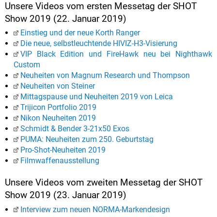
Unsere Videos vom ersten Messetag der SHOT
Show 2019 (22. Januar 2019)
Einstieg und der neue Korth Ranger
Die neue, selbstleuchtende HIVIZ-H3-Visierung
VIP Black Edition und FireHawk neu bei Nighthawk
Custom
Neuheiten von Magnum Research und Thompson
Neuheiten von Steiner
Mittagspause und Neuheiten 2019 von Leica
Trijicon Portfolio 2019
Nikon Neuheiten 2019
Schmidt & Bender 3-21x50 Exos
PUMA: Neuheiten zum 250. Geburtstag
Pro-Shot-Neuheiten 2019
Filmwaffenausstellung
Unsere Videos vom zweiten Messetag der SHOT
Show 2019 (23. Januar 2019)
Interview zum neuen NORMA-Markendesign