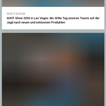
SHOT-SHOW
SHOT Show 2026 in Las Vegas: der dritte Tag unseres Teams auf der
Jagd nach neuen und exklusiven Produkten