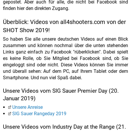
gepostet. Aber auch für alle, die nicht bei Facebook sind
finden hier den direkten Zugang.
Überblick: Videos von all4shooters.com von der
SHOT Show 2019!
So haben Sie alle unsere deutschen Videos auf einen Blick
zusammen und können nochmal über die unten stehenden
Links ganz einfach zu Facebook "rüberklicken". Dabei spielt
es keine Rolle, ob Sie Mitglied bei Facebook sind, ob Sie
eingeloggt sind oder nicht. Diese Videos können Sie immer
und überall sehen: Auf dem PC, auf Ihrem Tablet oder dem
Smartphone. Und nun viel Spaß dabei.
Unsere Videos vom SIG Sauer Premier Day (20.
Januar 2019)
Unsere Anreise
SIG Sauer Rangeday 2019
Unsere Videos vom Industry Day at the Range (21.