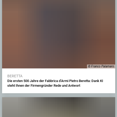
© Franco Palamaro
BERETTA
Die ersten 500 Jahre der Fabbrica d’Armi Pietro Beretta: Dank KI
steht Ihnen der Firmengründer Rede und Antwort