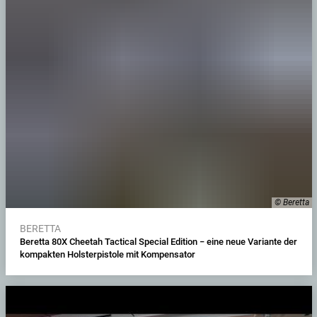
© Beretta
BERETTA
Beretta 80X Cheetah Tactical Special Edition − eine neue Variante der
kompakten Holsterpistole mit Kompensator