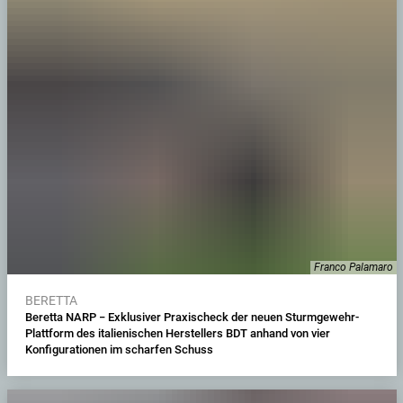
Franco Palamaro
BERETTA
Beretta NARP − Exklusiver Praxischeck der neuen Sturmgewehr-
Plattform des italienischen Herstellers BDT anhand von vier
Konfigurationen im scharfen Schuss