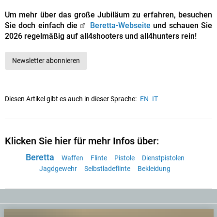
Um mehr über das große Jubiläum zu erfahren, besuchen
Sie doch einfach die
Beretta-Webseite
und schauen Sie
2026 regelmäßig auf all4shooters und all4hunters rein!
Newsletter abonnieren
Diesen Artikel gibt es auch in dieser Sprache:
EN
IT
Klicken Sie hier für mehr Infos über:
Beretta
Waffen
Flinte
Pistole
Dienstpistolen
Jagdgewehr
Selbstladeflinte
Bekleidung