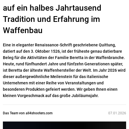
auf ein halbes Jahrtausend
Tradition und Erfahrung im
Waffenbau
Eine in eleganter Renaissance-Schrift geschriebene Quittung,
datiert auf den 3. Oktober 1526, ist der früheste genau datierbare
Beleg für die Aktivitäten der Familie Beretta in der Waffenbranche.
Heute, rund fünfhundert Jahre und fünfzehn Generationen später,
ist Beretta der älteste Waffenhersteller der Welt. Im Jahr 2026 wird
dieser außergewöhnliche Meilenstein für das italienische
Unternehmen mit einer Reihe von Veranstaltungen und
besonderen Produkten gefeiert werden. Wir geben Ihnen einen
kleinen Vorgeschmack auf das große Jubiläumsjahr.
Das Team von all4shooters.com
07.01.2026