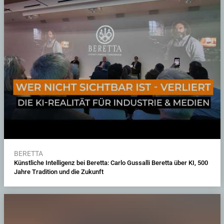
BERETTA
Künstliche Intelligenz bei Beretta: Carlo Gussalli Beretta über KI, 500
Jahre Tradition und die Zukunft