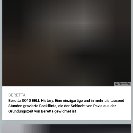
© Beretta
BERETTA
Beretta SO10 EELL History: Eine einzigartige und in mehr als tausend
Stunden gravierte Bockflinte, die der Schlacht von Pavia aus der
Gründungszeit von Beretta gewidmet ist