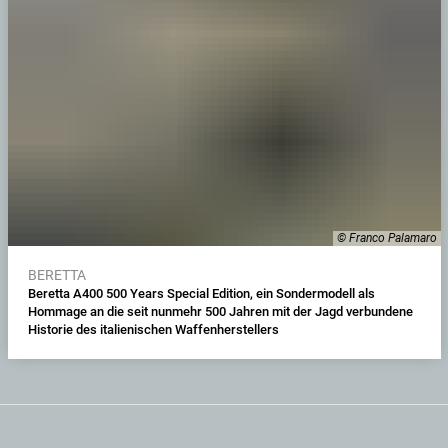
© Franco Palamaro
BERETTA
Beretta A400 500 Years Special Edition, ein Sondermodell als
Hommage an die seit nunmehr 500 Jahren mit der Jagd verbundene
Historie des italienischen Waffenherstellers