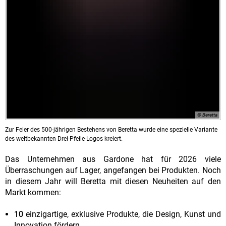
© Beretta
Zur Feier des 500-jährigen Bestehens von Beretta wurde eine spezielle Variante
des weltbekannten Drei-Pfeile-Logos kreiert.
Das Unternehmen aus Gardone hat für 2026 viele
Überraschungen auf Lager, angefangen bei Produkten. Noch
in diesem Jahr will Beretta mit diesen Neuheiten auf den
Markt kommen:
10
einzigartige, exklusive Produkte, die Design, Kunst und
Innovation fördern