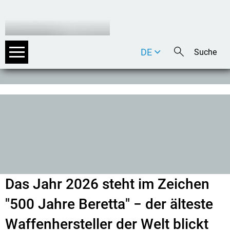
DE
EN
IT
Das Jahr 2026 steht im Zeichen
"500 Jahre Beretta" − der älteste
Waffenhersteller der Welt blickt