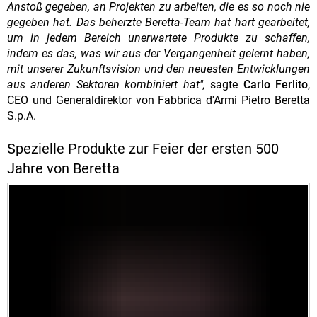
Anstoß gegeben, an Projekten zu arbeiten, die es so noch nie
gegeben hat. Das beherzte Beretta-Team hat hart gearbeitet,
um in jedem Bereich unerwartete Produkte zu schaffen,
indem es das, was wir aus der Vergangenheit gelernt haben,
mit unserer Zukunftsvision und den neuesten Entwicklungen
aus anderen Sektoren kombiniert hat",
sagte
Carlo Ferlito
,
CEO und Generaldirektor von Fabbrica d'Armi Pietro Beretta
S.p.A.
Spezielle Produkte zur Feier der ersten 500
Jahre von Beretta