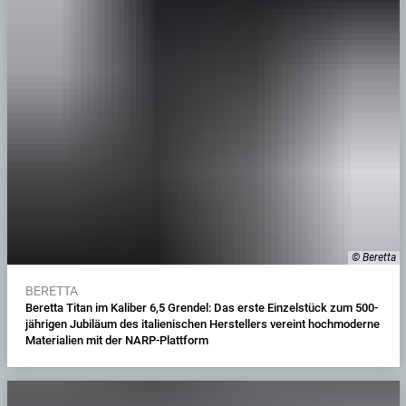
© Beretta
BERETTA
Beretta Titan im Kaliber 6,5 Grendel: Das erste Einzelstück zum 500-
jährigen Jubiläum des italienischen Herstellers vereint hochmoderne
Materialien mit der NARP-Plattform