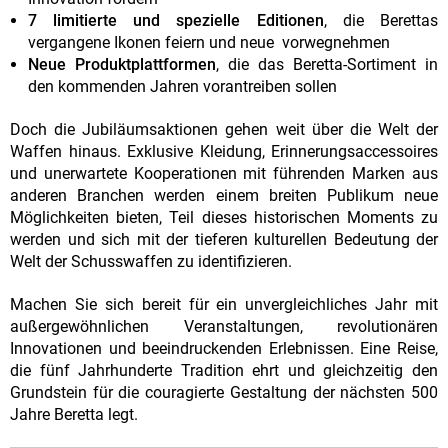
7 limitierte und spezielle Editionen
, die Berettas
vergangene Ikonen feiern und neue vorwegnehmen
Neue Produktplattformen
, die das Beretta-Sortiment in
den kommenden Jahren vorantreiben sollen
Doch die Jubiläumsaktionen gehen weit über die Welt der
Waffen hinaus. Exklusive Kleidung, Erinnerungsaccessoires
und unerwartete Kooperationen mit führenden Marken aus
anderen Branchen werden einem breiten Publikum neue
Möglichkeiten bieten, Teil dieses historischen Moments zu
werden und sich mit der tieferen kulturellen Bedeutung der
Welt der Schusswaffen zu identifizieren.
Machen Sie sich bereit für ein unvergleichliches Jahr mit
außergewöhnlichen Veranstaltungen, revolutionären
Innovationen und beeindruckenden Erlebnissen. Eine Reise,
die fünf Jahrhunderte Tradition ehrt und gleichzeitig den
Grundstein für die couragierte Gestaltung der nächsten 500
Jahre Beretta legt.