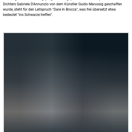
Dichters Gabriele D'Annunzio von dem Künstler Guido Marussig geschaffen
wurde, steht für den Leitspruch "Dare In Brocca", was frei übersetzt etwa
bedeutet "ins Schwarze treffen".