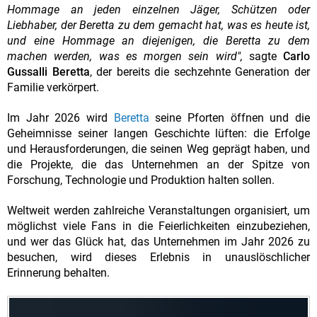
Hommage an jeden einzelnen Jäger, Schützen oder
Liebhaber, der Beretta zu dem gemacht hat, was es heute ist,
und eine Hommage an diejenigen, die Beretta zu dem
machen werden, was es morgen sein wird",
sagte
Carlo
Gussalli Beretta
, der bereits die sechzehnte Generation der
Familie verkörpert.
Im Jahr 2026 wird
Beretta
seine Pforten öffnen und die
Geheimnisse seiner langen Geschichte lüften: die Erfolge
und Herausforderungen, die seinen Weg geprägt haben, und
die Projekte, die das Unternehmen an der Spitze von
Forschung, Technologie und Produktion halten sollen.
Weltweit werden zahlreiche Veranstaltungen organisiert, um
möglichst viele Fans in die Feierlichkeiten einzubeziehen,
und wer das Glück hat, das Unternehmen im Jahr 2026 zu
besuchen, wird dieses Erlebnis in unauslöschlicher
Erinnerung behalten.