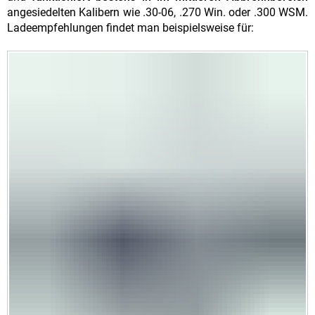
angesiedelten Kalibern wie .30-06, .270 Win. oder .300 WSM.
Ladeempfehlungen findet man beispielsweise für: