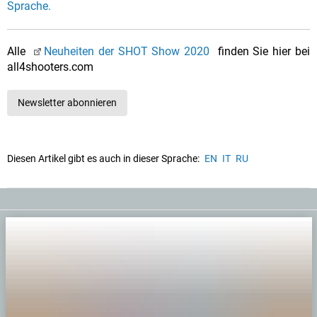
Sprache.
Alle
Neuheiten der SHOT Show 2020
finden Sie hier bei
all4shooters.com
Newsletter abonnieren
Diesen Artikel gibt es auch in dieser Sprache:
EN
IT
RU