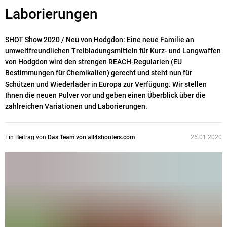
Laborierungen
SHOT Show 2020 / Neu von Hodgdon: Eine neue Familie an
umweltfreundlichen Treibladungsmitteln für Kurz- und Langwaffen
von Hodgdon wird den strengen REACH-Regularien (EU
Bestimmungen für Chemikalien) gerecht und steht nun für
Schützen und Wiederlader in Europa zur Verfügung. Wir stellen
Ihnen die neuen Pulver vor und geben einen Überblick über die
zahlreichen Variationen und Laborierungen.
Ein Beitrag von
Das Team von all4shooters.com
26.01.2020