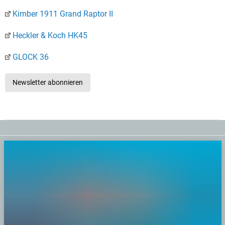
Kimber 1911 Grand Raptor II
Heckler & Koch HK45
GLOCK 36
Newsletter abonnieren