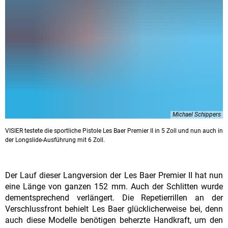
Michael Schippers
VISIER testete die sportliche Pistole Les Baer Premier II in 5 Zoll und nun auch in
der Longslide-Ausführung mit 6 Zoll.
Der Lauf dieser Langversion der Les Baer Premier II hat nun
eine Länge von ganzen 152 mm. Auch der Schlitten wurde
dementsprechend verlängert. Die Repetierrillen an der
Verschlussfront behielt Les Baer glücklicherweise bei, denn
auch diese Modelle benötigen beherzte Handkraft, um den