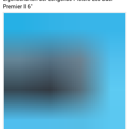
Premier II 6"