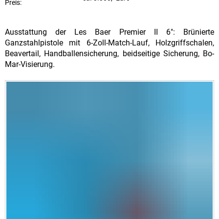
Preis:
Ausstattung der Les Baer Premier II 6": Brünierte
Ganzstahlpistole mit 6-Zoll-Match-Lauf, Holzgriffschalen,
Beavertail, Handballensicherung, beidseitige Sicherung, Bo-
Mar-Visierung.