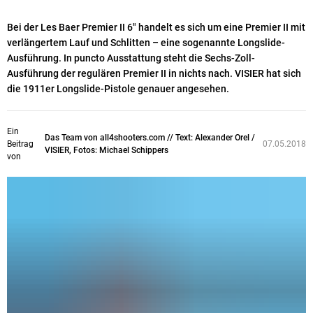
Bei der Les Baer Premier II 6" handelt es sich um eine Premier II mit
verlängertem Lauf und Schlitten – eine sogenannte Longslide-
Ausführung. In puncto Ausstattung steht die Sechs-Zoll-
Ausführung der regulären Premier II in nichts nach. VISIER hat sich
die 1911er Longslide-Pistole genauer angesehen.
Ein
Das Team von all4shooters.com // Text: Alexander Orel /
Beitrag
07.05.2018
VISIER, Fotos: Michael Schippers
von