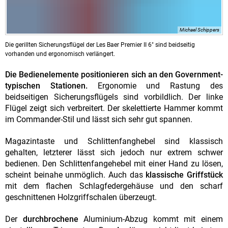
Michael Schippers
Die gerillten Sicherungsflügel der Les Baer Premier II 6" sind beidseitig
vorhanden und ergonomisch verlängert.
Die Bedienelemente positionieren sich an den Government-
typischen Stationen.
Ergonomie und Rastung des
beidseitigen Sicherungsflügels sind vorbildlich. Der linke
Flügel zeigt sich verbreitert. Der skelettierte Hammer kommt
im Commander-Stil und lässt sich sehr gut spannen.
Magazintaste und Schlittenfanghebel sind klassisch
gehalten, letzterer lässt sich jedoch nur extrem schwer
bedienen. Den Schlittenfangehebel mit einer Hand zu lösen,
scheint beinahe unmöglich. Auch das
klassische Griffstück
mit dem flachen Schlagfedergehäuse und den scharf
geschnittenen Holzgriffschalen überzeugt.
Der
durchbrochene
Aluminium-Abzug kommt mit einem