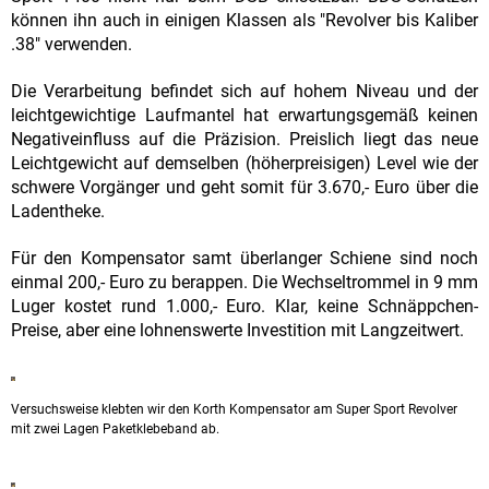
können ihn auch in einigen Klassen als "Revolver bis Kaliber
.38" verwenden.
Die Verarbeitung befindet sich auf hohem Niveau und der
leichtgewichtige Laufmantel hat erwartungsgemäß keinen
Negativeinfluss auf die Präzision. Preislich liegt das neue
Leichtgewicht auf demselben (höherpreisigen) Level wie der
schwere Vorgänger und geht somit für 3.670,- Euro über die
Ladentheke.
Für den Kompensator samt überlanger Schiene sind noch
einmal 200,- Euro zu berappen. Die Wechseltrommel in 9 mm
Luger kostet rund 1.000,- Euro. Klar, keine Schnäppchen-
Preise, aber eine lohnenswerte Investition mit Langzeitwert.
Versuchsweise klebten wir den Korth Kompensator am Super Sport Revolver
mit zwei Lagen Paketklebeband ab.