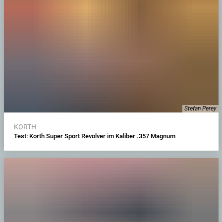
Stefan Perey
KORTH
Test: Korth Super Sport Revolver im Kaliber .357 Magnum