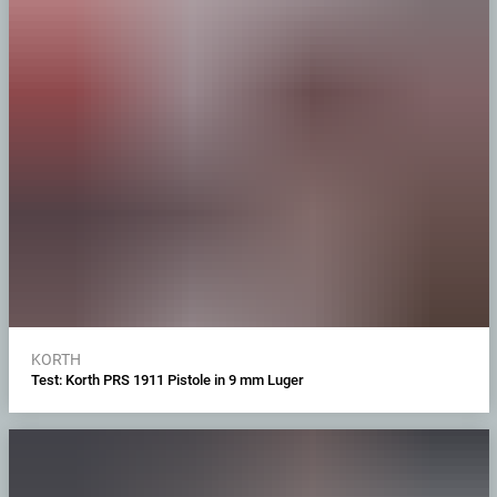
KORTH
Test: Korth PRS 1911 Pistole in 9 mm Luger