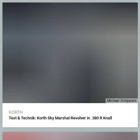
Michael Schippers
KORTH
Test & Technik: Korth Sky Marshal Revolver in .380 R Knall