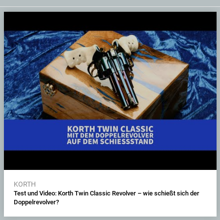
KORTH
Test und Video: Korth Twin Classic Revolver – wie schießt sich der
Doppelrevolver?