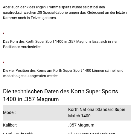
Aber auch dank des engen Trommelspalts wurde selbst bei den
gasdruckschwachen .38 Special-Laborierungen das Klebeband an der letzten
Kammer noch in Fetzen gerissen.
Das Korn des Korth Super Sport 1400 in .357 Magnum lässt sich in vier
Positionen voreinstellen.
Die vier Position des Korns am Korth Super Sport 1400 können schnell und
wiederholgenau abgerufen werden.
Die technischen Daten des Korth Super Sports
1400 in .357 Magnum
Korth National Standard Super
Modell:
Match 1400
Kaliber:
.357 Magnum