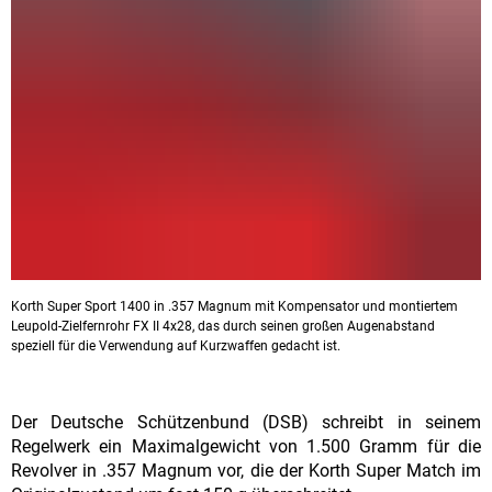
Korth Super Sport 1400 in .357 Magnum mit Kompensator und montiertem
Leupold-Zielfernrohr FX II 4x28, das durch seinen großen Augenabstand
speziell für die Verwendung auf Kurzwaffen gedacht ist.
Der Deutsche Schützenbund (DSB) schreibt in seinem
Regelwerk ein Maximalgewicht von 1.500 Gramm für die
Revolver in .357 Magnum vor, die der Korth Super Match im