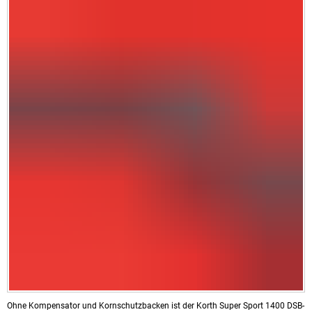
Ohne Kompensator und Kornschutzbacken ist der Korth Super Sport 1400 DSB-