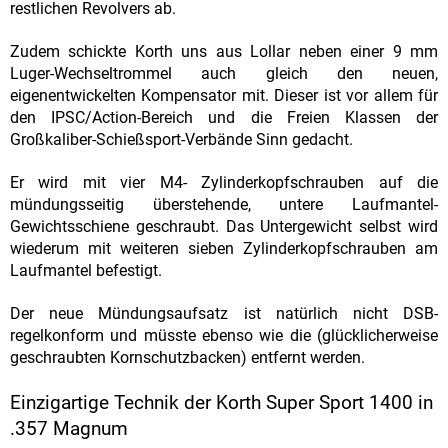
restlichen Revolvers ab.
Zudem schickte Korth uns aus Lollar neben einer 9 mm
Luger-Wechseltrommel auch gleich den neuen,
eigenentwickelten Kompensator mit. Dieser ist vor allem für
den IPSC/Action-Bereich und die Freien Klassen der
Großkaliber-Schießsport-Verbände Sinn gedacht.
Er wird mit vier M4- Zylinderkopfschrauben auf die
mündungsseitig überstehende, untere Laufmantel-
Gewichtsschiene geschraubt. Das Untergewicht selbst wird
wiederum mit weiteren sieben Zylinderkopfschrauben am
Laufmantel befestigt.
Der neue Mündungsaufsatz ist natürlich nicht DSB-
regelkonform und müsste ebenso wie die (glücklicherweise
geschraubten Kornschutzbacken) entfernt werden.
Einzigartige Technik der Korth Super Sport 1400 in
.357 Magnum