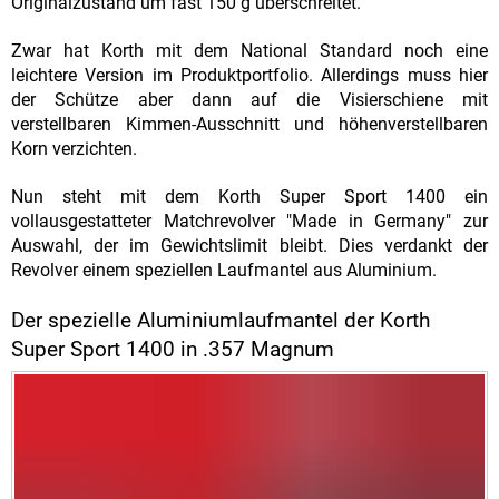
Originalzustand um fast 150 g überschreitet.
Zwar hat Korth mit dem National Standard noch eine
leichtere Version im Produktportfolio. Allerdings muss hier
der Schütze aber dann auf die Visierschiene mit
verstellbaren Kimmen-Ausschnitt und höhenverstellbaren
Korn verzichten.
Nun steht mit dem Korth Super Sport 1400 ein
vollausgestatteter Matchrevolver "Made in Germany" zur
Auswahl, der im Gewichtslimit bleibt. Dies verdankt der
Revolver einem speziellen Laufmantel aus Aluminium.
Der spezielle Aluminiumlaufmantel der Korth
Super Sport 1400 in .357 Magnum