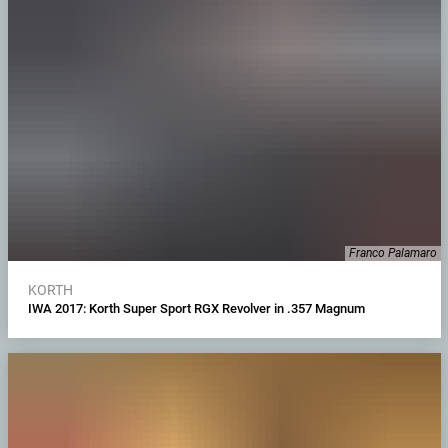
Franco Palamaro
KORTH
IWA 2017: Korth Super Sport RGX Revolver in .357 Magnum