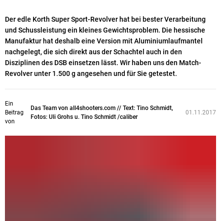
Der edle Korth Super Sport-Revolver hat bei bester Verarbeitung
und Schussleistung ein kleines Gewichtsproblem. Die hessische
Manufaktur hat deshalb eine Version mit Aluminiumlaufmantel
nachgelegt, die sich direkt aus der Schachtel auch in den
Disziplinen des DSB einsetzen lässt. Wir haben uns den Match-
Revolver unter 1.500 g angesehen und für Sie getestet.
Ein
Das Team von all4shooters.com // Text: Tino Schmidt,
Beitrag
01.11.2017
Fotos: Uli Grohs u. Tino Schmidt /caliber
von