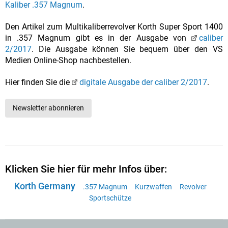
Kaliber .357 Magnum
.
Den Artikel zum Multikaliberrevolver Korth Super Sport 1400
in .357 Magnum gibt es in der Ausgabe von
caliber
2/2017
. Die Ausgabe können Sie bequem über den VS
Medien Online-Shop nachbestellen.
Hier finden Sie die
digitale Ausgabe der caliber 2/2017
.
Newsletter abonnieren
Klicken Sie hier für mehr Infos über:
Korth Germany
.357 Magnum
Kurzwaffen
Revolver
Sportschütze