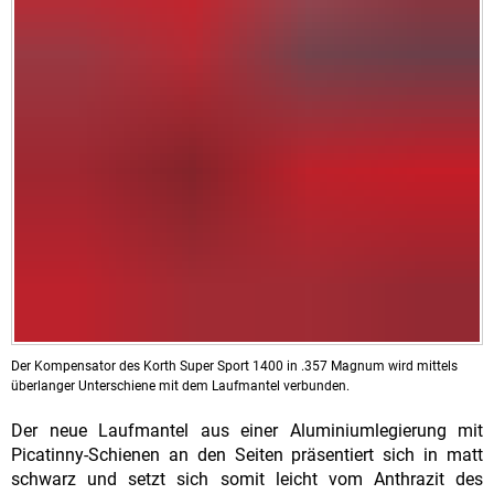
Der Kompensator des Korth Super Sport 1400 in .357 Magnum wird mittels
überlanger Unterschiene mit dem Laufmantel verbunden.
Der neue Laufmantel aus einer Aluminiumlegierung mit
Picatinny-Schienen an den Seiten präsentiert sich in matt
schwarz und setzt sich somit leicht vom Anthrazit des