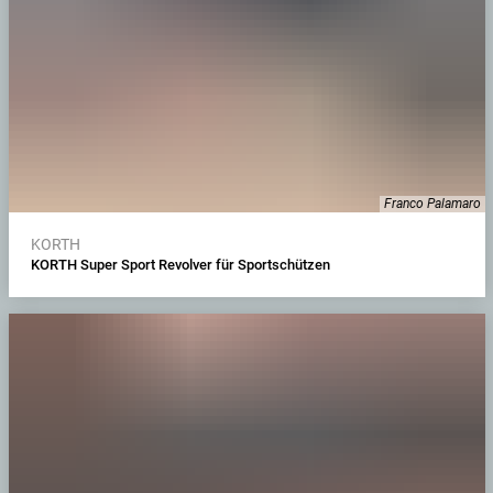
Franco Palamaro
KORTH
KORTH Super Sport Revolver für Sportschützen