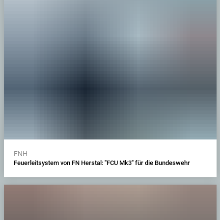
FNH
Feuerleitsystem von FN Herstal: "FCU Mk3" für die Bundeswehr