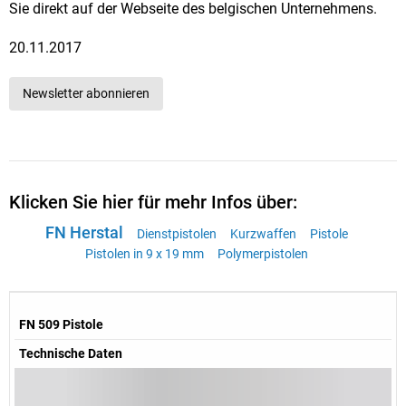
Sie direkt auf der Webseite des belgischen Unternehmens.
20.11.2017
Newsletter abonnieren
Klicken Sie hier für mehr Infos über:
FN Herstal
Dienstpistolen
Kurzwaffen
Pistole
Pistolen in 9 x 19 mm
Polymerpistolen
FN 509 Pistole
Technische Daten