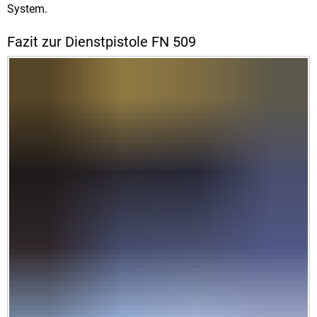
System.
Fazit zur Dienstpistole FN 509