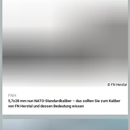
© FN Herstal
FNH
5,7x28 mm nun NATO-Standardkaliber – das sollten Sie zum Kaliber
von FN Herstal und dessen Bedeutung wissen