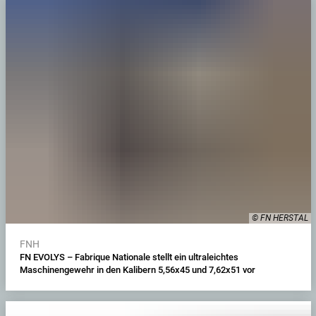
© FN HERSTAL
FNH
FN EVOLYS – Fabrique Nationale stellt ein ultraleichtes
Maschinengewehr in den Kalibern 5,56x45 und 7,62x51 vor