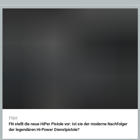
FNH
FN stellt die neue HiPer Pistole vor: Ist sie der moderne Nachfolger
der legendären Hi-Power Dienstpistole?