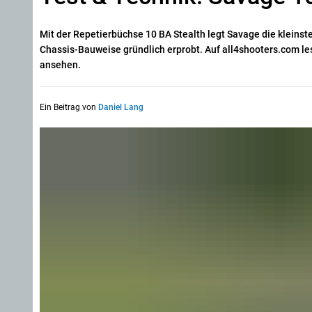
Mit der Repetierbüchse 10 BA Stealth legt Savage die kleinst
Chassis-Bauweise gründlich erprobt. Auf all4shooters.com les
ansehen.
Ein Beitrag von
Daniel Lang