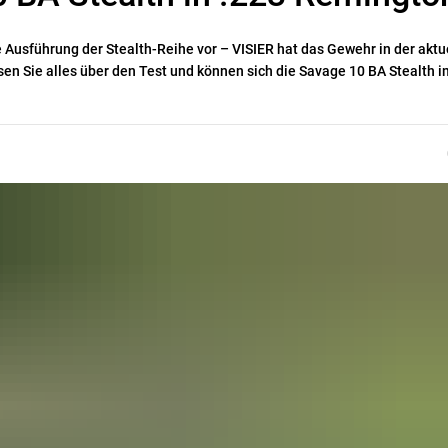
e Ausführung der Stealth-Reihe vor – VISIER hat das Gewehr in der aktu
en Sie alles über den Test und können sich die Savage 10 BA Stealth 