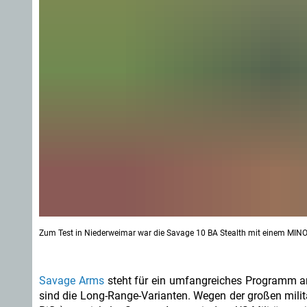
Zum Test in Niederweimar war die Savage 10 BA Stealth mit einem MINO
Savage Arms
steht für ein umfangreiches Programm an 
sind die Long-Range-Varianten. Wegen der großen milit